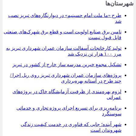
شهرستان‌ها
طرح «ما ملت امام حسینیم» در دیوارنگاره‌های تبریز نصب
شد
تامین برق صنایع اولویت است و قطع برق شهرک‌های صنعتی
قابل قبول نیست
تولید کارخانجات آسفالت سازمان عمران شهرداری تبریز به
مرز ۱۰۰ هزار تن نزدیک شد
تشکیل مجمع خیرین مدرسه ‌ساز خارج از کشور در تبریز
پروژه‌های سازمان عمران شهرداری تبریز روی ریل اجرا /
چند طرح در آستانه بهره‌برداری
لزوم بهره‌مندی از ظرفیت آزمایشگاه خاک در پروژه‌های
عمرانی
برنامه‌ریزی برای تسریع اجرای پروژه تجاری و خدماتی
سوسنگرد
شهر آینده؛ جایی که فناوری در خدمت کیفیت زندگی
شهروندان است