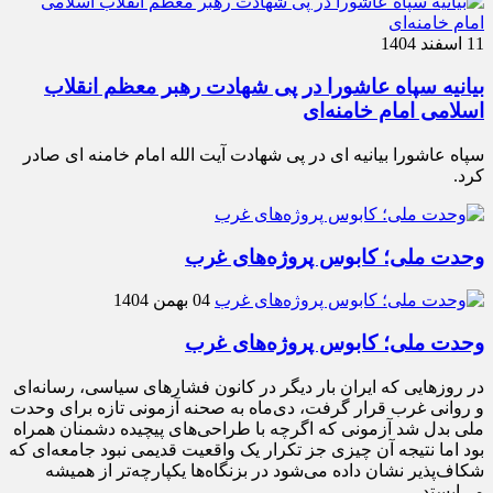
11 اسفند 1404
بیانیه سپاه عاشورا در پی شهادت رهبر معظم انقلاب
اسلامی امام خامنه‌ای
سپاه عاشورا بیانیه ای در پی شهادت آیت الله امام خامنه ای صادر
کرد.
وحدت ملی؛ کابوس پروژه‌های غرب
04 بهمن 1404
وحدت ملی؛ کابوس پروژه‌های غرب
در روزهایی که ایران بار دیگر در کانون فشارهای سیاسی، رسانه‌ای
و روانی غرب قرار گرفت، دی‌ماه به صحنه آزمونی تازه برای وحدت
ملی بدل شد آزمونی که اگرچه با طراحی‌های پیچیده دشمنان همراه
بود اما نتیجه آن چیزی جز تکرار یک واقعیت قدیمی نبود جامعه‌ای که
شکاف‌پذیر نشان داده می‌شود در بزنگاه‌ها یکپارچه‌تر از همیشه
می‌ایستد.