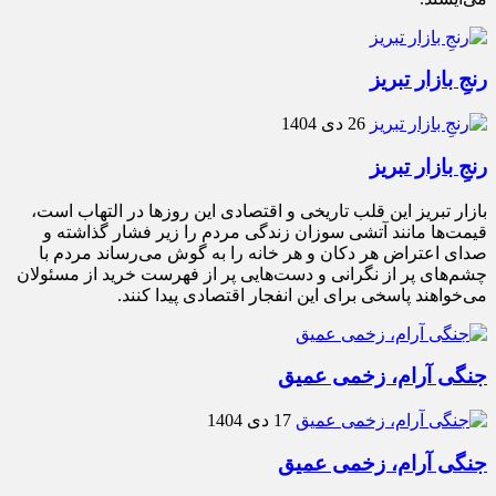
رنجِ بازار تبریز
26 دی 1404
رنجِ بازار تبریز
بازار تبریز این قلب تاریخی و اقتصادی این روزها در التهاب است،
قیمت‌ها مانند آتشی سوزان زندگی مردم را زیر فشار گذاشته و
صدای اعتراض هر دکان و هر خانه را به گوش می‌رساند مردم با
چشم‌های پر از نگرانی و دست‌هایی پر از فهرست خرید از مسئولان
می‌خواهند پاسخی برای این انفجار اقتصادی پیدا کنند.
جنگی آرام، زخمی عمیق
17 دی 1404
جنگی آرام، زخمی عمیق