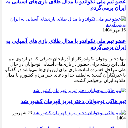
عضو تیم ملی تکواندو با مدال طلای بازی‌های آسیایی به
ایران برمی‌گردم
16 مهر 1404
عضو تیم ملی تکواندو با مدال طلای بازی‌های آسیایی به
ایران برمی‌گردم
تنها دختر نوجوان تکواندوکار از آذربایجان شرقی که در اردوی تیم
ملی این رشته برای حضور در بازی‌های آسیایی نوجوانان در حال
طی مراحل فشرده آماده‌سازی برای این بازی‌ها می‌باشد در گفتگو
با خبرنگارآن گفت: به لطف خدا و دعای خیر مردم کشورم با مدال
طلا به ایران برخواهم گشت.
تیم هاکی نوجوانان دختر تبریز قهرمان کشور شد
23 شهریور
1404