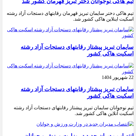
تیم هاکی نوجوانان دختر تبریز قهرمان کشور شد
تیم هاکی دختر سایمان تبریز قهرمان رقابتهای دستجات آزاد رشته
اسکیت اینلاین هاکی کشور شد.
سایمان تبریز پیشتاز رقابتهای دستجات آزاد رشته
اسکیت هاکی کشور
22 شهریور 1404
سایمان تبریز پیشتاز رقابتهای دستجات آزاد رشته
اسکیت هاکی کشور
تیم نوجوانان سایمان تبریز پیشتاز رقابتهای دستجات آزاد رشته
اسکیت آنلاین هاکی کشور شد.
انتصاب مدیران جدید در وزارت ورزش و جوانان