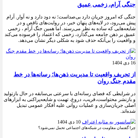
جنگی آرام، زخمی عمیق
جنگی که امروز جریان دارد بی‌صداست؛ نه دود دارد و نه آوار. آرام
پیش می‌رود، در لایه‌های پنهان خبر، در روایت‌های ناقص و در
شایعه‌هایی که ساده به نظر می‌رسند. اما همین جنگ آرام ، زخمی
عمیق بر ذهن جامعه می‌گذارد، زخمی که اعتماد را فرسوده می‌کند
و واقعیت را بی‌آنکه حذف شود به شکلی دیگر نشان می‌دهد.
16 دی 1404
از تحریف واقعیت تا مدیریت ذهن‌ها؛ رسانه‌ها در خط
مقدم جنگ روان
در شرایطی که فضای رسانه‌ای با سرعتی بی‌سابقه در حال بازتولید
و بازنشر محتواست،فریب، دروغ، تهمت و شایعه‌پراکنی به ابزارهای
اصلی جریان‌سازی و عملیات روانی علیه افکار عمومی تبدیل
شده‌اند.
10 دی 1404
چرا گفتمان مقاومت در شبکه‌های اجتماعی تحمل نمی‌شود؟