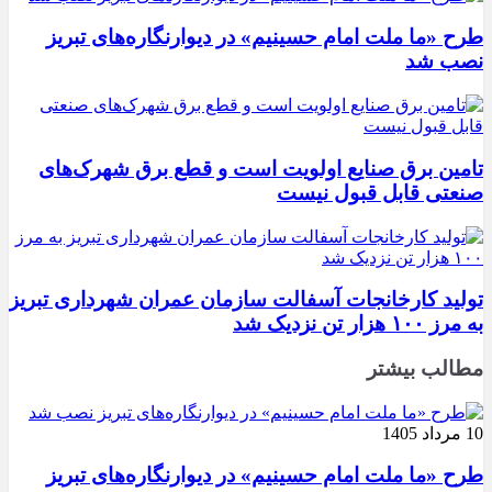
طرح «ما ملت امام حسینیم» در دیوارنگاره‌های تبریز
نصب شد
تامین برق صنایع اولویت است و قطع برق شهرک‌های
صنعتی قابل قبول نیست
تولید کارخانجات آسفالت سازمان عمران شهرداری تبریز
به مرز ۱۰۰ هزار تن نزدیک شد
مطالب بیشتر
10 مرداد 1405
طرح «ما ملت امام حسینیم» در دیوارنگاره‌های تبریز