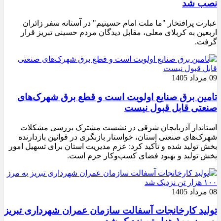
نصب شد
عبارت پرافتخار "ما ملت امام حسینیم" در آستانه سفر زائران
اربعین به کربلای معلی، مقابل دیدگان مردم حسینی تبریز قرار
گرفت.
09 مرداد 1405
تامین برق صنایع اولویت است و قطع برق شهرک‌های
صنعتی قابل قبول نیست
استاندار آذربایجان شرقی در نشست مشترک بررسی مشکلات
شهرک‌های صنعتی استان، خواستار بازنگری در قوانین بازدارنده
بخش تولید شده و تأکید کرد: عزم مدیریت استان برای تسهیل امور
بخش تولید و بهبود فضای کسب‌وکار جزم است.
08 مرداد 1405
تولید کارخانجات آسفالت سازمان عمران شهرداری تبریز