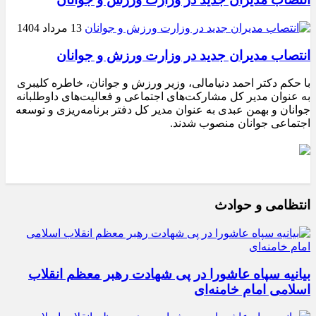
13 مرداد 1404
انتصاب مدیران جدید در وزارت ورزش و جوانان
با حکم دکتر احمد دنیامالی، وزیر ورزش و جوانان، خاطره کلیبری
به عنوان مدیر کل مشارکت‌های اجتماعی و فعالیت‌های داوطلبانه
جوانان و بهمن عبدی به عنوان مدیر کل دفتر برنامه‌ریزی و توسعه
اجتماعی جوانان منصوب شدند.
انتظامی و حوادث
بیانیه سپاه عاشورا در پی شهادت رهبر معظم انقلاب
اسلامی امام خامنه‌ای