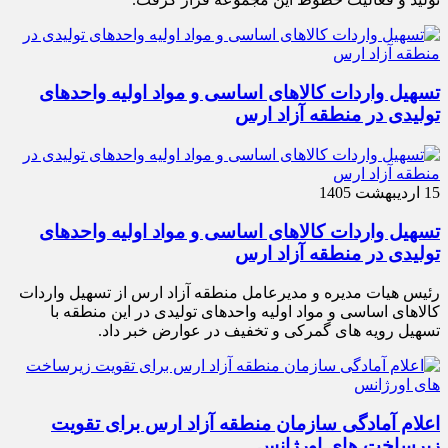
تسهیل واردات کالاهای اساسی و مواد اولیه واحدهای
تولیدی در منطقه آزاد ارس
15 اردیبهشت 1405
تسهیل واردات کالاهای اساسی و مواد اولیه واحدهای
تولیدی در منطقه آزاد ارس
رئیس هیات مدیره و مدیرعامل منطقه آزاد ارس از تسهیل واردات
کالاهای اساسی و مواد اولیه واحدهای تولیدی در این منطقه با
تسهیل رویه های گمرکی و تخفیف در عوارض خبر داد.
اعلام آمادگی سازمان منطقه آزاد ارس برای تقویت
زیرساخت‌ های اورژانس