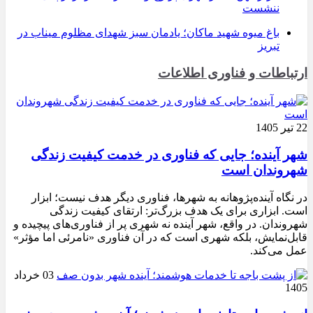
ننشست
باغ میوه شهید ماکان؛ یادمان سبز شهدای مظلوم میناب در
تبریز
ارتباطات و فناوری اطلاعات
22 تیر 1405
شهر آینده؛ جایی که فناوری در خدمت کیفیت زندگی
شهروندان است
در نگاه آینده‌پژوهانه به شهرها، فناوری دیگر هدف نیست؛ ابزار
است. ابزاری برای یک هدف بزرگ‌تر: ارتقای کیفیت زندگی
شهروندان. در واقع، شهر آینده نه شهری پر از فناوری‌های پیچیده و
قابل‌نمایش، بلکه شهری است که در آن فناوری «نامرئی اما مؤثر»
عمل می‌کند.
03 خرداد
1405