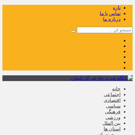
تازه
تماس با ما
درباره ما
خانه
اجتماعی
اقتصادی
سیاسی
فرهنگی
ورزشی
بین الملل
استان ها
تهران