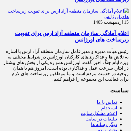
15 اردیبهشت 1405
اعلام آمادگی سازمان منطقه آزاد ارس برای تقویت
زیرساخت‌ های اورژانس
رئیس هیأت‌ مدیره و مدیرعامل سازمان منطقه آزاد ارس با اشاره
به تلاش‌ ها و فداکاری‌های کارکنان اورژانس در شرایط مختلف به‌
ویژه ایام جنگ اخیر گفت: اورژانس همواره یکی از بخش‌ های پیشتاز
در ایثار، سرعت‌ عمل و فداکاری بوده است. امروز هم با همان
روحیه در خدمت مردم است و ما موظفیم زیرساخت‌ های لازم
برای فعالیت این مجموعه را فراهم کنیم.
سیاست
تماس با ما
استخدام
اعلام مشکل سایت
تبلیغات در سایت
دیگر رسانه ها
پخش زنده