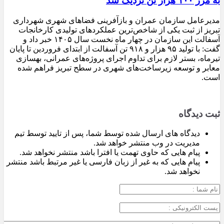
به مرز ۱۰۰ هزار تن نزدیک شد
مدیرعامل سازمان عمران و بازآفرینی فضاهای شهری شهرداری
تبریز از ثبت یکی از شاخص‌ترین عملکردهای تولیدی کارخانجات
آسفالت این سازمان در چهار ماه نخست سال ۱۴۰۵ خبر داد و
گفت: با تولید ۹۵ هزار و ۹۱۸ تن آسفالت از ابتدای فروردین تا پایان
تیرماه، بستر لازم برای تداوم اجرای پروژه‌های عمرانی، بهسازی
معابر و توسعه زیرساخت‌های شهری در سطح تبریز فراهم شده
است.
ثبت دیدگاه
دیدگاه های ارسال شده توسط شما، پس از تایید توسط تیم
مدیریت در وب منتشر خواهد شد.
پیام هایی که حاوی تهمت یا افترا باشد منتشر نخواهد شد.
پیام هایی که به غیر از زبان فارسی یا غیر مرتبط باشد منتشر
نخواهد شد.