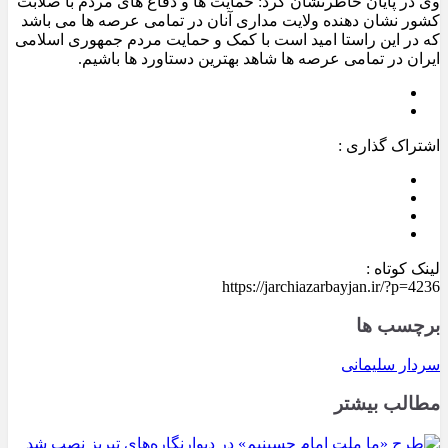
وی در پایان خاطرنشان کرد: حمایت ها و دفاع های مردم با صلابت
کشور نشان دهنده ولایت مداری آنان در تمامی عرصه ها می باشد
که در این راستا امید است با کمک و حمایت مردم جمهوری اسلامی
ایران در تمامی عرصه ها شاهد بهترین دستاورد ها باشیم
.
اشتراک گذاری :
لینک کوتاه :
https://jarchiazarbayjan.ir/?p=4236
برچسب ها
سردار سلیمانی
مطالب بیشتر