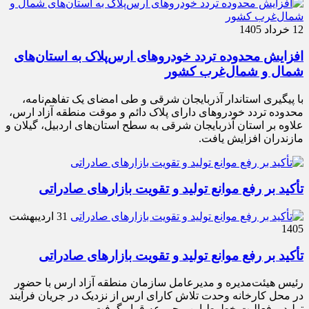
12 خرداد 1405
افزایش محدوده تردد خودروهای ارس‌پلاک به استان‌های
شمال و شمال‌غرب کشور
با پیگیری استاندار آذربایجان شرقی و طی امضای یک تفاهم‌نامه،
محدوده تردد خودروهای دارای پلاک دائم و موقت منطقه آزاد ارس،
علاوه بر استان آذربایجان شرقی به سطح استان‌های اردبیل، گیلان و
مازندران افزایش یافت.
تأکید بر رفع موانع تولید و تقویت بازارهای صادراتی
31 اردیبهشت
1405
تأکید بر رفع موانع تولید و تقویت بازارهای صادراتی
رئیس هیئت‌مدیره و مدیرعامل سازمان منطقه آزاد ارس با حضور
در محل کارخانه وحدت تلاش کارای ارس از نزدیک در جریان فرآیند
تولید و فعالیت خطوط این مجموعه قرار گرفت.