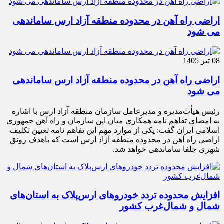
اراضی راه آهن در محدوده منطقه آزاد ارس ساماندهی
می شود
08 تیر 1405
اراضی راه آهن در محدوده منطقه آزاد ارس ساماندهی
می شود
رئیس هیأت‌مدیره و مدیرعامل سازمان منطقه آزاد ارس با اشاره
به امضای تفاهم نامه همکاری میان این سازمان و راه آهن جمهوری
اسلامی ایران گفت: یکی از موارد مهم این تفاهم نامه تعیین تکلیف
اراضی راه آهن در محدوده منطقه آزاد ارس است که باهدف رونق
شهری جلفا ساماندهی خواهد شد.
افزایش محدوده تردد خودروهای ارس‌پلاک به استان‌های
شمال و شمال‌غرب کشور