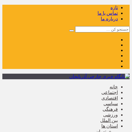
تازه
تماس با ما
درباره ما
خانه
اجتماعی
اقتصادی
سیاسی
فرهنگی
ورزشی
بین الملل
استان ها
تهران