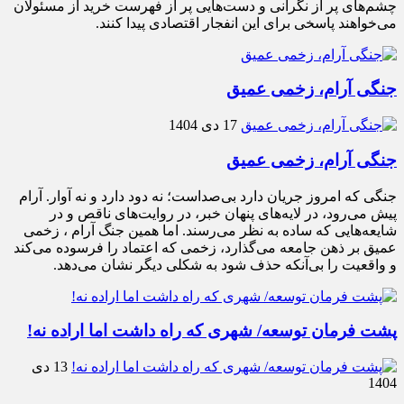
چشم‌های پر از نگرانی و دست‌هایی پر از فهرست خرید از مسئولان
می‌خواهند پاسخی برای این انفجار اقتصادی پیدا کنند.
جنگی آرام، زخمی عمیق
17 دی 1404
جنگی آرام، زخمی عمیق
جنگی که امروز جریان دارد بی‌صداست؛ نه دود دارد و نه آوار. آرام
پیش می‌رود، در لایه‌های پنهان خبر، در روایت‌های ناقص و در
شایعه‌هایی که ساده به نظر می‌رسند. اما همین جنگ آرام ، زخمی
عمیق بر ذهن جامعه می‌گذارد، زخمی که اعتماد را فرسوده می‌کند
و واقعیت را بی‌آنکه حذف شود به شکلی دیگر نشان می‌دهد.
پشت فرمان توسعه/ شهری که راه داشت اما اراده نه!
13 دی
1404