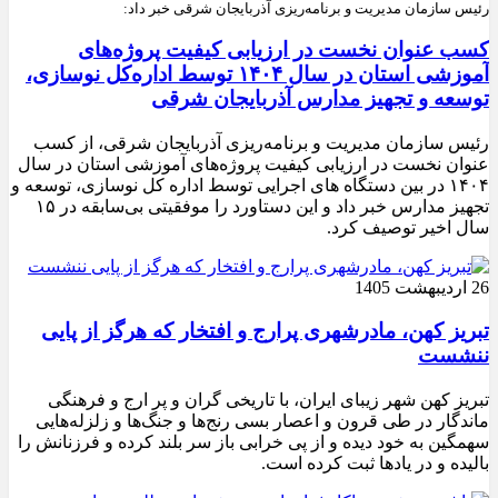
رئیس سازمان مدیریت و برنامه‌ریزی آذربایجان شرقی خبر داد:
کسب عنوان نخست در ارزیابی کیفیت پروژه‌های
آموزشی استان در سال ۱۴۰۴ توسط اداره‌کل نوسازی،
توسعه و تجهیز مدارس آذربایجان شرقی
رئیس سازمان مدیریت و برنامه‌ریزی آذربایجان شرقی، از کسب
عنوان نخست در ارزیابی کیفیت پروژه‌های آموزشی استان در سال
۱۴۰۴ در بین دستگاه های اجرایی توسط اداره کل نوسازی، توسعه و
تجهیز مدارس خبر داد و این دستاورد را موفقیتی بی‌سابقه در ۱۵
سال اخیر توصیف کرد.
26 اردیبهشت 1405
تبریز کهن، مادرشهری پرارج و افتخار که هرگز از پایی
ننشست
تبریز کهن شهر زیبای ایران، با تاریخی گران و پر ارج و فرهنگی
ماندگار در طی قرون و اعصار بسی رنج‌ها و جنگ‌ها و زلزله‌هایی
سهمگین به خود دیده و از پی خرابی باز سر بلند کرده و فرزنانش را
بالیده و در یادها ثبت کرده است.