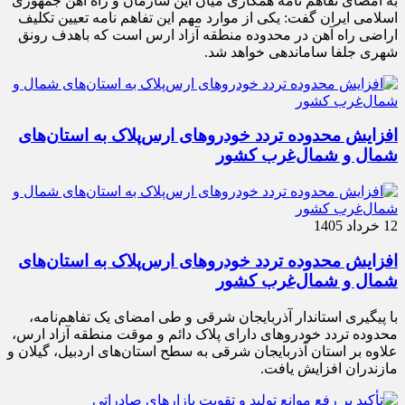
به امضای تفاهم نامه همکاری میان این سازمان و راه آهن جمهوری
اسلامی ایران گفت: یکی از موارد مهم این تفاهم نامه تعیین تکلیف
اراضی راه آهن در محدوده منطقه آزاد ارس است که باهدف رونق
شهری جلفا ساماندهی خواهد شد.
افزایش محدوده تردد خودروهای ارس‌پلاک به استان‌های
شمال و شمال‌غرب کشور
12 خرداد 1405
افزایش محدوده تردد خودروهای ارس‌پلاک به استان‌های
شمال و شمال‌غرب کشور
با پیگیری استاندار آذربایجان شرقی و طی امضای یک تفاهم‌نامه،
محدوده تردد خودروهای دارای پلاک دائم و موقت منطقه آزاد ارس،
علاوه بر استان آذربایجان شرقی به سطح استان‌های اردبیل، گیلان و
مازندران افزایش یافت.