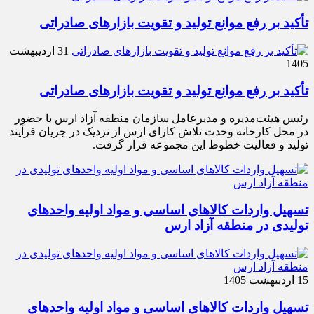
تأکید بر رفع موانع تولید و تقویت بازارهای صادراتی
31 اردیبهشت
1405
تأکید بر رفع موانع تولید و تقویت بازارهای صادراتی
رئیس هیئت‌مدیره و مدیرعامل سازمان منطقه آزاد ارس با حضور
در محل کارخانه وحدت تلاش کارای ارس از نزدیک در جریان فرآیند
تولید و فعالیت خطوط این مجموعه قرار گرفت.
تسهیل واردات کالاهای اساسی و مواد اولیه واحدهای
تولیدی در منطقه آزاد ارس
15 اردیبهشت 1405
تسهیل واردات کالاهای اساسی و مواد اولیه واحدهای