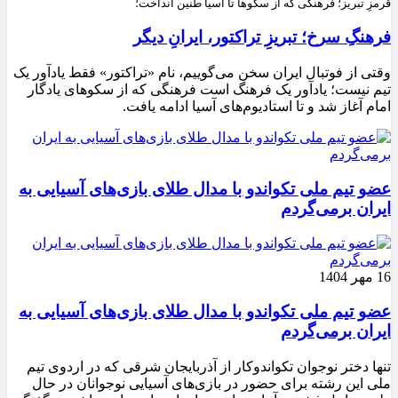
قرمزِ تبریز؛ فرهنگی که از سکوها تا آسیا طنین انداخت؛
فرهنگِ سرخ؛ تبریزِ تراکتور، ایرانِ دیگر
وقتی از فوتبال ایران سخن می‌گوییم، نام «تراکتور» فقط یادآور یک
تیم نیست؛ یادآور یک فرهنگ است فرهنگی که از سکوهای یادگار
امام آغاز شد و تا استادیوم‌های آسیا ادامه یافت.
عضو تیم ملی تکواندو با مدال طلای بازی‌های آسیایی به
ایران برمی‌گردم
16 مهر 1404
عضو تیم ملی تکواندو با مدال طلای بازی‌های آسیایی به
ایران برمی‌گردم
تنها دختر نوجوان تکواندوکار از آذربایجان شرقی که در اردوی تیم
ملی این رشته برای حضور در بازی‌های آسیایی نوجوانان در حال