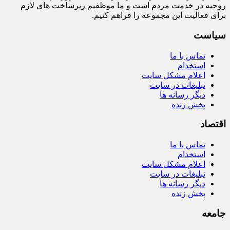
روحیه در خدمت مردم است و ما موظفیم زیرساخت‌ های لازم
برای فعالیت این مجموعه را فراهم کنیم.
سیاست
تماس با ما
استخدام
اعلام مشکل سایت
تبلیغات در سایت
دیگر رسانه ها
پخش زنده
اقتصاد
تماس با ما
استخدام
اعلام مشکل سایت
تبلیغات در سایت
دیگر رسانه ها
پخش زنده
جامعه