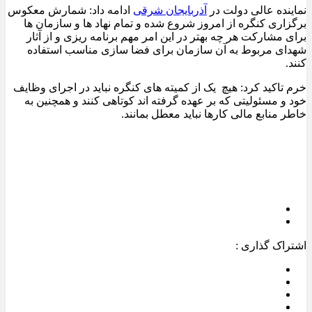
نماینده عالی دولت در
آذربایجان شرقی
ادامه داد: شمارش معکوس
برگزاری کنگره از امروز شروع شده و تمام نهاد ها و سازمان ها
برای مشارکت هر چه بهتر در این امر مهم برنامه ریزی و از آثار
شهدای مربوط به آن سازمان برای فضا سازی مناسب استفاده
کنند.
خرم تاکید کرد: هیچ یک از کمیته های کنگره نباید در اجرای وظایف
خود و مسئولیتی که بر عهده گرفته اند کوتاهی کنند و همچنین به
خاطر منابع مالی کارها نباید معطل بمانند.
اشتراک گذاری :