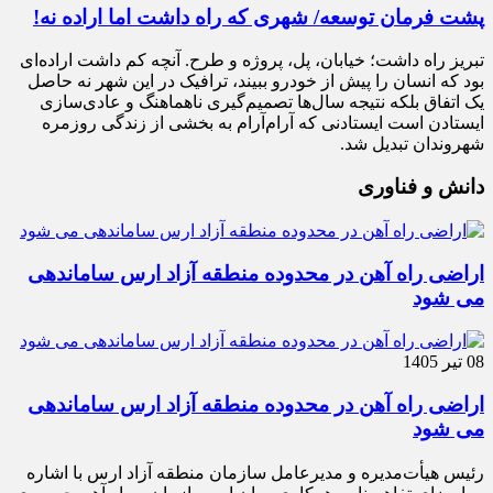
پشت فرمان توسعه/ شهری که راه داشت اما اراده نه!
تبریز راه داشت؛ خیابان، پل، پروژه و طرح. آنچه کم داشت اراده‌ای
بود که انسان را پیش از خودرو ببیند، ترافیک در این شهر نه حاصل
یک اتفاق بلکه نتیجه سال‌ها تصمیم‌گیری ناهماهنگ و عادی‌سازی
ایستادن است ایستادنی که آرام‌آرام به بخشی از زندگی روزمره
شهروندان تبدیل شد.
دانش و فناوری
اراضی راه آهن در محدوده منطقه آزاد ارس ساماندهی
می شود
08 تیر 1405
اراضی راه آهن در محدوده منطقه آزاد ارس ساماندهی
می شود
رئیس هیأت‌مدیره و مدیرعامل سازمان منطقه آزاد ارس با اشاره