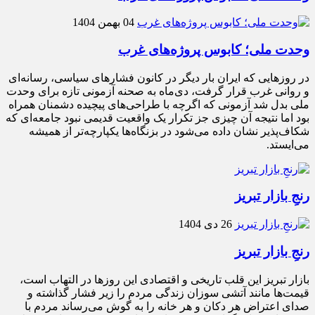
04 بهمن 1404
وحدت ملی؛ کابوس پروژه‌های غرب
در روزهایی که ایران بار دیگر در کانون فشارهای سیاسی، رسانه‌ای
و روانی غرب قرار گرفت، دی‌ماه به صحنه آزمونی تازه برای وحدت
ملی بدل شد آزمونی که اگرچه با طراحی‌های پیچیده دشمنان همراه
بود اما نتیجه آن چیزی جز تکرار یک واقعیت قدیمی نبود جامعه‌ای که
شکاف‌پذیر نشان داده می‌شود در بزنگاه‌ها یکپارچه‌تر از همیشه
می‌ایستد.
رنجِ بازار تبریز
26 دی 1404
رنجِ بازار تبریز
بازار تبریز این قلب تاریخی و اقتصادی این روزها در التهاب است،
قیمت‌ها مانند آتشی سوزان زندگی مردم را زیر فشار گذاشته و
صدای اعتراض هر دکان و هر خانه را به گوش می‌رساند مردم با