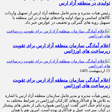
تولیدی در منطقه آزاد ارس
رئیس هیات مدیره و مدیرعامل منطقه آزاد ارس از تسهیل واردات
کالاهای اساسی و مواد اولیه واحدهای تولیدی در این منطقه با
تسهیل رویه های گمرکی و تخفیف در عوارض خبر داد.
اعلام آمادگی سازمان منطقه آزاد ارس برای تقویت
زیرساخت‌ های اورژانس
15 اردیبهشت 1405
اعلام آمادگی سازمان منطقه آزاد ارس برای تقویت
زیرساخت‌ های اورژانس
رئیس هیأت‌ مدیره و مدیرعامل سازمان منطقه آزاد ارس با اشاره
به تلاش‌ ها و فداکاری‌های کارکنان اورژانس در شرایط مختلف به‌
ویژه ایام جنگ اخیر گفت: اورژانس همواره یکی از بخش‌ های پیشتاز
در ایثار، سرعت‌ عمل و فداکاری بوده است. امروز هم با همان