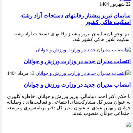
22 شهریور 1404
سایمان تبریز پیشتاز رقابتهای دستجات آزاد رشته
اسکیت هاکی کشور
تیم نوجوانان سایمان تبریز پیشتاز رقابتهای دستجات آزاد رشته
اسکیت آنلاین هاکی کشور شد.
انتصاب مدیران جدید در وزارت ورزش و جوانان
13 مرداد 1404
انتصاب مدیران جدید در وزارت ورزش و جوانان
با حکم دکتر احمد دنیامالی، وزیر ورزش و جوانان، خاطره کلیبری
به عنوان مدیر کل مشارکت‌های اجتماعی و فعالیت‌های داوطلبانه
جوانان و بهمن عبدی به عنوان مدیر کل دفتر برنامه‌ریزی و توسعه
اجتماعی جوانان منصوب شدند.