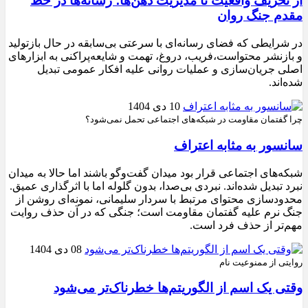
از تحریف واقعیت تا مدیریت ذهن‌ها؛ رسانه‌ها در خط
مقدم جنگ روان
در شرایطی که فضای رسانه‌ای با سرعتی بی‌سابقه در حال بازتولید
و بازنشر محتواست،فریب، دروغ، تهمت و شایعه‌پراکنی به ابزارهای
اصلی جریان‌سازی و عملیات روانی علیه افکار عمومی تبدیل
شده‌اند.
10 دی 1404
چرا گفتمان مقاومت در شبکه‌های اجتماعی تحمل نمی‌شود؟
سانسور به مثابه اعتراف
شبکه‌های اجتماعی قرار بود میدان گفت‌وگو باشند اما حالا به میدان
نبرد تبدیل شده‌اند. نبردی بی‌صدا، بدون گلوله اما با اثرگذاری عمیق.
محدودسازی محتوای مرتبط با سردار سلیمانی، نمونه‌ای روشن از
جنگ نرم علیه گفتمان مقاومت است؛ جنگی که در آن حذف روایت
مهم‌تر از حذف فرد است.
08 دی 1404
روایتی از ممنوعیت نام
وقتی یک اسم از الگوریتم‌ها خطرناک‌تر می‌شود