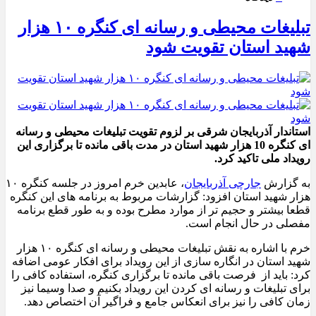
تبلیغات محیطی و رسانه ای کنگره ۱۰ هزار
شهید استان تقویت شود
استاندار آذربایجان شرقی بر لزوم تقویت تبلیغات محیطی و رسانه
ای کنگره 10 هزار شهید استان در مدت باقی مانده تا برگزاری این
رویداد ملی تاکید کرد.
به گزارش
جارچی آذربایجان
، عابدین خرم امروز در جلسه کنگره ۱۰
هزار شهید استان افزود: گزارشات مربوط به برنامه های این کنگره
قطعا بیشتر و حجیم تر از موارد مطرح بوده و به طور قطع برنامه
مفصلی در حال انجام است.
خرم با اشاره به نقش تبلیغات محیطی و رسانه ای کنگره ۱۰ هزار
شهید استان در انگاره سازی از این رویداد برای افکار عومی اضافه
کرد: باید از فرصت باقی مانده تا برگزاری کنگره، استفاده کافی را
برای تبلیغات و رسانه ای کردن این رویداد بکنیم و صدا وسیما نیز
زمان کافی را نیز برای انعکاس جامع و فراگیر آن اختصاص دهد.