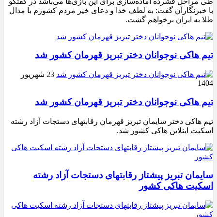
طی مراحل فشرده آماده‌سازی برای این بازی‌ها می‌باشد در گفتگو
با خبرنگارآن گفت: به لطف خدا و دعای خیر مردم کشورم با مدال
طلا به ایران برخواهم گشت.
تیم هاکی نوجوانان دختر تبریز قهرمان کشور شد
23 شهریور
1404
تیم هاکی نوجوانان دختر تبریز قهرمان کشور شد
تیم هاکی دختر سایمان تبریز قهرمان رقابتهای دستجات آزاد رشته
اسکیت اینلاین هاکی کشور شد.
سایمان تبریز پیشتاز رقابتهای دستجات آزاد رشته
اسکیت هاکی کشور