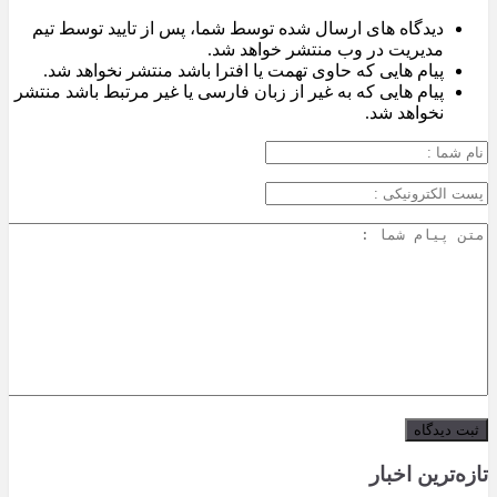
دیدگاه های ارسال شده توسط شما، پس از تایید توسط تیم
مدیریت در وب منتشر خواهد شد.
پیام هایی که حاوی تهمت یا افترا باشد منتشر نخواهد شد.
پیام هایی که به غیر از زبان فارسی یا غیر مرتبط باشد منتشر
نخواهد شد.
تازه‌ترین اخبار