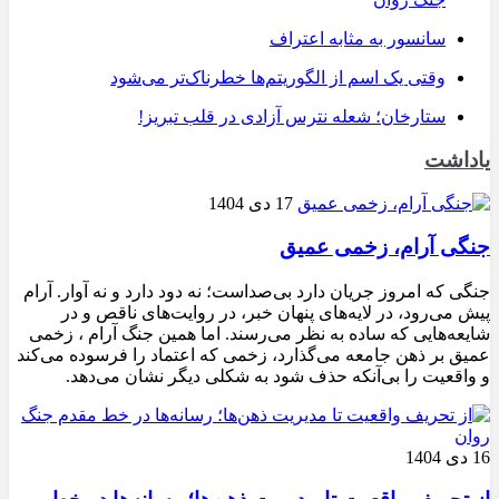
سانسور به مثابه اعتراف
وقتی یک اسم از الگوریتم‌ها خطرناک‌تر می‌شود
ستارخان؛ شعله نترس آزادی در قلب تبریز!
یاداشت
17 دی 1404
جنگی آرام، زخمی عمیق
جنگی که امروز جریان دارد بی‌صداست؛ نه دود دارد و نه آوار. آرام
پیش می‌رود، در لایه‌های پنهان خبر، در روایت‌های ناقص و در
شایعه‌هایی که ساده به نظر می‌رسند. اما همین جنگ آرام ، زخمی
عمیق بر ذهن جامعه می‌گذارد، زخمی که اعتماد را فرسوده می‌کند
و واقعیت را بی‌آنکه حذف شود به شکلی دیگر نشان می‌دهد.
16 دی 1404