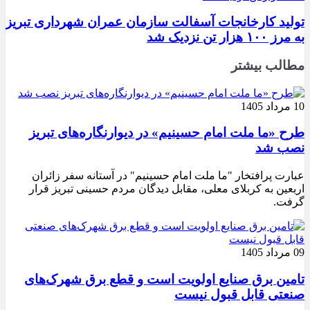
تولید کارخانجات آسفالت سازمان عمران شهرداری تبریز
به مرز ۱۰۰ هزار تن نزدیک شد
مطالب بیشتر
10 مرداد 1405
طرح «ما ملت امام حسینیم» در دیوارنگاره‌های تبریز
نصب شد
عبارت پرافتخار "ما ملت امام حسینیم" در آستانه سفر زائران
اربعین به کربلای معلی، مقابل دیدگان مردم حسینی تبریز قرار
گرفت.
09 مرداد 1405
تامین برق صنایع اولویت است و قطع برق شهرک‌های
صنعتی قابل قبول نیست