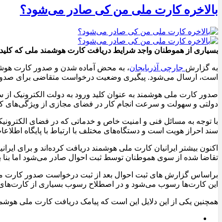
بالاخره کارت ملی من کی صادر می‌شود؟
بسیاری از هموطنان واجد شرایط دریافت کارت هوشمند ملی که کلید ور
به گزارش
جارچی آذربایجان
، به محض آماده شدن و صدور کارت هوشمن
است، ارسال می‌شود. پیگیری وضعیت درخواست متقاضی برای صدور کارت ملی هوشمند از طریق کد دستو
دولتی و سهولت و سرعت انجام کار در فضای مجازی از ویژگی‌های 
با توجه به مسائل فنی و امنیت خاص و خدماتی که در فضای الکترونی
سند احراز هویت است و دستگاه‌های مختلف با ارتباط با پایگاه اطلاعا
اکنون بیشتر ایرانیان کارت ملی هوشمند دریافت کرده‌اند و برای ایرا
تقاضا شده از سوی هموطنان توسط ثبت احوال صادر می‌شود اما بنا به 
براساس گزارش های ثبت احوال بعد از ثبت درخواست صدور کارت‌ مل
این کارت‌ها رسوب می‌شود و در اصطلاح رسوب بسیاری از کارت‌های 
همچنین یکی از این دلایل این است که پیامک دریافت کارت ملی هو