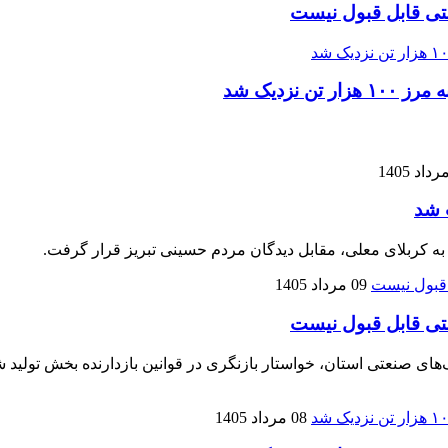
تی قابل قبول نیست
زدیک شد
 شد
 به کربلای معلی، مقابل دیدگان مردم حسینی تبریز قرار گرفت.
09 مرداد 1405
تی قابل قبول نیست
نعتی استان، خواستار بازنگری در قوانین بازدارنده بخش تولید شده
08 مرداد 1405