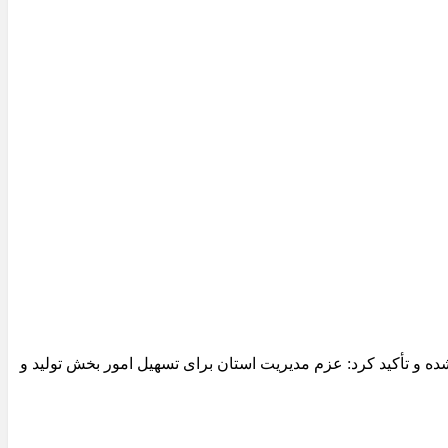
 و تأکید کرد: عزم مدیریت استان برای تسهیل امور بخش تولید و