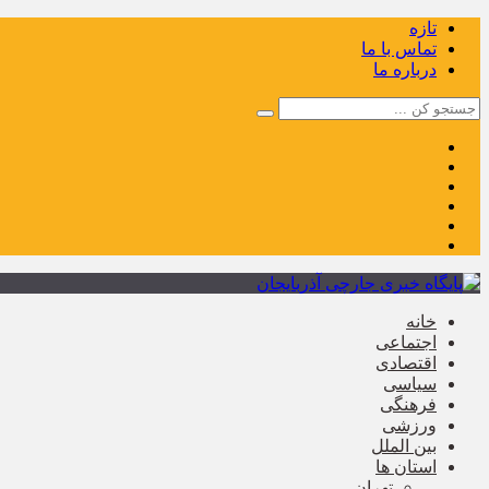
تازه
تماس با ما
درباره ما
خانه
اجتماعی
اقتصادی
سیاسی
فرهنگی
ورزشی
بین الملل
استان ها
تهران