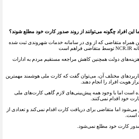
این افراد چگونه می‌توانند از روند صدور کارت خود مطلع شوند؟
فن همراه متقاضی که از وی در سامانه خدمات شهروندی ثبت شده
زیع عادلانه فرصت‌ها، کاهش بسیاری از هزینه‌های دولت همچنین کاهش مراجعه مستقیم مردم به ادارات
کاربردهای مختلف آن، می‌توان گفت که کارت ملی هوشمند مهمترین
ز هویت افراد را انجام دهند.
ده است اما با وجود همه پیش‌بینی‌های لازم گاهی کارت‌های ملی
رت خود اقدام نمی‌کنند.
شود اما متقاضی برای دریافت کارت اقدام نمی‌کند و تعدادی از
 است.
دور کارت خود مطلع نمی‌شود.