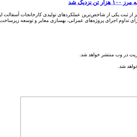
زدیک شد
ریت در وب منتشر خواهد شد.
خواهد شد.