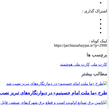
اشتراک گذاری :
لینک کوتاه :
https://jarchiazarbayjan.ir/?p=2990
برچسب ها
کارت ملی
کارت ملی هوشمند
مطالب بیشتر
طرح «ما ملت امام حسینیم» در دیوارنگاره‌های تبریز نصب