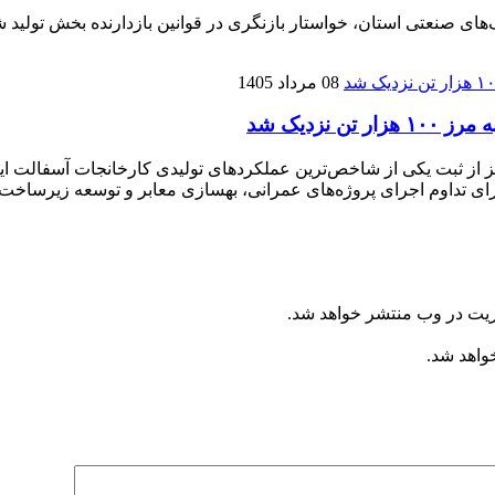
نعتی استان، خواستار بازنگری در قوانین بازدارنده بخش تولید شده
08 مرداد 1405
زدیک شد
ریت در وب منتشر خواهد شد.
خواهد شد.