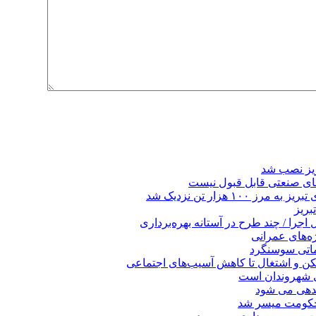
ریز نصب شد
ای صنعتی قابل قبول نیست
 هزار تن نزدیک شد
بریز
جرا / چند طرح در آستانه بهره‌برداری
ه‌های عمرانی
ماتی سوسنگرد
کن و اشتغال تا کاهش آسیب‌های اجتماعی
ی شهروندان است
ندهی می شود
 حکومت میسر شد