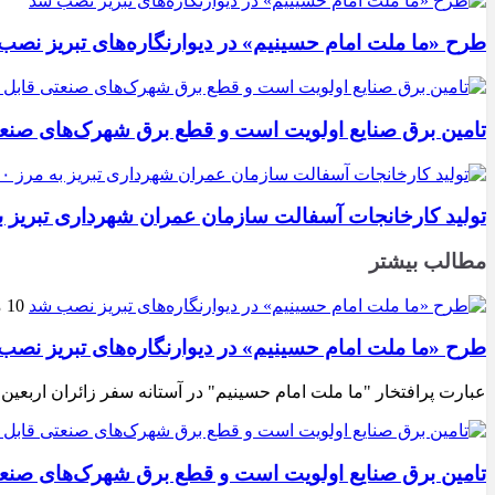
طرح «ما ملت امام حسینیم» در دیوارنگاره‌های تبریز نصب
تامین برق صنایع اولویت است و قطع برق شهرک‌های صنع
تولید کارخانجات آسفالت سازمان عمران شهرداری تبریز به مرز ۱۰۰ هزار تن ن
مطالب بیشتر
10 مرداد 1405
طرح «ما ملت امام حسینیم» در دیوارنگاره‌های تبریز نصب
عبارت پرافتخار "ما ملت امام حسینیم" در آستانه سفر زائران اربعین
تامین برق صنایع اولویت است و قطع برق شهرک‌های صنع