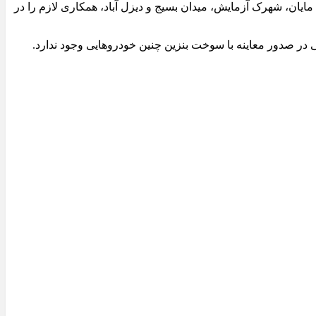
ایان، شهرک آزمایش، میدان بسیج و دیزل آباد، همکاری لازم را در