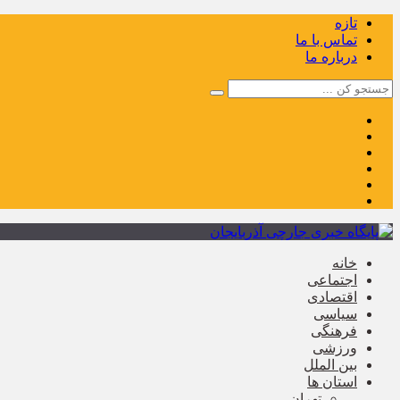
تازه
تماس با ما
درباره ما
خانه
اجتماعی
اقتصادی
سیاسی
فرهنگی
ورزشی
بین الملل
استان ها
تهران