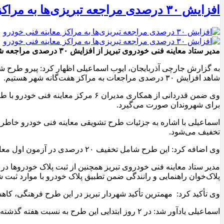
افزایش ۳۰ درصدی مراجعه تبریزی‌ها به مراکز معاینه فنی خودرو
مدیر ستاد معاینه فنی خودروی تبریز از افزایش ۳۰ درصدی مراجعه شهروندان تبریزی به مراکز هفت‌گانه معاینه فنی شهر تبریز در پی ارائه تخفیف ۲۰ درصدی در این مراکز خبر داد.
شاهد افزایش ۳۰ درصدی مراجعات به مراکز هفت‌گانه شهر هستیم.
برای شهروندان صورت می‌گیرد.
تخفیف می‌شود.
وی اضافه کرد: این طرح شامل تخفیف ۲۰ درصدی در آزمون اول معاینه فنی خودرو و مردودی می‌شود که طی بازه زمانی ۲۳ تا ۲۹ دی ماه صورت می‌گیرد.
مدیر ستاد معاینه فنی خودروی تبریز همچنین از ثبت پلاک خودروها در 
پلاک‌خوان راهنمایی و رانندگی ضمن تطبیق پلاک خودرو با موارد ثبت 
وی تأکید کرد: مهمترین تأکید شهردار تبریز در این طرح فرهنگی، ک
اسماعیلی یادآور شد: در ۲ روز ابتدایی این طرح به نسبت هفته گذشته، شاهد افزایش ۳۰ درصدی مراجعات به مراکز هفت‌گانه معاینه فنی خودرو بودیم.