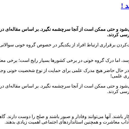
 !
سی کردند.
‌کردن برقراری ارتباط افراد از یکدیگر در خصوص گروه خونی سوالاتی
، اما درک گروه خونی در برخی کشورها بسیار رایج است؛ برخی معتقد
 در حال حاضر هیچ مدرک علمی برای حمایت از نوع شخصیت خونی وجود 
یری علمی!
سی کردند.
ر، حساس و همکار باشند. آنها می‌توانند وفادار و صبور باشند و صلح را دوست
داب معاشرت و همچنین استانداردهای اجتماعی اهمیت زیادی بدهند.