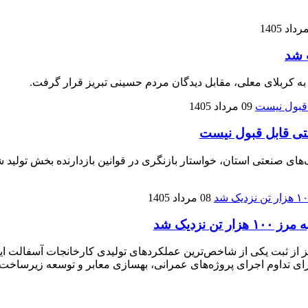
 شد
 به کربلای معلی، مقابل دیدگان مردم حسینی تبریز قرار گرفت.
09 مرداد 1405
تی قابل قبول نیست
نعتی استان، خواستار بازنگری در قوانین بازدارنده بخش تولید شده
08 مرداد 1405
زدیک شد