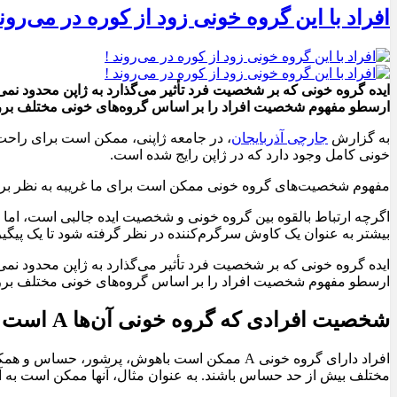
افراد با این گروه خونی زود از کوره در می‌روند
ارسطو مفهوم شخصیت افراد را بر اساس گروه‌های خونی مختلف برر
به گزارش
جارچی آذربایجان
، در جامعه ژاپنی، ممکن است برای راحت
خونی کامل وجود دارد که در ژاپن رایج شده است.
مفهوم شخصیت‌های گروه خونی ممکن است برای ما غریبه به نظر برسد
اگرچه ارتباط بالقوه بین گروه خونی و شخصیت ایده جالبی است، اما
بیشتر به عنوان یک کاوش سرگرم‌کننده در نظر گرفته شود تا یک پیگ
ارسطو مفهوم شخصیت افراد را بر اساس گروه‌های خونی مختلف برر
شخصیت افرادی که گروه خونی آن‌ها A است
افراد دارای گروه خونی A ممکن است باهوش، پرشو
مختلف بیش از حد حساس باشند. به عنوان مثال، آنها ممکن است به آ