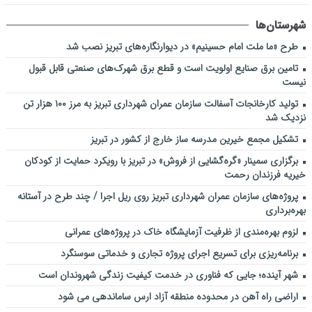
شهرستان‌ها
طرح «ما ملت امام حسینیم» در دیوارنگاره‌های تبریز نصب شد
تامین برق صنایع اولویت است و قطع برق شهرک‌های صنعتی قابل قبول
نیست
تولید کارخانجات آسفالت سازمان عمران شهرداری تبریز به مرز ۱۰۰ هزار تن
نزدیک شد
تشکیل مجمع خیرین مدرسه ‌ساز خارج از کشور در تبریز
برگزاری سمینار «گره‌گشایی از فروش» در تبریز با رویکرد حمایت از کودکان
خیریه فرزندان رحمت
پروژه‌های سازمان عمران شهرداری تبریز روی ریل اجرا / چند طرح در آستانه
بهره‌برداری
لزوم بهره‌مندی از ظرفیت آزمایشگاه خاک در پروژه‌های عمرانی
برنامه‌ریزی برای تسریع اجرای پروژه تجاری و خدماتی سوسنگرد
شهر آینده؛ جایی که فناوری در خدمت کیفیت زندگی شهروندان است
اراضی راه آهن در محدوده منطقه آزاد ارس ساماندهی می شود