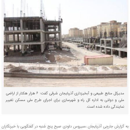
مدیرکل منابع طبیعی و آبخیزداری آذربایجان شرقی گفت: ۶ هزار هکتار از اراضی
ملی و دولتی به اداره کل راه و شهرسازی برای اجرای طرح ملی مسکن تغییر
نمایندگی داده شده است.
به گزارش جارچی آذربایجان ،سیروس داودی صبح پنج شنبه در گفتگویی با خبرنگاران