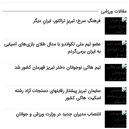
مقالات ورزشی
فرهنگِ سرخ؛ تبریزِ تراکتور، ایرانِ دیگر
عضو تیم ملی تکواندو با مدال طلای بازی‌های آسیایی
به ایران برمی‌گردم
تیم هاکی نوجوانان دختر تبریز قهرمان کشور شد
سایمان تبریز پیشتاز رقابتهای دستجات آزاد رشته
اسکیت هاکی کشور
انتصاب مدیران جدید در وزارت ورزش و جوانان