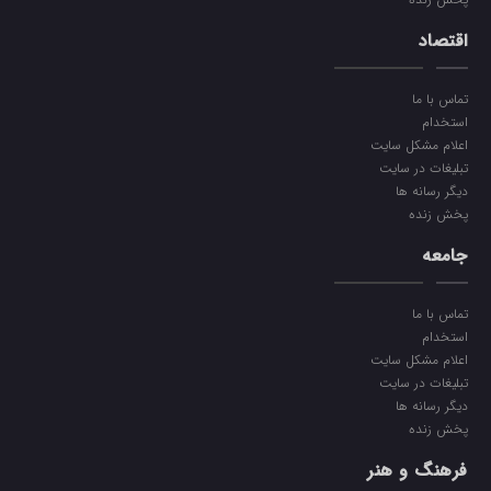
اقتصاد
تماس با ما
استخدام
اعلام مشکل سایت
تبلیغات در سایت
دیگر رسانه ها
پخش زنده
جامعه
تماس با ما
استخدام
اعلام مشکل سایت
تبلیغات در سایت
دیگر رسانه ها
پخش زنده
فرهنگ و هنر