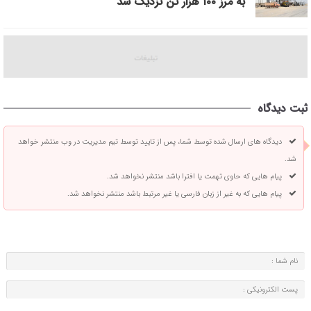
به مرز ۱۰۰ هزار تن نزدیک شد
ثبت دیدگاه
دیدگاه های ارسال شده توسط شما، پس از تایید توسط تیم مدیریت در وب منتشر خواهد
شد.
پیام هایی که حاوی تهمت یا افترا باشد منتشر نخواهد شد.
پیام هایی که به غیر از زبان فارسی یا غیر مرتبط باشد منتشر نخواهد شد.