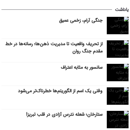
یاداشت
جنگی آرام، زخمی عمیق
از تحریف واقعیت تا مدیریت ذهن‌ها؛ رسانه‌ها در خط
مقدم جنگ روان
سانسور به مثابه اعتراف
وقتی یک اسم از الگوریتم‌ها خطرناک‌تر می‌شود
ستارخان؛ شعله نترس آزادی در قلب تبریز!