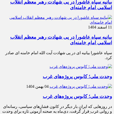
بیانیه سپاه عاشورا در پی شهادت رهبر معظم انقلاب
اسلامی امام خامنه‌ای
11 اسفند 1404
بیانیه سپاه عاشورا در پی شهادت رهبر معظم انقلاب
اسلامی امام خامنه‌ای
سپاه عاشورا بیانیه ای در پی شهادت آیت الله امام خامنه ای صادر
کرد.
وحدت ملی؛ کابوس پروژه‌های غرب
04 بهمن 1404
وحدت ملی؛ کابوس پروژه‌های غرب
در روزهایی که ایران بار دیگر در کانون فشارهای سیاسی، رسانه‌ای
و روانی غرب قرار گرفت، دی‌ماه به صحنه آزمونی تازه برای وحدت