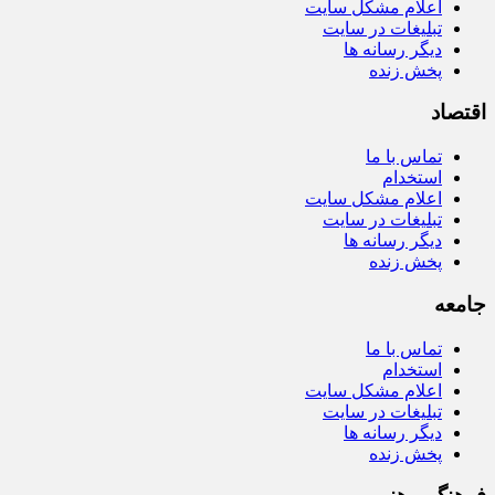
اعلام مشکل سایت
تبلیغات در سایت
دیگر رسانه ها
پخش زنده
اقتصاد
تماس با ما
استخدام
اعلام مشکل سایت
تبلیغات در سایت
دیگر رسانه ها
پخش زنده
جامعه
تماس با ما
استخدام
اعلام مشکل سایت
تبلیغات در سایت
دیگر رسانه ها
پخش زنده