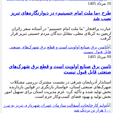
10 مرداد 1405
طرح «ما ملت امام حسینیم» در دیوارنگاره‌های تبریز
نصب شد
عبارت پرافتخار "ما ملت امام حسینیم" در آستانه سفر زائران
اربعین به کربلای معلی، مقابل دیدگان مردم حسینی تبریز قرار
گرفت.
09 مرداد 1405
تامین برق صنایع اولویت است و قطع برق شهرک‌های
صنعتی قابل قبول نیست
استاندار آذربایجان شرقی در نشست مشترک بررسی مشکلات
شهرک‌های صنعتی استان، خواستار بازنگری در قوانین بازدارنده
بخش تولید شده و تأکید کرد: عزم مدیریت استان برای تسهیل امور
بخش تولید و بهبود فضای کسب‌وکار جزم است.