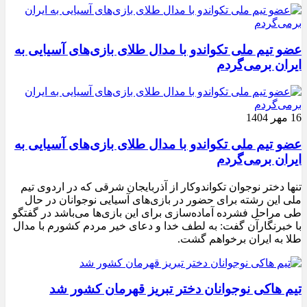
عضو تیم ملی تکواندو با مدال طلای بازی‌های آسیایی به
ایران برمی‌گردم
16 مهر 1404
عضو تیم ملی تکواندو با مدال طلای بازی‌های آسیایی به
ایران برمی‌گردم
تنها دختر نوجوان تکواندوکار از آذربایجان شرقی که در اردوی تیم
ملی این رشته برای حضور در بازی‌های آسیایی نوجوانان در حال
طی مراحل فشرده آماده‌سازی برای این بازی‌ها می‌باشد در گفتگو
با خبرنگارآن گفت: به لطف خدا و دعای خیر مردم کشورم با مدال
طلا به ایران برخواهم گشت.
تیم هاکی نوجوانان دختر تبریز قهرمان کشور شد