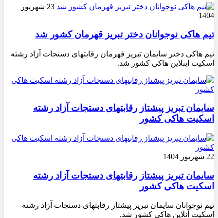
23 شهریور
1404
تیم هاکی نوجوانان دختر تبریز قهرمان کشور شد
تیم هاکی دختر سایمان تبریز قهرمان رقابتهای دستجات آزاد رشته
اسکیت اینلاین هاکی کشور شد.
سایمان تبریز پیشتاز رقابتهای دستجات آزاد رشته
اسکیت هاکی کشور
22 شهریور 1404
سایمان تبریز پیشتاز رقابتهای دستجات آزاد رشته
اسکیت هاکی کشور
تیم نوجوانان سایمان تبریز پیشتاز رقابتهای دستجات آزاد رشته
اسکیت آنلاین هاکی کشور شد.