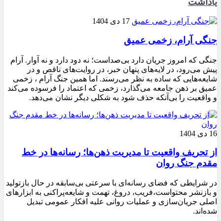
یاداشت
17 دی 1404
جنگی آرام، زخمی عمیق
جنگی که امروز جریان دارد بی‌صداست؛ نه دود دارد و نه آوار. آرام
پیش می‌رود، در لایه‌های پنهان خبر، در روایت‌های ناقص و در
شایعه‌هایی که ساده به نظر می‌رسند. اما همین جنگ آرام ، زخمی
عمیق بر ذهن جامعه می‌گذارد، زخمی که اعتماد را فرسوده می‌کند
و واقعیت را بی‌آنکه حذف شود به شکلی دیگر نشان می‌دهد.
16 دی 1404
از تحریف واقعیت تا مدیریت ذهن‌ها؛ رسانه‌ها در خط
مقدم جنگ روان
در شرایطی که فضای رسانه‌ای با سرعتی بی‌سابقه در حال بازتولید
و بازنشر محتواست،فریب، دروغ، تهمت و شایعه‌پراکنی به ابزارهای
اصلی جریان‌سازی و عملیات روانی علیه افکار عمومی تبدیل
شده‌اند.