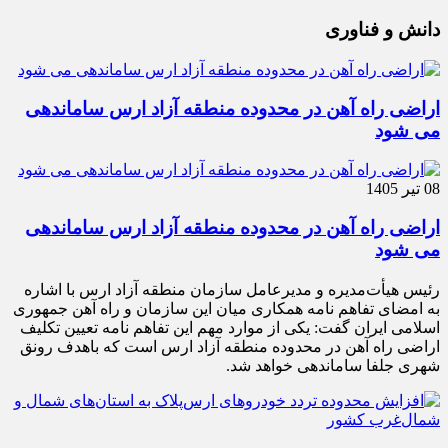
دانش و فناوری
اراضی راه آهن در محدوده منطقه آزاد ارس ساماندهی
می شود
08 تیر 1405
اراضی راه آهن در محدوده منطقه آزاد ارس ساماندهی
می شود
رئیس هیأت‌مدیره و مدیرعامل سازمان منطقه آزاد ارس با اشاره
به امضای تفاهم نامه همکاری میان این سازمان و راه آهن جمهوری
اسلامی ایران گفت: یکی از موارد مهم این تفاهم نامه تعیین تکلیف
اراضی راه آهن در محدوده منطقه آزاد ارس است که باهدف رونق
شهری جلفا ساماندهی خواهد شد.