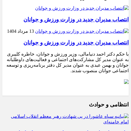
انتصاب مدیران جدید در وزارت ورزش و جوانان
13 مرداد 1404
انتصاب مدیران جدید در وزارت ورزش و جوانان
با حکم دکتر احمد دنیامالی، وزیر ورزش و جوانان، خاطره کلیبری
به عنوان مدیر کل مشارکت‌های اجتماعی و فعالیت‌های داوطلبانه
جوانان و بهمن عبدی به عنوان مدیر کل دفتر برنامه‌ریزی و توسعه
اجتماعی جوانان منصوب شدند.
انتظامی و حوادث