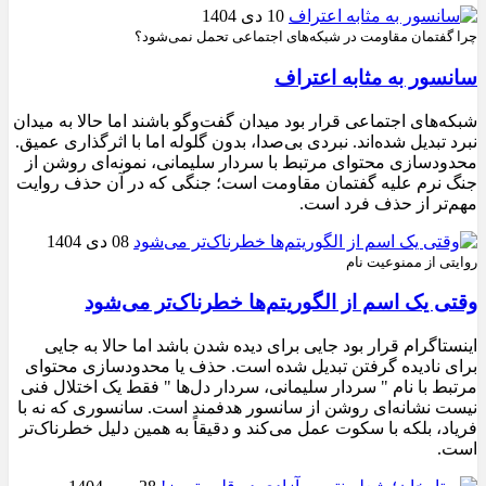
10 دی 1404
چرا گفتمان مقاومت در شبکه‌های اجتماعی تحمل نمی‌شود؟
سانسور به مثابه اعتراف
شبکه‌های اجتماعی قرار بود میدان گفت‌وگو باشند اما حالا به میدان
نبرد تبدیل شده‌اند. نبردی بی‌صدا، بدون گلوله اما با اثرگذاری عمیق.
محدودسازی محتوای مرتبط با سردار سلیمانی، نمونه‌ای روشن از
جنگ نرم علیه گفتمان مقاومت است؛ جنگی که در آن حذف روایت
مهم‌تر از حذف فرد است.
08 دی 1404
روایتی از ممنوعیت نام
وقتی یک اسم از الگوریتم‌ها خطرناک‌تر می‌شود
اینستاگرام قرار بود جایی برای دیده شدن باشد اما حالا به جایی
برای نادیده گرفتن تبدیل شده است. حذف یا محدودسازی محتوای
مرتبط با نام " سردار سلیمانی، سردار دل‌ها " فقط یک اختلال فنی
نیست نشانه‌ای روشن از سانسور هدفمند است. سانسوری که نه با
فریاد، بلکه با سکوت عمل می‌کند و دقیقاً به همین دلیل خطرناک‌تر
است.