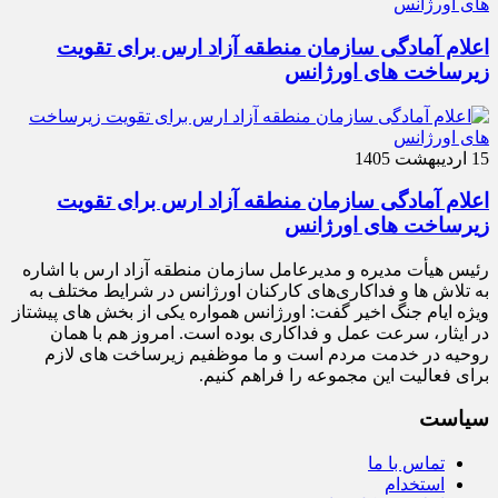
اعلام آمادگی سازمان منطقه آزاد ارس برای تقویت
زیرساخت‌ های اورژانس
15 اردیبهشت 1405
اعلام آمادگی سازمان منطقه آزاد ارس برای تقویت
زیرساخت‌ های اورژانس
رئیس هیأت‌ مدیره و مدیرعامل سازمان منطقه آزاد ارس با اشاره
به تلاش‌ ها و فداکاری‌های کارکنان اورژانس در شرایط مختلف به‌
ویژه ایام جنگ اخیر گفت: اورژانس همواره یکی از بخش‌ های پیشتاز
در ایثار، سرعت‌ عمل و فداکاری بوده است. امروز هم با همان
روحیه در خدمت مردم است و ما موظفیم زیرساخت‌ های لازم
برای فعالیت این مجموعه را فراهم کنیم.
سیاست
تماس با ما
استخدام