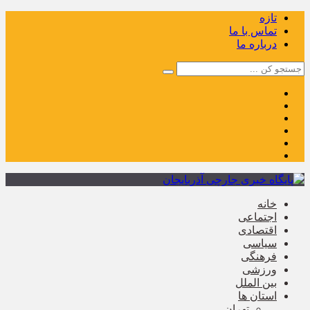
تازه
تماس با ما
درباره ما
خانه
اجتماعی
اقتصادی
سیاسی
فرهنگی
ورزشی
بین الملل
استان ها
تهران