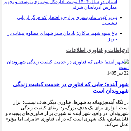
استان در سال ۱۴۰۴ توسط اداره‌کل نوسازی، توسعه و تجهیز
مدارس آذربایجان شرقی
تبریز کهن، مادرشهری پرارج و افتخار که هرگز از پایی
ننشست
باغ میوه شهید ماکان؛ یادمان سبز شهدای مظلوم میناب در
تبریز
ارتباطات و فناوری اطلاعات
22 تیر 1405
شهر آینده؛ جایی که فناوری در خدمت کیفیت زندگی
شهروندان است
در نگاه آینده‌پژوهانه به شهرها، فناوری دیگر هدف نیست؛ ابزار
است. ابزاری برای یک هدف بزرگ‌تر: ارتقای کیفیت زندگی
شهروندان. در واقع، شهر آینده نه شهری پر از فناوری‌های پیچیده و
قابل‌نمایش، بلکه شهری است که در آن فناوری «نامرئی اما مؤثر»
عمل می‌کند.