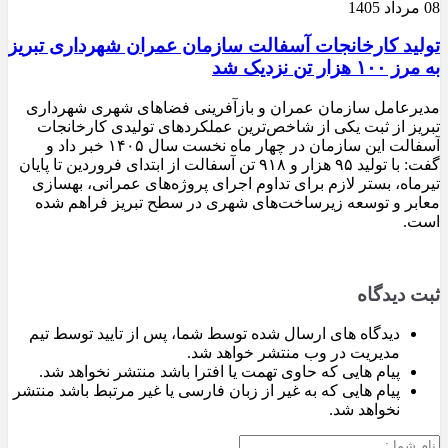
08 مرداد 1405
تولید کارخانجات آسفالت سازمان عمران شهرداری تبریز
به مرز ۱۰۰ هزار تن نزدیک شد
مدیرعامل سازمان عمران و بازآفرینی فضاهای شهری شهرداری
تبریز از ثبت یکی از شاخص‌ترین عملکردهای تولیدی کارخانجات
آسفالت این سازمان در چهار ماه نخست سال ۱۴۰۵ خبر داد و
گفت: با تولید ۹۵ هزار و ۹۱۸ تن آسفالت از ابتدای فروردین تا پایان
تیرماه، بستر لازم برای تداوم اجرای پروژه‌های عمرانی، بهسازی
معابر و توسعه زیرساخت‌های شهری در سطح تبریز فراهم شده
است.
ثبت دیدگاه
دیدگاه های ارسال شده توسط شما، پس از تایید توسط تیم
مدیریت در وب منتشر خواهد شد.
پیام هایی که حاوی تهمت یا افترا باشد منتشر نخواهد شد.
پیام هایی که به غیر از زبان فارسی یا غیر مرتبط باشد منتشر
نخواهد شد.