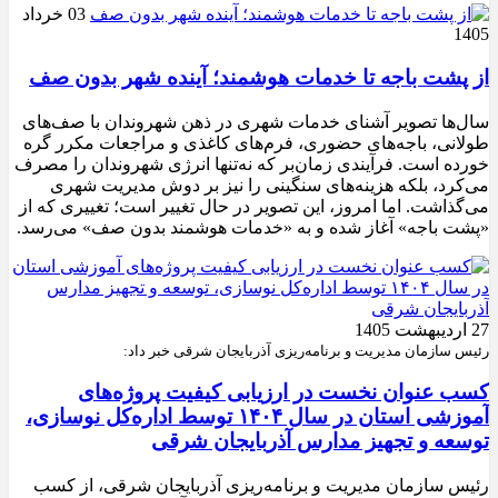
03 خرداد
1405
از پشت باجه تا خدمات هوشمند؛ آینده شهر بدون صف
سال‌ها تصویر آشنای خدمات شهری در ذهن شهروندان با صف‌های
طولانی، باجه‌های حضوری، فرم‌های کاغذی و مراجعات مکرر گره
خورده است. فرآیندی زمان‌بر که نه‌تنها انرژی شهروندان را مصرف
می‌کرد، بلکه هزینه‌های سنگینی را نیز بر دوش مدیریت شهری
می‌گذاشت. اما امروز، این تصویر در حال تغییر است؛ تغییری که از
«پشت باجه» آغاز شده و به «خدمات هوشمند بدون صف» می‌رسد.
27 اردیبهشت 1405
رئیس سازمان مدیریت و برنامه‌ریزی آذربایجان شرقی خبر داد:
کسب عنوان نخست در ارزیابی کیفیت پروژه‌های
آموزشی استان در سال ۱۴۰۴ توسط اداره‌کل نوسازی،
توسعه و تجهیز مدارس آذربایجان شرقی
رئیس سازمان مدیریت و برنامه‌ریزی آذربایجان شرقی، از کسب