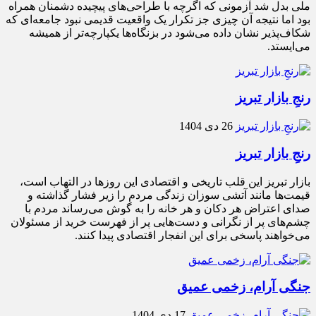
ملی بدل شد آزمونی که اگرچه با طراحی‌های پیچیده دشمنان همراه
بود اما نتیجه آن چیزی جز تکرار یک واقعیت قدیمی نبود جامعه‌ای که
شکاف‌پذیر نشان داده می‌شود در بزنگاه‌ها یکپارچه‌تر از همیشه
می‌ایستد.
رنجِ بازار تبریز
26 دی 1404
رنجِ بازار تبریز
بازار تبریز این قلب تاریخی و اقتصادی این روزها در التهاب است،
قیمت‌ها مانند آتشی سوزان زندگی مردم را زیر فشار گذاشته و
صدای اعتراض هر دکان و هر خانه را به گوش می‌رساند مردم با
چشم‌های پر از نگرانی و دست‌هایی پر از فهرست خرید از مسئولان
می‌خواهند پاسخی برای این انفجار اقتصادی پیدا کنند.
جنگی آرام، زخمی عمیق
17 دی 1404