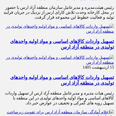
رئیس هیئت‌مدیره و مدیرعامل سازمان منطقه آزاد ارس با حضور
در محل کارخانه وحدت تلاش کارای ارس از نزدیک در جریان فرآیند
تولید و فعالیت خطوط این مجموعه قرار گرفت.
تسهیل واردات کالاهای اساسی و مواد اولیه واحدهای
تولیدی در منطقه آزاد ارس
15 اردیبهشت 1405
تسهیل واردات کالاهای اساسی و مواد اولیه واحدهای
تولیدی در منطقه آزاد ارس
رئیس هیات مدیره و مدیرعامل منطقه آزاد ارس از تسهیل واردات
کالاهای اساسی و مواد اولیه واحدهای تولیدی در این منطقه با
تسهیل رویه های گمرکی و تخفیف در عوارض خبر داد.