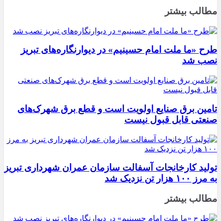
مطالب بیشتر
طرح «ما ملت امام حسینیم» در دیوارنگاره‌های تبریز
نصب شد
تامین برق صنایع اولویت است و قطع برق شهرک‌های
صنعتی قابل قبول نیست
تولید کارخانجات آسفالت سازمان عمران شهرداری تبریز
به مرز ۱۰۰ هزار تن نزدیک شد
مطالب بیشتر