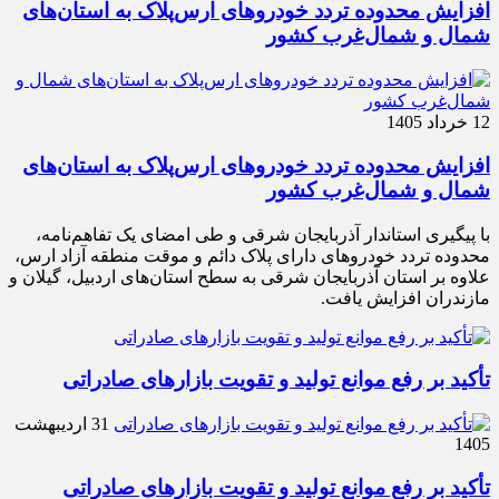
افزایش محدوده تردد خودروهای ارس‌پلاک به استان‌های
شمال و شمال‌غرب کشور
12 خرداد 1405
افزایش محدوده تردد خودروهای ارس‌پلاک به استان‌های
شمال و شمال‌غرب کشور
با پیگیری استاندار آذربایجان شرقی و طی امضای یک تفاهم‌نامه،
محدوده تردد خودروهای دارای پلاک دائم و موقت منطقه آزاد ارس،
علاوه بر استان آذربایجان شرقی به سطح استان‌های اردبیل، گیلان و
مازندران افزایش یافت.
تأکید بر رفع موانع تولید و تقویت بازارهای صادراتی
31 اردیبهشت
1405
تأکید بر رفع موانع تولید و تقویت بازارهای صادراتی