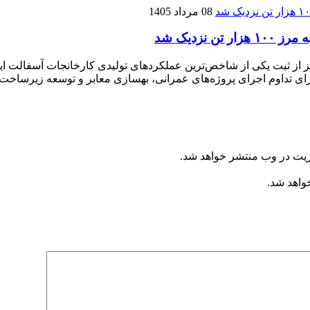
08 مرداد 1405
زدیک شد
ریت در وب منتشر خواهد شد.
خواهد شد.