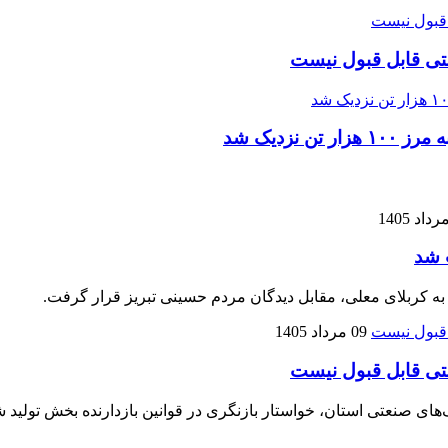
تی قابل قبول نیست
زدیک شد
 شد
 به کربلای معلی، مقابل دیدگان مردم حسینی تبریز قرار گرفت.
09 مرداد 1405
تی قابل قبول نیست
نعتی استان، خواستار بازنگری در قوانین بازدارنده بخش تولید شده