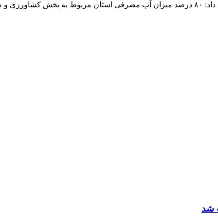
خانگی است.
 شد