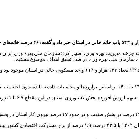
امه چرخه مدیریت بهره وری، اظهار کرد: سازمان ملی بهره وری ایران
ای سازمان ملی بهره وری در صدد تحقق اهداف موضوع هستیم.