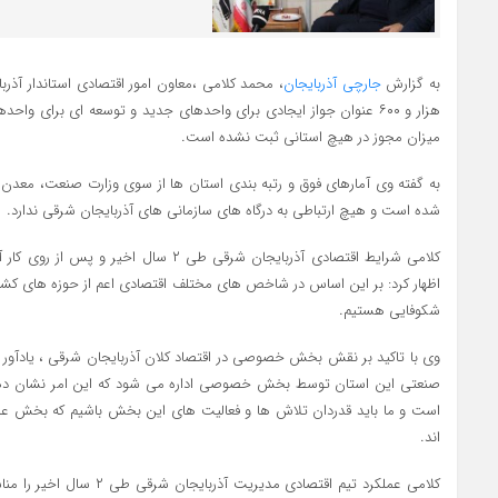
به گزارش
جارچی آذربایجان
هزار و ۶۰۰ عنوان جواز ایجادی برای واحدهای جدید و توسعه ای برای
میزان مجوز در هیچ استانی ثبت نشده است
.
به گفته وی آمارهای فوق و رتبه بندی استان ها از سوی وزارت صنعت، معدن و 
شده است و هیچ ارتباطی به درگاه های سازمانی های آذربایجان شرقی ندارد
.
کلامی شرایط اقتصادی آذربایجان شرقی طی ۲ سال
اظهار کرد: بر این اساس در شاخص های مختلف اقتصادی اعم از حوزه های کشا
شکوفایی هستیم
.
صنعتی این استان توسط بخش خصوصی اداره می شود که این امر نشان دهنده
است و ما باید قدردان تلاش ها و فعالیت های این بخش باشیم که بخش عمده ا
اند
.
کلامی عملکرد تیم اقتصادی مدیری