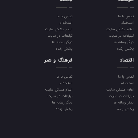
تماس با ما
تماس با ما
استخدام
استخدام
اعلام مشکل سایت
اعلام مشکل سایت
تبلیغات در سایت
تبلیغات در سایت
دیگر رسانه ها
دیگر رسانه ها
پخش زنده
پخش زنده
اقتصاد
فرهنگ و هنر
تماس با ما
تماس با ما
استخدام
استخدام
اعلام مشکل سایت
اعلام مشکل سایت
تبلیغات در سایت
تبلیغات در سایت
دیگر رسانه ها
دیگر رسانه ها
پخش زنده
پخش زنده