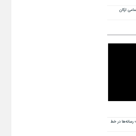
امی ارکان
رسانه‌ها در خط