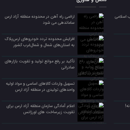
ب اسلامی
اراضی راه آهن در محدوده منطقه آزاد ارس
ساماندهی می شود
افزایش محدوده تردد خودروهای ارس‌پلاک
به استان‌های شمال و شمال‌غرب کشور
تأکید بر رفع موانع تولید و تقویت بازارهای
صادراتی
تسهیل واردات کالاهای اساسی و مواد اولیه
واحدهای تولیدی در منطقه آزاد ارس
ه!
اعلام آمادگی سازمان منطقه آزاد ارس برای
تقویت زیرساخت‌ های اورژانس