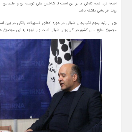
اضافه کرد: تمام تلاش ما بر این است تا شاخص های توسعه ای و اقتصادی 
روند افزایشی داشته باشد
.
مجموع منابع مالی کشور در آذربایجان شرقی است و با توجه به این موضوع 