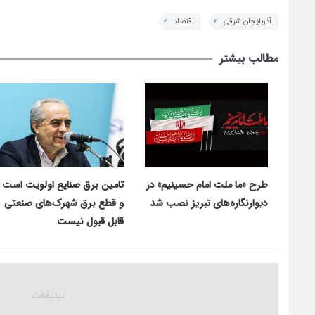
آذربایجان شرقی
اقتصاد
مطالب بیشتر
طرح «ما ملت امام حسینیم» در
تامین برق صنایع اولویت است
دیوارنگاره‌های تبریز نصب شد
و قطع برق شهرک‌های صنعتی
قابل قبول نیست