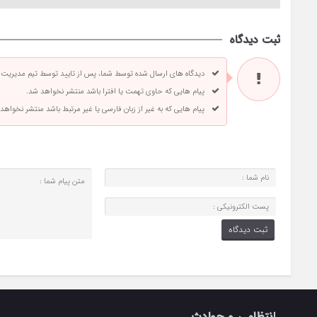
ثبت دیدگاه
دیدگاه های ارسال شده توسط شما، پس از تایید توسط تیم مدیریت
پیام هایی که حاوی تهمت یا افترا باشد منتشر نخواهد شد.
پیام هایی که به غیر از زبان فارسی یا غیر مرتبط باشد منتشر نخواهد
انتظامی و حوادث