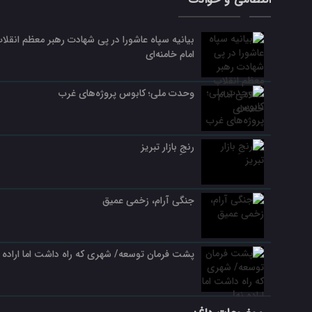
بیانیه سپاه عاشورا در پی شهادت رهبر معظم انقلا
امام خامنه‌ای
وحدت ملی؛ کابوس پروژه‌های غرب
رنجِ بازار تبریز
جنگی آرام، زخمی عمیق
پشت فرمان توسعه/ شهری که راه داشت اما اراده ن