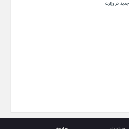
جدید در وزارت
سیاست
جامعه