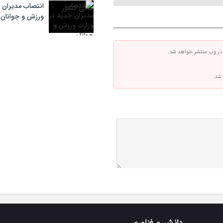
انتصاب مدیران 
ورزش و جوانان
 در وب منتشر خواهد شد.
 شد.
دانش و فناوری