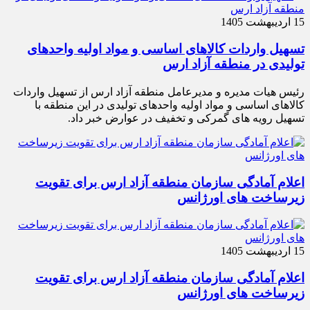
15 اردیبهشت 1405
تسهیل واردات کالاهای اساسی و مواد اولیه واحدهای
تولیدی در منطقه آزاد ارس
رئیس هیات مدیره و مدیرعامل منطقه آزاد ارس از تسهیل واردات
کالاهای اساسی و مواد اولیه واحدهای تولیدی در این منطقه با
تسهیل رویه های گمرکی و تخفیف در عوارض خبر داد.
اعلام آمادگی سازمان منطقه آزاد ارس برای تقویت
زیرساخت‌ های اورژانس
15 اردیبهشت 1405
اعلام آمادگی سازمان منطقه آزاد ارس برای تقویت
زیرساخت‌ های اورژانس