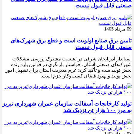
صنعتی قابل قبول نیست
09 مرداد 1405
تامین برق صنایع اولویت است و قطع برق شهرک‌های
صنعتی قابل قبول نیست
استاندار آذربایجان شرقی در نشست مشترک بررسی مشکلات
شهرک‌های صنعتی استان، خواستار بازنگری در قوانین بازدارنده
بخش تولید شده و تأکید کرد: عزم مدیریت استان برای تسهیل امور
بخش تولید و بهبود فضای کسب‌وکار جزم است.
تولید کارخانجات آسفالت سازمان عمران شهرداری تبریز
به مرز ۱۰۰ هزار تن نزدیک شد
08 مرداد 1405