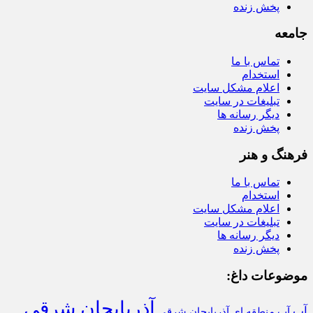
پخش زنده
جامعه
تماس با ما
استخدام
اعلام مشکل سایت
تبلیغات در سایت
دیگر رسانه ها
پخش زنده
فرهنگ و هنر
تماس با ما
استخدام
اعلام مشکل سایت
تبلیغات در سایت
دیگر رسانه ها
پخش زنده
موضوعات داغ:
آذربایجان شرقی
آب
آب منطقه ای آذربایجان شرقی