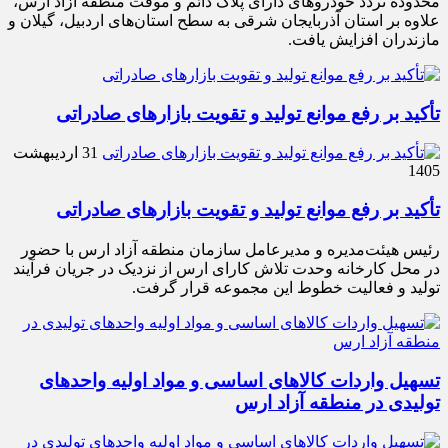
محدوده تردد خودروهای دارای پلاک دائم و موقت منطقه آزاد ارس،
علاوه بر استان آذربایجان شرقی به سطح استان‌های اردبیل، گیلان و
مازندران افزایش یافت.
تأکید بر رفع موانع تولید و تقویت بازارهای صادراتی
31 اردیبهشت
1405
تأکید بر رفع موانع تولید و تقویت بازارهای صادراتی
رئیس هیئت‌مدیره و مدیرعامل سازمان منطقه آزاد ارس با حضور
در محل کارخانه وحدت تلاش کارای ارس از نزدیک در جریان فرآیند
تولید و فعالیت خطوط این مجموعه قرار گرفت.
تسهیل واردات کالاهای اساسی و مواد اولیه واحدهای
تولیدی در منطقه آزاد ارس