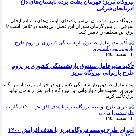
نیروگاه تبریز؛ قهرمان پشت پرده تابستان‌های داغ
آذربایجان‌شرقی
نیروگاه تبریز، قهرمان بی‌سر و صدای تابستان‌های داغ آذربایجان
شرقی، در پس گرمای سوزان این فصل، بی‌وقفه در تلاش است تا
برق این منطقه را تأمین کند.
18 اسفند 1403
تأکید مدیرعامل صندوق بازنشستگی کشوری بر لزوم
طرح بازتوانی نیروگاه تبریز
مدیرعامل صندوق بازنشستگی کشوری، در جریان بازدید از نیروگاه
تبریز بر اهمیت طرح بازتوانی این نیروگاه و افزایش راندمان تولید
برق تأکید کرد.
18 اسفند 1403
اجرای طرح توسعه نیروگاه تبریز با هدف افزایش ۱۲۰۰