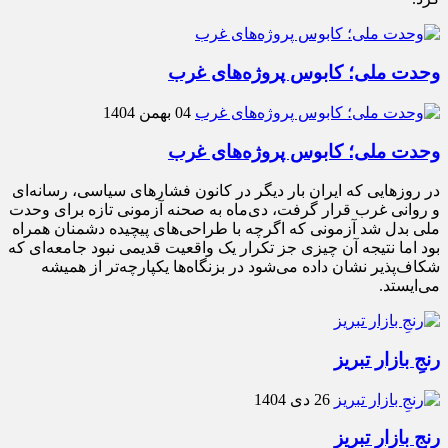
وحدت ملی؛ کابوس پروژه‌های غرب
04 بهمن 1404
وحدت ملی؛ کابوس پروژه‌های غرب
در روزهایی که ایران بار دیگر در کانون فشارهای سیاسی، رسانه‌ای
و روانی غرب قرار گرفت، دی‌ماه به صحنه آزمونی تازه برای وحدت
ملی بدل شد آزمونی که اگرچه با طراحی‌های پیچیده دشمنان همراه
بود اما نتیجه آن چیزی جز تکرار یک واقعیت قدیمی نبود جامعه‌ای که
شکاف‌پذیر نشان داده می‌شود در بزنگاه‌ها یکپارچه‌تر از همیشه
می‌ایستد.
رنجِ بازار تبریز
26 دی 1404
رنجِ بازار تبریز