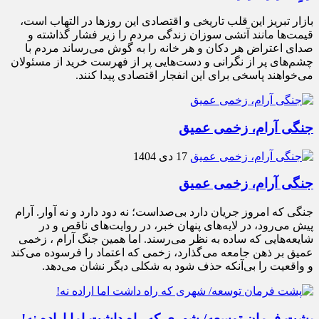
بازار تبریز این قلب تاریخی و اقتصادی این روزها در التهاب است،
قیمت‌ها مانند آتشی سوزان زندگی مردم را زیر فشار گذاشته و
صدای اعتراض هر دکان و هر خانه را به گوش می‌رساند مردم با
چشم‌های پر از نگرانی و دست‌هایی پر از فهرست خرید از مسئولان
می‌خواهند پاسخی برای این انفجار اقتصادی پیدا کنند.
جنگی آرام، زخمی عمیق
17 دی 1404
جنگی آرام، زخمی عمیق
جنگی که امروز جریان دارد بی‌صداست؛ نه دود دارد و نه آوار. آرام
پیش می‌رود، در لایه‌های پنهان خبر، در روایت‌های ناقص و در
شایعه‌هایی که ساده به نظر می‌رسند. اما همین جنگ آرام ، زخمی
عمیق بر ذهن جامعه می‌گذارد، زخمی که اعتماد را فرسوده می‌کند
و واقعیت را بی‌آنکه حذف شود به شکلی دیگر نشان می‌دهد.
پشت فرمان توسعه/ شهری که راه داشت اما اراده نه!