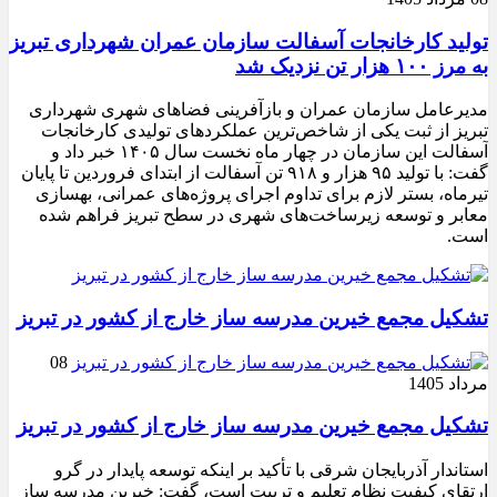
تولید کارخانجات آسفالت سازمان عمران شهرداری تبریز
به مرز ۱۰۰ هزار تن نزدیک شد
مدیرعامل سازمان عمران و بازآفرینی فضاهای شهری شهرداری
تبریز از ثبت یکی از شاخص‌ترین عملکردهای تولیدی کارخانجات
آسفالت این سازمان در چهار ماه نخست سال ۱۴۰۵ خبر داد و
گفت: با تولید ۹۵ هزار و ۹۱۸ تن آسفالت از ابتدای فروردین تا پایان
تیرماه، بستر لازم برای تداوم اجرای پروژه‌های عمرانی، بهسازی
معابر و توسعه زیرساخت‌های شهری در سطح تبریز فراهم شده
است.
تشکیل مجمع خیرین مدرسه ‌ساز خارج از کشور در تبریز
08
مرداد 1405
تشکیل مجمع خیرین مدرسه ‌ساز خارج از کشور در تبریز
استاندار آذربایجان شرقی با تأکید بر اینکه توسعه پایدار در گرو
ارتقای کیفیت نظام تعلیم و تربیت است، گفت: خیرین مدرسه ‌ساز