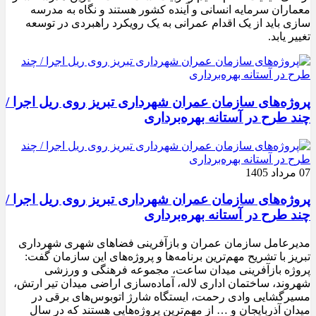
معماران سرمایه انسانی و آینده کشور هستند و نگاه به مدرسه‌
سازی باید از یک اقدام عمرانی به یک رویکرد راهبردی در توسعه
تغییر یابد.
پروژه‌های سازمان عمران شهرداری تبریز روی ریل اجرا /
چند طرح در آستانه بهره‌برداری
07 مرداد 1405
پروژه‌های سازمان عمران شهرداری تبریز روی ریل اجرا /
چند طرح در آستانه بهره‌برداری
مدیرعامل سازمان عمران و بازآفرینی فضاهای شهری شهرداری
تبریز با تشریح مهم‌ترین برنامه‌ها و پروژه‌های این سازمان گفت:
پروژه بازآفرینی میدان ساعت، مجموعه فرهنگی و ورزشی
شهروند، ساختمان اداری لاله، آماده‌سازی اراضی میدان تیر ارتش،
مسیرگشایی وادی رحمت، ایستگاه شارژ اتوبوس‌های برقی در
میدان آذربایجان و … از مهم‌ترین پروژه‌هایی هستند که در سال