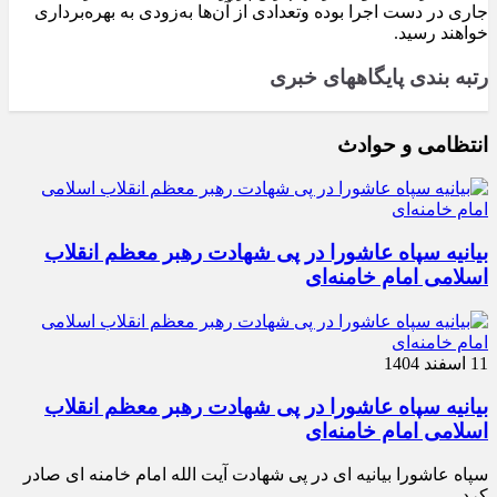
جاری در دست اجرا بوده وتعدادی از آن‌ها به‌زودی به بهره‌برداری
خواهند رسید.
رتبه بندی پایگاههای خبری
انتظامی و حوادث
بیانیه سپاه عاشورا در پی شهادت رهبر معظم انقلاب
اسلامی امام خامنه‌ای
11 اسفند 1404
بیانیه سپاه عاشورا در پی شهادت رهبر معظم انقلاب
اسلامی امام خامنه‌ای
سپاه عاشورا بیانیه ای در پی شهادت آیت الله امام خامنه ای صادر
کرد.