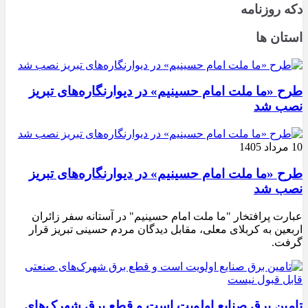
دکه روزنامه
استان ها
طرح «ما ملت امام حسینیم» در دیوارنگاره‌های تبریز
نصب شد
10 مرداد 1405
طرح «ما ملت امام حسینیم» در دیوارنگاره‌های تبریز
نصب شد
عبارت پرافتخار "ما ملت امام حسینیم" در آستانه سفر زائران
اربعین به کربلای معلی، مقابل دیدگان مردم حسینی تبریز قرار
گرفت.
تامین برق صنایع اولویت است و قطع برق شهرک‌های