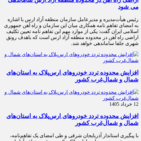
می شود
رئیس هیأت‌مدیره و مدیرعامل سازمان منطقه آزاد ارس با اشاره
به امضای تفاهم نامه همکاری میان این سازمان و راه آهن جمهوری
اسلامی ایران گفت: یکی از موارد مهم این تفاهم نامه تعیین تکلیف
اراضی راه آهن در محدوده منطقه آزاد ارس است که باهدف رونق
شهری جلفا ساماندهی خواهد شد.
افزایش محدوده تردد خودروهای ارس‌پلاک به استان‌های
شمال و شمال‌غرب کشور
12 خرداد 1405
افزایش محدوده تردد خودروهای ارس‌پلاک به استان‌های
شمال و شمال‌غرب کشور
با پیگیری استاندار آذربایجان شرقی و طی امضای یک تفاهم‌نامه،