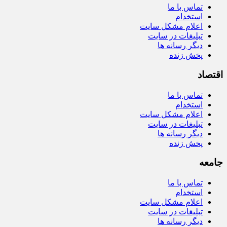
تماس با ما
استخدام
اعلام مشکل سایت
تبلیغات در سایت
دیگر رسانه ها
پخش زنده
اقتصاد
تماس با ما
استخدام
اعلام مشکل سایت
تبلیغات در سایت
دیگر رسانه ها
پخش زنده
جامعه
تماس با ما
استخدام
اعلام مشکل سایت
تبلیغات در سایت
دیگر رسانه ها