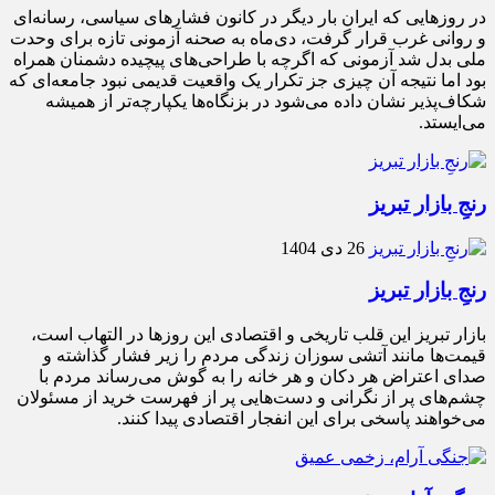
در روزهایی که ایران بار دیگر در کانون فشارهای سیاسی، رسانه‌ای
و روانی غرب قرار گرفت، دی‌ماه به صحنه آزمونی تازه برای وحدت
ملی بدل شد آزمونی که اگرچه با طراحی‌های پیچیده دشمنان همراه
بود اما نتیجه آن چیزی جز تکرار یک واقعیت قدیمی نبود جامعه‌ای که
شکاف‌پذیر نشان داده می‌شود در بزنگاه‌ها یکپارچه‌تر از همیشه
می‌ایستد.
رنجِ بازار تبریز
26 دی 1404
رنجِ بازار تبریز
بازار تبریز این قلب تاریخی و اقتصادی این روزها در التهاب است،
قیمت‌ها مانند آتشی سوزان زندگی مردم را زیر فشار گذاشته و
صدای اعتراض هر دکان و هر خانه را به گوش می‌رساند مردم با
چشم‌های پر از نگرانی و دست‌هایی پر از فهرست خرید از مسئولان
می‌خواهند پاسخی برای این انفجار اقتصادی پیدا کنند.