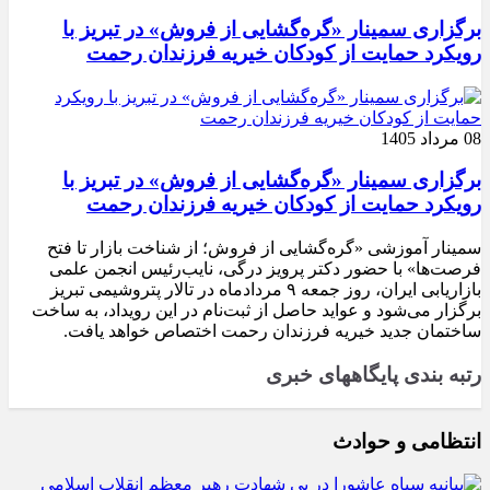
برگزاری سمینار «گره‌گشایی از فروش» در تبریز با
رویکرد حمایت از کودکان خیریه فرزندان رحمت
08 مرداد 1405
برگزاری سمینار «گره‌گشایی از فروش» در تبریز با
رویکرد حمایت از کودکان خیریه فرزندان رحمت
سمینار آموزشی «گره‌گشایی از فروش؛ از شناخت بازار تا فتح
فرصت‌ها» با حضور دکتر پرویز درگی، نایب‌رئیس انجمن علمی
بازاریابی ایران، روز جمعه ۹ مردادماه در تالار پتروشیمی تبریز
برگزار می‌شود و عواید حاصل از ثبت‌نام در این رویداد، به ساخت
ساختمان جدید خیریه فرزندان رحمت اختصاص خواهد یافت.
رتبه بندی پایگاههای خبری
انتظامی و حوادث