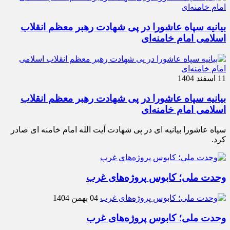
بیانیه سپاه عاشورا در پی شهادت رهبر معظم انقلاب
اسلامی امام خامنه‌ای
11 اسفند 1404
بیانیه سپاه عاشورا در پی شهادت رهبر معظم انقلاب
اسلامی امام خامنه‌ای
سپاه عاشورا بیانیه ای در پی شهادت آیت الله امام خامنه ای صادر
کرد.
وحدت ملی؛ کابوس پروژه‌های غرب
04 بهمن 1404
وحدت ملی؛ کابوس پروژه‌های غرب