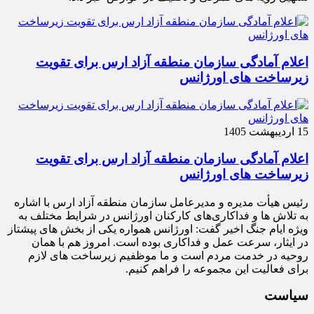
اعلام آمادگی سازمان منطقه آزاد ارس برای تقویت
زیرساخت‌ های اورژانس
15 اردیبهشت 1405
اعلام آمادگی سازمان منطقه آزاد ارس برای تقویت
زیرساخت‌ های اورژانس
رئیس هیأت‌ مدیره و مدیرعامل سازمان منطقه آزاد ارس با اشاره
به تلاش‌ ها و فداکاری‌های کارکنان اورژانس در شرایط مختلف به‌
ویژه ایام جنگ اخیر گفت: اورژانس همواره یکی از بخش‌ های پیشتاز
در ایثار، سرعت‌ عمل و فداکاری بوده است. امروز هم با همان
روحیه در خدمت مردم است و ما موظفیم زیرساخت‌ های لازم
برای فعالیت این مجموعه را فراهم کنیم.
سیاست