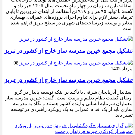
آسفالت این سازمان در چهار ماه نخست سال ۱۴۰۵ خبر داد و
گفت: با تولید ۹۵ هزار و ۹۱۸ تن آسفالت از ابتدای فروردین تا پایان
تیرماه، بستر لازم برای تداوم اجرای پروژه‌های عمرانی، بهسازی
معابر و توسعه زیرساخت‌های شهری در سطح تبریز فراهم شده
است.
تشکیل مجمع خیرین مدرسه ‌ساز خارج از کشور در تبریز
08
مرداد 1405
تشکیل مجمع خیرین مدرسه ‌ساز خارج از کشور در تبریز
استاندار آذربایجان شرقی با تأکید بر اینکه توسعه پایدار در گرو
ارتقای کیفیت نظام تعلیم و تربیت است، گفت: خیرین مدرسه ‌ساز
معماران سرمایه انسانی و آینده کشور هستند و نگاه به مدرسه‌
سازی باید از یک اقدام عمرانی به یک رویکرد راهبردی در توسعه
تغییر یابد.