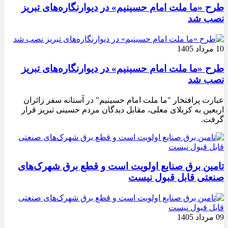
طرح «ما ملت امام حسینیم» در دیوارنگاره‌های تبریز
نصب شد
10 مرداد 1405
طرح «ما ملت امام حسینیم» در دیوارنگاره‌های تبریز
نصب شد
عبارت پرافتخار "ما ملت امام حسینیم" در آستانه سفر زائران
اربعین به کربلای معلی، مقابل دیدگان مردم حسینی تبریز قرار
گرفت.
تامین برق صنایع اولویت است و قطع برق شهرک‌های
صنعتی قابل قبول نیست
09 مرداد 1405