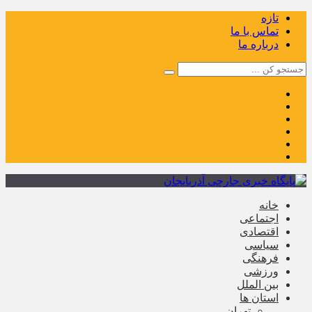
تازه
تماس با ما
درباره ما
خانه
اجتماعی
اقتصادی
سیاسی
فرهنگی
ورزشی
بین الملل
استان ها
تهران