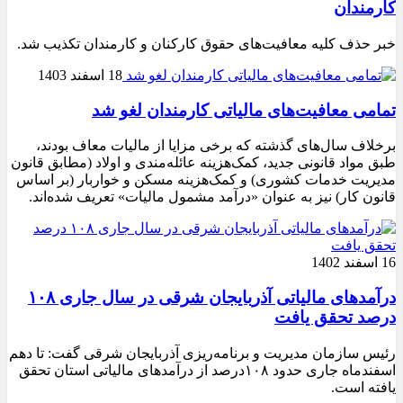
کارمندان
خبر حذف کلیه معافیت‌های حقوق کارکنان و کارمندان تکذیب شد.
18 اسفند 1403
تمامی معافیت‌های مالیاتی کارمندان لغو شد
برخلاف سال‌های گذشته که برخی مزایا از مالیات معاف بودند،
طبق مواد قانونی جدید، کمک‌هزینه عائله‌مندی و اولاد (مطابق قانون
مدیریت خدمات کشوری) و کمک‌هزینه مسکن و خواربار (بر اساس
قانون کار) نیز به عنوان «درآمد مشمول مالیات» تعریف شده‌اند.
16 اسفند 1402
درآمدهای مالیاتی آذربایجان شرقی در سال جاری ۱۰۸
درصد تحقق یافت
رئیس سازمان مدیریت و برنامه‌ریزی آذربایجان شرقی گفت: تا دهم
اسفندماه جاری حدود ۱۰۸درصد از درآمدهای مالیاتی استان تحقق
یافته است.