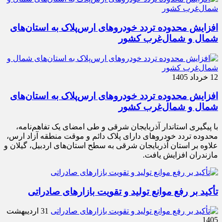
افزایش محدوده تردد خودروهای ارس‌پلاک به استان‌های
شمال و شمال‌غرب کشور
12 خرداد 1405
افزایش محدوده تردد خودروهای ارس‌پلاک به استان‌های
شمال و شمال‌غرب کشور
با پیگیری استاندار آذربایجان شرقی و طی امضای یک تفاهم‌نامه،
محدوده تردد خودروهای دارای پلاک دائم و موقت منطقه آزاد ارس،
علاوه بر استان آذربایجان شرقی به سطح استان‌های اردبیل، گیلان و
مازندران افزایش یافت.
تأکید بر رفع موانع تولید و تقویت بازارهای صادراتی
31 اردیبهشت
1405