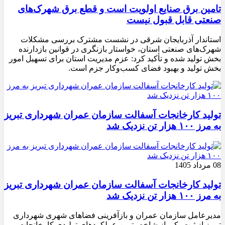
تامین برق صنایع اولویت است و قطع برق شهرک‌های
صنعتی قابل قبول نیست
استاندار آذربایجان شرقی در نشست مشترک بررسی مشکلات
شهرک‌های صنعتی استان، خواستار بازنگری در قوانین بازدارنده
بخش تولید شده و تأکید کرد: عزم مدیریت استان برای تسهیل امور
بخش تولید و بهبود فضای کسب‌وکار جزم است.
تولید کارخانجات آسفالت سازمان عمران شهرداری تبریز
به مرز ۱۰۰ هزار تن نزدیک شد
08 مرداد 1405
تولید کارخانجات آسفالت سازمان عمران شهرداری تبریز
به مرز ۱۰۰ هزار تن نزدیک شد
مدیرعامل سازمان عمران و بازآفرینی فضاهای شهری شهرداری
تبریز از ثبت یکی از شاخص‌ترین عملکردهای تولیدی کارخانجات