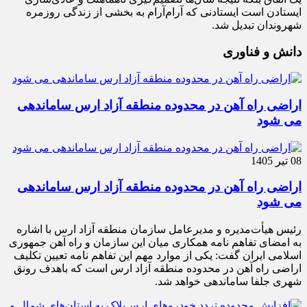
ایستادن است ایستادنی که آرام‌آرام به بخشی از زندگی روزمره
شهروندان تبدیل شد.
دانش و فناوری
اراضی راه آهن در محدوده منطقه آزاد ارس ساماندهی
می شود
08 تیر 1405
اراضی راه آهن در محدوده منطقه آزاد ارس ساماندهی
می شود
رئیس هیأت‌مدیره و مدیرعامل سازمان منطقه آزاد ارس با اشاره
به امضای تفاهم نامه همکاری میان این سازمان و راه آهن جمهوری
اسلامی ایران گفت: یکی از موارد مهم این تفاهم نامه تعیین تکلیف
اراضی راه آهن در محدوده منطقه آزاد ارس است که باهدف رونق
شهری جلفا ساماندهی خواهد شد.