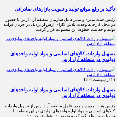
تأکید بر رفع موانع تولید و تقویت بازارهای صادراتی
رئیس هیئت‌مدیره و مدیرعامل سازمان منطقه آزاد ارس با حضور
در محل کارخانه وحدت تلاش کارای ارس از نزدیک در جریان فرآیند
تولید و فعالیت خطوط این مجموعه قرار گرفت.
تسهیل واردات کالاهای اساسی و مواد اولیه واحدهای
تولیدی در منطقه آزاد ارس
15 اردیبهشت 1405
تسهیل واردات کالاهای اساسی و مواد اولیه واحدهای
تولیدی در منطقه آزاد ارس
رئیس هیات مدیره و مدیرعامل منطقه آزاد ارس از تسهیل واردات
کالاهای اساسی و مواد اولیه واحدهای تولیدی در این منطقه با
تسهیل رویه های گمرکی و تخفیف در عوارض خبر داد.