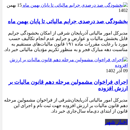
15 بهمن
1402
بخشودگی صد درصدی جرایم مالیاتی تا پایان بهمن ماه
مدیرکل امور مالیاتی آذربایجان شرقی از امکان بخشودگی جرایم
قابل بخشش مالیات و عوارض و جرایم عدم انجام تکالیف حسب
مورد با رعایت مقررات ماده ۱۹۱ قانون مالیات‌های مستقیم به
مناسبت دهه مبارک فجر و به منظور تکریم مؤدیان مالیاتی خبر داد.
09 آذر 1402
اجرای فراخوان مشمولین مرحله دهم قانون مالیات بر
ارزش افزوده
مدیرکل امور مالیاتی آذربایجا‌ن‌شرقی از فراخوان مشمولین مرحله
دهم قانون مالیات بر ارزش افزوده جهت ثبت نام و اجرای این
قانون از ابتدای دی‌ماه سال‌جاری خبر داد.
اخبار شهر