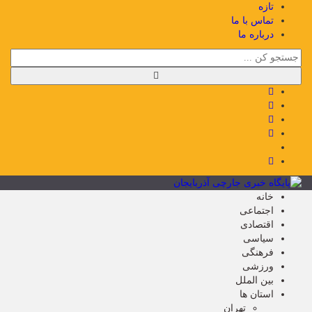
تازه
تماس با ما
درباره ما
خانه
اجتماعی
اقتصادی
سیاسی
فرهنگی
ورزشی
بین الملل
استان ها
تهران