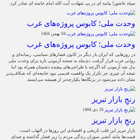
سپاه عاشورا بیانیه ای در پی شهادت آیت الله امام خامنه ای صادر کرد.
وحدت ملی؛ کابوس پروژه‌های غرب
04 بهمن 1404
وحدت ملی؛ کابوس پروژه‌های غرب
در روزهایی که ایران بار دیگر در کانون فشارهای سیاسی، رسانه‌ای و
روانی غرب قرار گرفت، دی‌ماه به صحنه آزمونی تازه برای وحدت ملی
بدل شد آزمونی که اگرچه با طراحی‌های پیچیده دشمنان همراه بود اما
نتیجه آن چیزی جز تکرار یک واقعیت قدیمی نبود جامعه‌ای که شکاف‌پذیر
نشان داده می‌شود در بزنگاه‌ها یکپارچه‌تر از همیشه می‌ایستد.
رنجِ بازار تبریز
26 دی 1404
رنجِ بازار تبریز
بازار تبریز این قلب تاریخی و اقتصادی این روزها در التهاب است،
قیمت‌ها مانند آتشی سوزان زندگی مردم را زیر فشار گذاشته و صدای