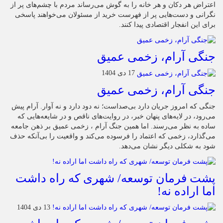
اعتراض هر دکان و هر خانه را به گوش می‌رساند مردم با چشم‌های پر از
نگرانی و دست‌هایی پر از فهرست خرید از مسئولان می‌خواهند پاسخی
برای این انفجار اقتصادی پیدا کنند.
جنگی آرام، زخمی عمیق
17 دی 1404
جنگی آرام، زخمی عمیق
جنگی که امروز جریان دارد بی‌صداست؛ نه دود دارد و نه آوار. آرام پیش
می‌رود، در لایه‌های پنهان خبر، در روایت‌های ناقص و در شایعه‌هایی که
ساده به نظر می‌رسند. اما همین جنگ آرام ، زخمی عمیق بر ذهن جامعه
می‌گذارد، زخمی که اعتماد را فرسوده می‌کند و واقعیت را بی‌آنکه حذف
شود به شکلی دیگر نشان می‌دهد.
پشت فرمان توسعه/ شهری که راه داشت
اما اراده نه!
13 دی 1404