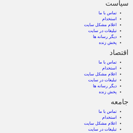
سیاست
تماس با ما
استخدام
اعلام مشکل سایت
تبلیغات در سایت
دیگر رسانه ها
پخش زنده
اقتصاد
تماس با ما
استخدام
اعلام مشکل سایت
تبلیغات در سایت
دیگر رسانه ها
پخش زنده
جامعه
تماس با ما
استخدام
اعلام مشکل سایت
تبلیغات در سایت