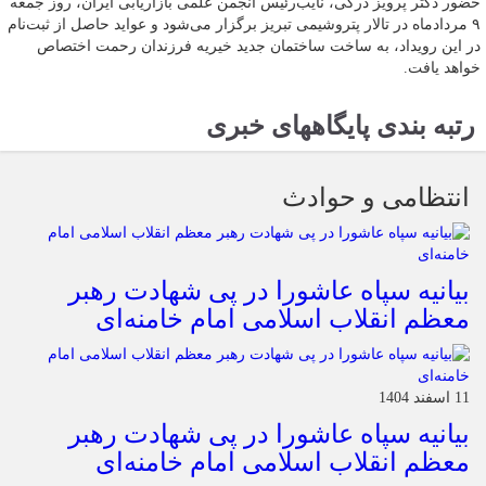
حضور دکتر پرویز درگی، نایب‌رئیس انجمن علمی بازاریابی ایران، روز جمعه
۹ مردادماه در تالار پتروشیمی تبریز برگزار می‌شود و عواید حاصل از ثبت‌نام
در این رویداد، به ساخت ساختمان جدید خیریه فرزندان رحمت اختصاص
خواهد یافت.
رتبه بندی پایگاههای خبری
انتظامی و حوادث
بیانیه سپاه عاشورا در پی شهادت رهبر
معظم انقلاب اسلامی امام خامنه‌ای
11 اسفند 1404
بیانیه سپاه عاشورا در پی شهادت رهبر
معظم انقلاب اسلامی امام خامنه‌ای