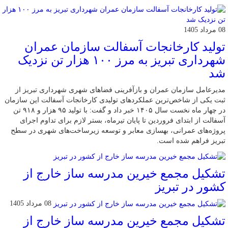
08 مرداد 1405
تولید کارخانجات آسفالت سازمان عمران
شهرداری تبریز به مرز ۱۰۰ هزار تن نزدیک
شد
مدیرعامل سازمان عمران و بازآفرینی فضاهای شهری شهرداری تبریز از
ثبت یکی از شاخص‌ترین عملکردهای تولیدی کارخانجات آسفالت این سازمان
در چهار ماه نخست سال ۱۴۰۵ خبر داد و گفت: با تولید ۹۵ هزار و ۹۱۸ تن
آسفالت از ابتدای فروردین تا پایان تیرماه، بستر لازم برای تداوم اجرای
پروژه‌های عمرانی، بهسازی معابر و توسعه زیرساخت‌های شهری در سطح
تبریز فراهم شده است.
تشکیل مجمع خیرین مدرسه ‌ساز خارج از
کشور در تبریز
08 مرداد 1405
تشکیل مجمع خیرین مدرسه ‌ساز خارج از