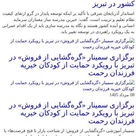
کشور در تبریز
استاندار آذربایجان شرقی با تأکید بر اینکه توسعه پایدار در گرو ارتقای کیفیت
نظام تعلیم و تربیت است، گفت: خیرین مدرسه ‌ساز معماران سرمایه
انسانی و آینده کشور هستند و نگاه به مدرسه‌ سازی باید از یک اقدام عمرانی
به یک رویکرد راهبردی در توسعه تغییر یابد.
برگزاری سمینار «گره‌گشایی از فروش» در
تبریز با رویکرد حمایت از کودکان خیریه
فرزندان رحمت
08 مرداد 1405
برگزاری سمینار «گره‌گشایی از فروش» در
تبریز با رویکرد حمایت از کودکان خیریه
فرزندان رحمت
سمینار آموزشی «گره‌گشایی از فروش؛ از شناخت بازار تا فتح فرصت‌ها» با