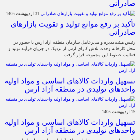
صادراتی
31 اردیبهشت 1405
تأکید بر رفع موانع تولید و تقویت بازارهای
صادراتی
رئیس هیئت‌مدیره و مدیرعامل سازمان منطقه آزاد ارس با حضور در
محل کارخانه وحدت تلاش کارای ارس از نزدیک در جریان فرآیند تولید و
فعالیت خطوط این مجموعه قرار گرفت.
تسهیل واردات کالاهای اساسی و مواد اولیه
واحدهای تولیدی در منطقه آزاد ارس
15 اردیبهشت 1405
تسهیل واردات کالاهای اساسی و مواد اولیه
واحدهای تولیدی در منطقه آزاد ارس