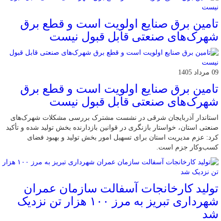
تامین برق صنایع اولویت است و قطع برق
شهرک‌های صنعتی قابل قبول نیست
09 مرداد 1405
تامین برق صنایع اولویت است و قطع برق
شهرک‌های صنعتی قابل قبول نیست
استاندار آذربایجان شرقی در نشست مشترک بررسی مشکلات شهرک‌های
صنعتی استان، خواستار بازنگری در قوانین بازدارنده بخش تولید شده و تأکید
کرد: عزم مدیریت استان برای تسهیل امور بخش تولید و بهبود فضای
کسب‌وکار جزم است.
تولید کارخانجات آسفالت سازمان عمران
شهرداری تبریز به مرز ۱۰۰ هزار تن نزدیک
شد