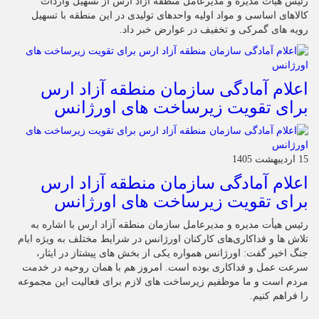
رئیس هیات مدیره و مدیرعامل منطقه آزاد ارس از تسهیل واردات
کالاهای اساسی و مواد اولیه واحدهای تولیدی در این منطقه با تسهیل
رویه های گمرکی و تخفیف در عوارض خبر داد.
اعلام آمادگی سازمان منطقه آزاد ارس
برای تقویت زیرساخت‌ های اورژانس
15 اردیبهشت 1405
اعلام آمادگی سازمان منطقه آزاد ارس
برای تقویت زیرساخت‌ های اورژانس
رئیس هیأت‌ مدیره و مدیرعامل سازمان منطقه آزاد ارس با اشاره به
تلاش‌ ها و فداکاری‌های کارکنان اورژانس در شرایط مختلف به‌ ویژه ایام
جنگ اخیر گفت: اورژانس همواره یکی از بخش‌ های پیشتاز در ایثار،
سرعت‌ عمل و فداکاری بوده است. امروز هم با همان روحیه در خدمت
مردم است و ما موظفیم زیرساخت‌ های لازم برای فعالیت این مجموعه
را فراهم کنیم.