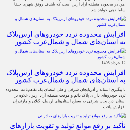
آهن در محدوده منطقه آزاد ارس است که باهدف رونق شهری جلفا
ساماندهی خواهد شد.
افزایش محدوده تردد خودروهای ارس‌پلاک
به استان‌های شمال و شمال‌غرب کشور
12 خرداد 1405
افزایش محدوده تردد خودروهای ارس‌پلاک
به استان‌های شمال و شمال‌غرب کشور
با پیگیری استاندار آذربایجان شرقی و طی امضای یک تفاهم‌نامه، محدوده
تردد خودروهای دارای پلاک دائم و موقت منطقه آزاد ارس، علاوه بر
استان آذربایجان شرقی به سطح استان‌های اردبیل، گیلان و مازندران
افزایش یافت.
تأکید بر رفع موانع تولید و تقویت بازارهای