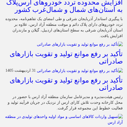
افزایش محدوده تردد خودروهای ارس‌پلاک
به استان‌های شمال و شمال‌غرب کشور
با پیگیری استاندار آذربایجان شرقی و طی امضای یک تفاهم‌نامه، محدوده
تردد خودروهای دارای پلاک دائم و موقت منطقه آزاد ارس، علاوه بر
استان آذربایجان شرقی به سطح استان‌های اردبیل، گیلان و مازندران
افزایش یافت.
تأکید بر رفع موانع تولید و تقویت بازارهای
صادراتی
31 اردیبهشت 1405
تأکید بر رفع موانع تولید و تقویت بازارهای
صادراتی
رئیس هیئت‌مدیره و مدیرعامل سازمان منطقه آزاد ارس با حضور در
محل کارخانه وحدت تلاش کارای ارس از نزدیک در جریان فرآیند تولید و
فعالیت خطوط این مجموعه قرار گرفت.