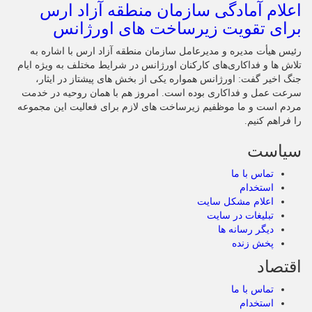
اعلام آمادگی سازمان منطقه آزاد ارس
برای تقویت زیرساخت‌ های اورژانس
رئیس هیأت‌ مدیره و مدیرعامل سازمان منطقه آزاد ارس با اشاره به
تلاش‌ ها و فداکاری‌های کارکنان اورژانس در شرایط مختلف به‌ ویژه ایام
جنگ اخیر گفت: اورژانس همواره یکی از بخش‌ های پیشتاز در ایثار،
سرعت‌ عمل و فداکاری بوده است. امروز هم با همان روحیه در خدمت
مردم است و ما موظفیم زیرساخت‌ های لازم برای فعالیت این مجموعه
را فراهم کنیم.
سیاست
تماس با ما
استخدام
اعلام مشکل سایت
تبلیغات در سایت
دیگر رسانه ها
پخش زنده
اقتصاد
تماس با ما
استخدام