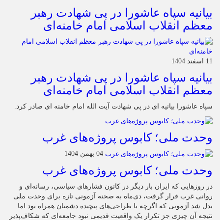
بیانیه سپاه عاشورا در پی شهادت رهبر
معظم انقلاب اسلامی امام خامنه‌ای
11 اسفند 1404
بیانیه سپاه عاشورا در پی شهادت رهبر
معظم انقلاب اسلامی امام خامنه‌ای
سپاه عاشورا بیانیه ای در پی شهادت آیت الله امام خامنه ای صادر کرد.
وحدت ملی؛ کابوس پروژه‌های غرب
04 بهمن 1404
وحدت ملی؛ کابوس پروژه‌های غرب
در روزهایی که ایران بار دیگر در کانون فشارهای سیاسی، رسانه‌ای و
روانی غرب قرار گرفت، دی‌ماه به صحنه آزمونی تازه برای وحدت ملی
بدل شد آزمونی که اگرچه با طراحی‌های پیچیده دشمنان همراه بود اما
نتیجه آن چیزی جز تکرار یک واقعیت قدیمی نبود جامعه‌ای که شکاف‌پذیر