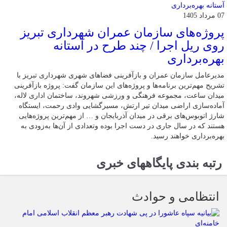
07 مرداد 1405
پروژه‌های سازمان عمران شهرداری تبریز
روی ریل اجرا / چند طرح در آستانه
بهره‌برداری
مدیرعامل سازمان عمران و بازآفرینی فضاهای شهری شهرداری تبریز با
تشریح مهم‌ترین برنامه‌ها و پروژه‌های این سازمان گفت: پروژه بازآفرینی
میدان ساعت، مجموعه فرهنگی و ورزشی شهروند، ساختمان اداری لاله،
آماده‌سازی اراضی میدان تیر ارتش، مسیرگشایی وادی رحمت، ایستگاه
شارژ اتوبوس‌های برقی در میدان آذربایجان و … از مهم‌ترین پروژه‌هایی
هستند که در سال جاری در دست اجرا بوده وتعدادی از آن‌ها به‌زودی به
بهره‌برداری خواهند رسید.
رتبه بندی پایگاههای خبری
انتظامی و حوادث