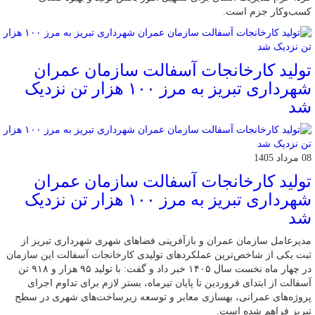
کسب‌وکار جزم است.
تولید کارخانجات آسفالت سازمان عمران
شهرداری تبریز به مرز ۱۰۰ هزار تن نزدیک
شد
08 مرداد 1405
تولید کارخانجات آسفالت سازمان عمران
شهرداری تبریز به مرز ۱۰۰ هزار تن نزدیک
شد
مدیرعامل سازمان عمران و بازآفرینی فضاهای شهری شهرداری تبریز از
ثبت یکی از شاخص‌ترین عملکردهای تولیدی کارخانجات آسفالت این سازمان
در چهار ماه نخست سال ۱۴۰۵ خبر داد و گفت: با تولید ۹۵ هزار و ۹۱۸ تن
آسفالت از ابتدای فروردین تا پایان تیرماه، بستر لازم برای تداوم اجرای
پروژه‌های عمرانی، بهسازی معابر و توسعه زیرساخت‌های شهری در سطح
تبریز فراهم شده است.