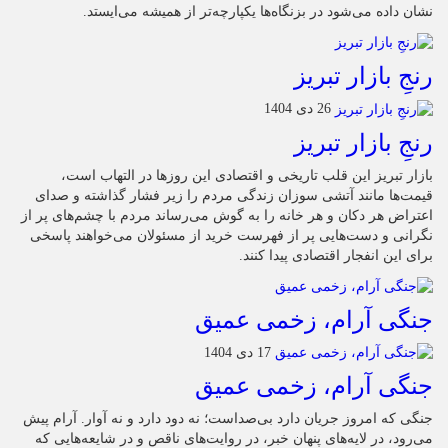
نشان داده می‌شود در بزنگاه‌ها یکپارچه‌تر از همیشه می‌ایستد.
رنجِ بازار تبریز
26 دی 1404
رنجِ بازار تبریز
بازار تبریز این قلب تاریخی و اقتصادی این روزها در التهاب است،
قیمت‌ها مانند آتشی سوزان زندگی مردم را زیر فشار گذاشته و صدای
اعتراض هر دکان و هر خانه را به گوش می‌رساند مردم با چشم‌های پر از
نگرانی و دست‌هایی پر از فهرست خرید از مسئولان می‌خواهند پاسخی
برای این انفجار اقتصادی پیدا کنند.
جنگی آرام، زخمی عمیق
17 دی 1404
جنگی آرام، زخمی عمیق
جنگی که امروز جریان دارد بی‌صداست؛ نه دود دارد و نه آوار. آرام پیش
می‌رود، در لایه‌های پنهان خبر، در روایت‌های ناقص و در شایعه‌هایی که