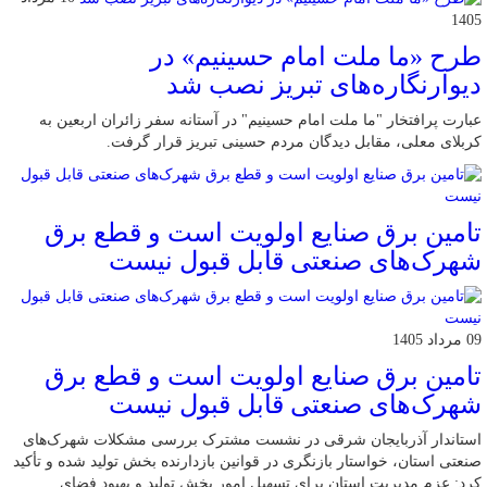
1405
طرح «ما ملت امام حسینیم» در
دیوارنگاره‌های تبریز نصب شد
عبارت پرافتخار "ما ملت امام حسینیم" در آستانه سفر زائران اربعین به
کربلای معلی، مقابل دیدگان مردم حسینی تبریز قرار گرفت.
تامین برق صنایع اولویت است و قطع برق
شهرک‌های صنعتی قابل قبول نیست
09 مرداد 1405
تامین برق صنایع اولویت است و قطع برق
شهرک‌های صنعتی قابل قبول نیست
استاندار آذربایجان شرقی در نشست مشترک بررسی مشکلات شهرک‌های
صنعتی استان، خواستار بازنگری در قوانین بازدارنده بخش تولید شده و تأکید
کرد: عزم مدیریت استان برای تسهیل امور بخش تولید و بهبود فضای