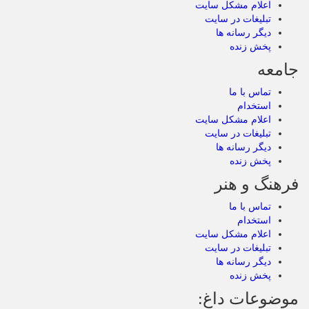
اعلام مشکل سایت
تبلیغات در سایت
دیگر رسانه ها
پخش زنده
جامعه
تماس با ما
استخدام
اعلام مشکل سایت
تبلیغات در سایت
دیگر رسانه ها
پخش زنده
فرهنگ و هنر
تماس با ما
استخدام
اعلام مشکل سایت
تبلیغات در سایت
دیگر رسانه ها
پخش زنده
موضوعات داغ: