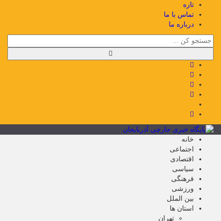
تازه
تماس با ما
درباره ما
خانه
اجتماعی
اقتصادی
سیاسی
فرهنگی
ورزشی
بین الملل
استان ها
تهران