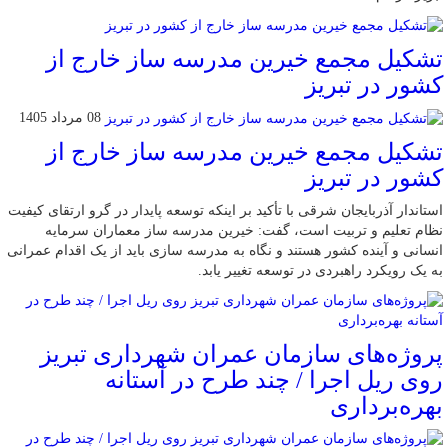
تشکیل مجمع خیرین مدرسه ‌ساز خارج از
کشور در تبریز
08 مرداد 1405
تشکیل مجمع خیرین مدرسه ‌ساز خارج از
کشور در تبریز
استاندار آذربایجان شرقی با تأکید بر اینکه توسعه پایدار در گرو ارتقای کیفیت
نظام تعلیم و تربیت است، گفت: خیرین مدرسه ‌ساز معماران سرمایه
انسانی و آینده کشور هستند و نگاه به مدرسه‌ سازی باید از یک اقدام عمرانی
به یک رویکرد راهبردی در توسعه تغییر یابد.
پروژه‌های سازمان عمران شهرداری تبریز
روی ریل اجرا / چند طرح در آستانه
بهره‌برداری