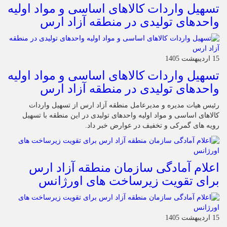
تسهیل واردات کالاهای اساسی و مواد اولیه
واحدهای تولیدی در منطقه آزاد ارس
15 اردیبهشت 1405
تسهیل واردات کالاهای اساسی و مواد اولیه
واحدهای تولیدی در منطقه آزاد ارس
رئیس هیات مدیره و مدیرعامل منطقه آزاد ارس از تسهیل واردات
کالاهای اساسی و مواد اولیه واحدهای تولیدی در این منطقه با تسهیل
رویه های گمرکی و تخفیف در عوارض خبر داد.
اعلام آمادگی سازمان منطقه آزاد ارس
برای تقویت زیرساخت‌ های اورژانس
15 اردیبهشت 1405