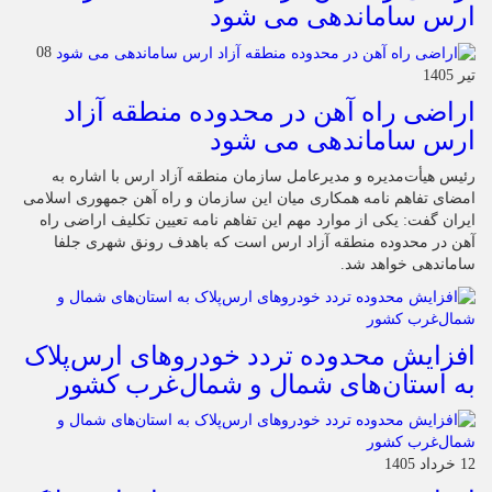
ارس ساماندهی می شود
08
تیر 1405
اراضی راه آهن در محدوده منطقه آزاد
ارس ساماندهی می شود
رئیس هیأت‌مدیره و مدیرعامل سازمان منطقه آزاد ارس با اشاره به
امضای تفاهم نامه همکاری میان این سازمان و راه آهن جمهوری اسلامی
ایران گفت: یکی از موارد مهم این تفاهم نامه تعیین تکلیف اراضی راه
آهن در محدوده منطقه آزاد ارس است که باهدف رونق شهری جلفا
ساماندهی خواهد شد.
افزایش محدوده تردد خودروهای ارس‌پلاک
به استان‌های شمال و شمال‌غرب کشور
12 خرداد 1405