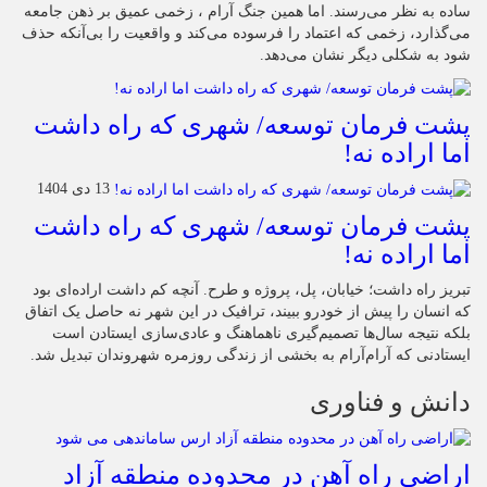
ساده به نظر می‌رسند. اما همین جنگ آرام ، زخمی عمیق بر ذهن جامعه
می‌گذارد، زخمی که اعتماد را فرسوده می‌کند و واقعیت را بی‌آنکه حذف
شود به شکلی دیگر نشان می‌دهد.
پشت فرمان توسعه/ شهری که راه داشت
اما اراده نه!
13 دی 1404
پشت فرمان توسعه/ شهری که راه داشت
اما اراده نه!
تبریز راه داشت؛ خیابان، پل، پروژه و طرح. آنچه کم داشت اراده‌ای بود
که انسان را پیش از خودرو ببیند، ترافیک در این شهر نه حاصل یک اتفاق
بلکه نتیجه سال‌ها تصمیم‌گیری ناهماهنگ و عادی‌سازی ایستادن است
ایستادنی که آرام‌آرام به بخشی از زندگی روزمره شهروندان تبدیل شد.
دانش و فناوری
اراضی راه آهن در محدوده منطقه آزاد