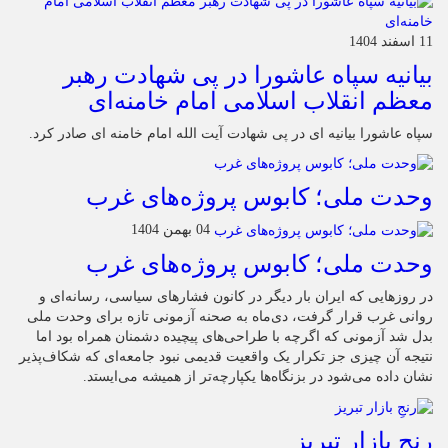
11 اسفند 1404
بیانیه سپاه عاشورا در پی شهادت رهبر
معظم انقلاب اسلامی امام خامنه‌ای
سپاه عاشورا بیانیه ای در پی شهادت آیت الله امام خامنه ای صادر کرد.
وحدت ملی؛ کابوس پروژه‌های غرب
04 بهمن 1404
وحدت ملی؛ کابوس پروژه‌های غرب
در روزهایی که ایران بار دیگر در کانون فشارهای سیاسی، رسانه‌ای و
روانی غرب قرار گرفت، دی‌ماه به صحنه آزمونی تازه برای وحدت ملی
بدل شد آزمونی که اگرچه با طراحی‌های پیچیده دشمنان همراه بود اما
نتیجه آن چیزی جز تکرار یک واقعیت قدیمی نبود جامعه‌ای که شکاف‌پذیر
نشان داده می‌شود در بزنگاه‌ها یکپارچه‌تر از همیشه می‌ایستد.
رنجِ بازار تبریز