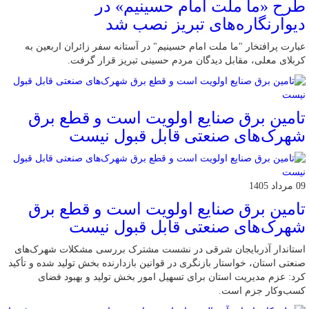
طرح «ما ملت امام حسینیم» در
دیوارنگاره‌های تبریز نصب شد
عبارت پرافتخار "ما ملت امام حسینیم" در آستانه سفر زائران اربعین به
کربلای معلی، مقابل دیدگان مردم حسینی تبریز قرار گرفت.
تامین برق صنایع اولویت است و قطع برق
شهرک‌های صنعتی قابل قبول نیست
09 مرداد 1405
تامین برق صنایع اولویت است و قطع برق
شهرک‌های صنعتی قابل قبول نیست
استاندار آذربایجان شرقی در نشست مشترک بررسی مشکلات شهرک‌های
صنعتی استان، خواستار بازنگری در قوانین بازدارنده بخش تولید شده و تأکید
کرد: عزم مدیریت استان برای تسهیل امور بخش تولید و بهبود فضای
کسب‌وکار جزم است.