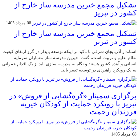
تشکیل مجمع خیرین مدرسه ‌ساز خارج از
کشور در تبریز
08 مرداد 1405
تشکیل مجمع خیرین مدرسه ‌ساز خارج از
کشور در تبریز
استاندار آذربایجان شرقی با تأکید بر اینکه توسعه پایدار در گرو ارتقای کیفیت
نظام تعلیم و تربیت است، گفت: خیرین مدرسه ‌ساز معماران سرمایه
انسانی و آینده کشور هستند و نگاه به مدرسه‌ سازی باید از یک اقدام عمرانی
به یک رویکرد راهبردی در توسعه تغییر یابد.
برگزاری سمینار «گره‌گشایی از فروش» در
تبریز با رویکرد حمایت از کودکان خیریه
فرزندان رحمت
08 مرداد 1405