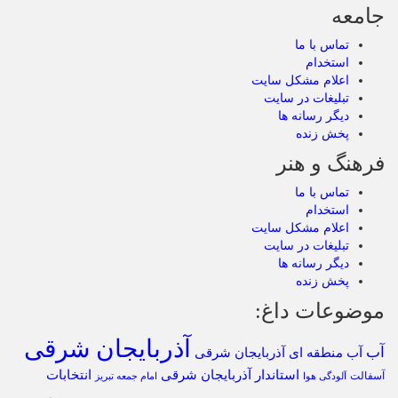
جامعه
تماس با ما
استخدام
اعلام مشکل سایت
تبلیغات در سایت
دیگر رسانه ها
پخش زنده
فرهنگ و هنر
تماس با ما
استخدام
اعلام مشکل سایت
تبلیغات در سایت
دیگر رسانه ها
پخش زنده
موضوعات داغ:
آذربایجان شرقی
آب
آب منطقه ای آذربایجان شرقی
استاندار آذربایجان شرقی
انتخابات
آسفالت
آلودگی هوا
امام جمعه تبریز