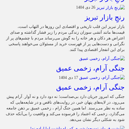
26 دی 1404
رنجِ بازار تبریز
بازار تبریز این قلب تاریخی و اقتصادی این روزها در التهاب است،
قیمت‌ها مانند آتشی سوزان زندگی مردم را زیر فشار گذاشته و صدای
اعتراض هر دکان و هر خانه را به گوش می‌رساند مردم با چشم‌های پر از
نگرانی و دست‌هایی پر از فهرست خرید از مسئولان می‌خواهند پاسخی
برای این انفجار اقتصادی پیدا کنند.
جنگی آرام، زخمی عمیق
17 دی 1404
جنگی آرام، زخمی عمیق
جنگی که امروز جریان دارد بی‌صداست؛ نه دود دارد و نه آوار. آرام پیش
می‌رود، در لایه‌های پنهان خبر، در روایت‌های ناقص و در شایعه‌هایی که
ساده به نظر می‌رسند. اما همین جنگ آرام ، زخمی عمیق بر ذهن جامعه
می‌گذارد، زخمی که اعتماد را فرسوده می‌کند و واقعیت را بی‌آنکه حذف
شود به شکلی دیگر نشان می‌دهد.