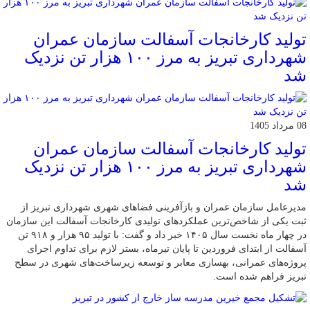
تولید کارخانجات آسفالت سازمان عمران
شهرداری تبریز به مرز ۱۰۰ هزار تن نزدیک
شد
08 مرداد 1405
تولید کارخانجات آسفالت سازمان عمران
شهرداری تبریز به مرز ۱۰۰ هزار تن نزدیک
شد
مدیرعامل سازمان عمران و بازآفرینی فضاهای شهری شهرداری تبریز از
ثبت یکی از شاخص‌ترین عملکردهای تولیدی کارخانجات آسفالت این سازمان
در چهار ماه نخست سال ۱۴۰۵ خبر داد و گفت: با تولید ۹۵ هزار و ۹۱۸ تن
آسفالت از ابتدای فروردین تا پایان تیرماه، بستر لازم برای تداوم اجرای
پروژه‌های عمرانی، بهسازی معابر و توسعه زیرساخت‌های شهری در سطح
تبریز فراهم شده است.