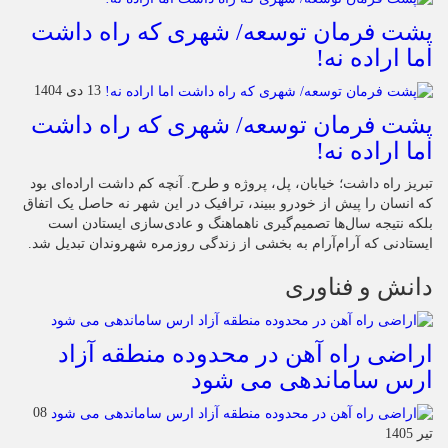
پشت فرمان توسعه/ شهری که راه داشت
اما اراده نه!
13 دی 1404
پشت فرمان توسعه/ شهری که راه داشت
اما اراده نه!
تبریز راه داشت؛ خیابان، پل، پروژه و طرح. آنچه کم داشت اراده‌ای بود
که انسان را پیش از خودرو ببیند، ترافیک در این شهر نه حاصل یک اتفاق
بلکه نتیجه سال‌ها تصمیم‌گیری ناهماهنگ و عادی‌سازی ایستادن است
ایستادنی که آرام‌آرام به بخشی از زندگی روزمره شهروندان تبدیل شد.
دانش و فناوری
اراضی راه آهن در محدوده منطقه آزاد
ارس ساماندهی می شود
08
تیر 1405