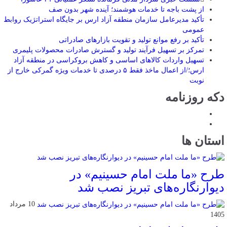
از پشت باجه تا خدمات هوشمند؛ آینده شهر بدون صف
تأکید مدیرعامل سازمان منطقه آزاد ارس بر جایگاه استراتژیک روابط
عمومی
تأکید بر رفع موانع تولید و تقویت بازارهای صادراتی
تمرکز بر تسهیل فرآیند تولید و گسترش صادرات محصولات پلیمری
تسهیل واردات کالاهای اساسی و کاهش بروکراسی در منطقه آزاد
ارس؛/از اعمال ماخذ فقط ۵ درصدی تا خدمات ویژه گمرکی خارج از
نوبت
دکه روزنامه
استان ها
طرح «ما ملت امام حسینیم» در
دیوارنگاره‌های تبریز نصب شد
10 مرداد
1405