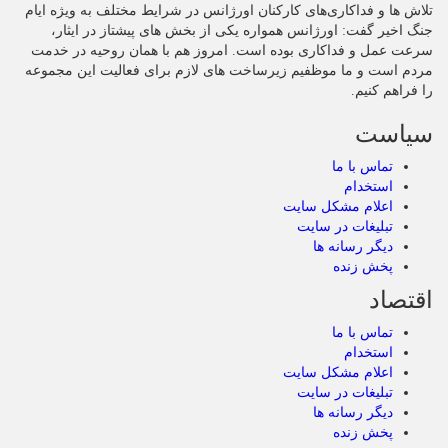
تلاش‌ ها و فداکاری‌های کارکنان اورژانس در شرایط مختلف به‌ ویژه ایام
جنگ اخیر گفت: اورژانس همواره یکی از بخش‌ های پیشتاز در ایثار،
سرعت‌ عمل و فداکاری بوده است. امروز هم با همان روحیه در خدمت
مردم است و ما موظفیم زیرساخت‌ های لازم برای فعالیت این مجموعه
را فراهم کنیم.
سیاست
تماس با ما
استخدام
اعلام مشکل سایت
تبلیغات در سایت
دیگر رسانه ها
پخش زنده
اقتصاد
تماس با ما
استخدام
اعلام مشکل سایت
تبلیغات در سایت
دیگر رسانه ها
پخش زنده