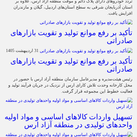
تردد خودروهای دارای پلاک دائم و موقت منطقه آزاد ارس، علاوه بر
استان آذربایجان شرقی به سطح استان‌های اردبیل، گیلان و مازندران
افزایش یافت.
تأکید بر رفع موانع تولید و تقویت بازارهای
صادراتی
31 اردیبهشت 1405
تأکید بر رفع موانع تولید و تقویت بازارهای
صادراتی
رئیس هیئت‌مدیره و مدیرعامل سازمان منطقه آزاد ارس با حضور در
محل کارخانه وحدت تلاش کارای ارس از نزدیک در جریان فرآیند تولید و
فعالیت خطوط این مجموعه قرار گرفت.
تسهیل واردات کالاهای اساسی و مواد اولیه
واحدهای تولیدی در منطقه آزاد ارس