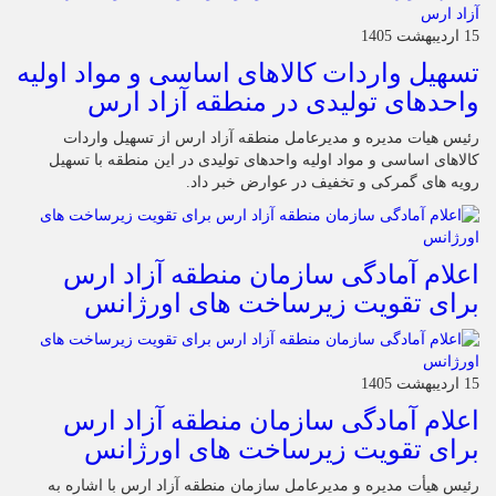
15 اردیبهشت 1405
تسهیل واردات کالاهای اساسی و مواد اولیه
واحدهای تولیدی در منطقه آزاد ارس
رئیس هیات مدیره و مدیرعامل منطقه آزاد ارس از تسهیل واردات
کالاهای اساسی و مواد اولیه واحدهای تولیدی در این منطقه با تسهیل
رویه های گمرکی و تخفیف در عوارض خبر داد.
اعلام آمادگی سازمان منطقه آزاد ارس
برای تقویت زیرساخت‌ های اورژانس
15 اردیبهشت 1405
اعلام آمادگی سازمان منطقه آزاد ارس
برای تقویت زیرساخت‌ های اورژانس
رئیس هیأت‌ مدیره و مدیرعامل سازمان منطقه آزاد ارس با اشاره به