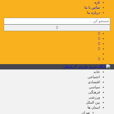
تازه
تماس با ما
درباره ما
خانه
اجتماعی
اقتصادی
سیاسی
فرهنگی
ورزشی
بین الملل
استان ها
تهران