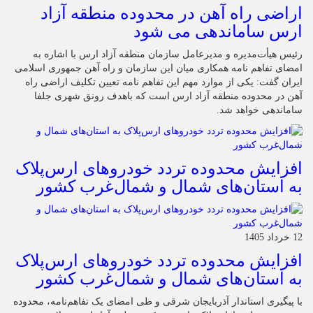
اراضی راه آهن در محدوده منطقه آزاد
ارس ساماندهی می شود
رئیس هیأت‌مدیره و مدیرعامل سازمان منطقه آزاد ارس با اشاره به
امضای تفاهم نامه همکاری میان این سازمان و راه آهن جمهوری اسلامی
ایران گفت: یکی از موارد مهم این تفاهم نامه تعیین تکلیف اراضی راه
آهن در محدوده منطقه آزاد ارس است که باهدف رونق شهری جلفا
ساماندهی خواهد شد.
افزایش محدوده تردد خودروهای ارس‌پلاک
به استان‌های شمال و شمال‌غرب کشور
12 خرداد 1405
افزایش محدوده تردد خودروهای ارس‌پلاک
به استان‌های شمال و شمال‌غرب کشور
با پیگیری استاندار آذربایجان شرقی و طی امضای یک تفاهم‌نامه، محدوده