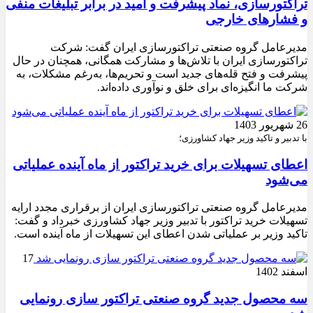
تراکتورسازی، نماد پیشرفت و امید در برابر تبلیغات منفی
و فشارهای خارجی
مدیرعامل گروه صنعتی تراکتورسازی ایران گفت: شرکت
تراکتورسازی ایران با تلاش‌ها و مشارکت همگانی، همچنان در حال
پیشرفت و فتح قله‌های جدید است و تحریم‌ها، به‌رغم مشکلات، به
شرکت ما انگیزه‌ای برای خلق و نوآوری داده‌اند.
26 شهریور 1403
با تدبیر و تاکید وزیر جهاد کشاورزی؛
اعطای تسهیلات برای خرید تراکتور از ماه آینده عملیاتی
می‌شود
مدیرعامل گروه صنعتی تراکتورسازی ایران از برقراری مجدد ارایه
تسهیلات خرید تراکتور با تدبیر وزیر جهاد کشاورزی خبرداد و گفت:
تاکید وزیر بر عملیاتی شدن اعطای این تسهیلات از ماه آینده است.
17
اسفند 1402
سه محصول جدید گروه صنعتی تراکتور سازی رونمایی