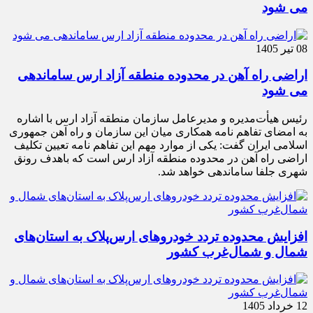
می شود
08 تیر 1405
اراضی راه آهن در محدوده منطقه آزاد ارس ساماندهی
می شود
رئیس هیأت‌مدیره و مدیرعامل سازمان منطقه آزاد ارس با اشاره
به امضای تفاهم نامه همکاری میان این سازمان و راه آهن جمهوری
اسلامی ایران گفت: یکی از موارد مهم این تفاهم نامه تعیین تکلیف
اراضی راه آهن در محدوده منطقه آزاد ارس است که باهدف رونق
شهری جلفا ساماندهی خواهد شد.
افزایش محدوده تردد خودروهای ارس‌پلاک به استان‌های
شمال و شمال‌غرب کشور
12 خرداد 1405