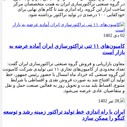
در گروه صنعتی تراکتورسازی ایران به همت متخصصان مرکز
ساخت ابزار این گروه، راه اندازی شد تا گام های نهایی برای
خودکفایی ۱۰۰ درصدی در تولید تراکتور برداشته شود.
02 دی 1402
کامیون‌های ۱۱ تنی تراکتورسازی ایران آماده عرضه به
بازار است
معاون بازاریابی و فروش گروه صنعتی تراکتورسازی ایران گفت:‌
تعداد محدودی از کامیون‌های تجاری ۱۱ تنی تولیدی شرکت کامیونت
این گروه صنعتی که خرداد ماه امسال با حضور رئیس جمهور، خط
تولید آن افتتاح شد به صورت فروش نقدی و اقساطی با شرایط
متنوع، اقساط بلند مدت و تحویل روز به فعالین صنعت حمل و نقل
و متقاضیان عادی عرضه می‌شود.
28 تیر 1402
ایران با راه اندازی خط تولید تراکتور زمینه رشد و توسعه
کنگو را ممکن سازد