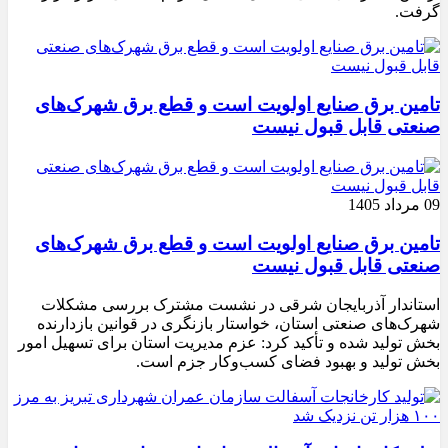
گرفت.
تامین برق صنایع اولویت است و قطع برق شهرک‌های
صنعتی قابل قبول نیست
09 مرداد 1405
تامین برق صنایع اولویت است و قطع برق شهرک‌های
صنعتی قابل قبول نیست
استاندار آذربایجان شرقی در نشست مشترک بررسی مشکلات
شهرک‌های صنعتی استان، خواستار بازنگری در قوانین بازدارنده
بخش تولید شده و تأکید کرد: عزم مدیریت استان برای تسهیل امور
بخش تولید و بهبود فضای کسب‌وکار جزم است.