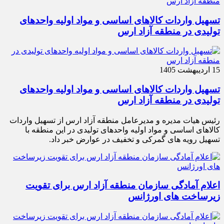
تسهیل واردات کالاهای اساسی و مواد اولیه واحدهای
تولیدی در منطقه آزاد ارس
15 اردیبهشت 1405
تسهیل واردات کالاهای اساسی و مواد اولیه واحدهای
تولیدی در منطقه آزاد ارس
رئیس هیات مدیره و مدیرعامل منطقه آزاد ارس از تسهیل واردات
کالاهای اساسی و مواد اولیه واحدهای تولیدی در این منطقه با
تسهیل رویه های گمرکی و تخفیف در عوارض خبر داد.
اعلام آمادگی سازمان منطقه آزاد ارس برای تقویت
زیرساخت‌ های اورژانس