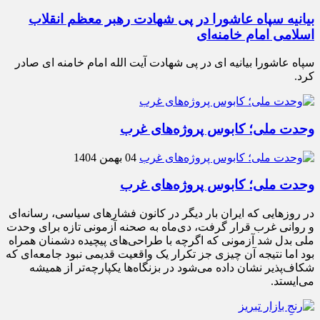
بیانیه سپاه عاشورا در پی شهادت رهبر معظم انقلاب
اسلامی امام خامنه‌ای
سپاه عاشورا بیانیه ای در پی شهادت آیت الله امام خامنه ای صادر
کرد.
وحدت ملی؛ کابوس پروژه‌های غرب
04 بهمن 1404
وحدت ملی؛ کابوس پروژه‌های غرب
در روزهایی که ایران بار دیگر در کانون فشارهای سیاسی، رسانه‌ای
و روانی غرب قرار گرفت، دی‌ماه به صحنه آزمونی تازه برای وحدت
ملی بدل شد آزمونی که اگرچه با طراحی‌های پیچیده دشمنان همراه
بود اما نتیجه آن چیزی جز تکرار یک واقعیت قدیمی نبود جامعه‌ای که
شکاف‌پذیر نشان داده می‌شود در بزنگاه‌ها یکپارچه‌تر از همیشه
می‌ایستد.