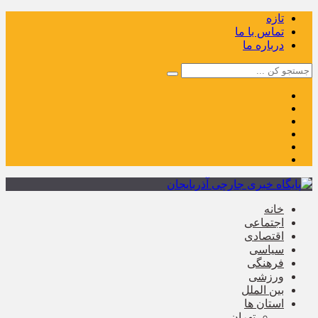
تازه
تماس با ما
درباره ما
خانه
اجتماعی
اقتصادی
سیاسی
فرهنگی
ورزشی
بین الملل
استان ها
تهران