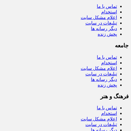
تماس با ما
استخدام
اعلام مشکل سایت
تبلیغات در سایت
دیگر رسانه ها
پخش زنده
جامعه
تماس با ما
استخدام
اعلام مشکل سایت
تبلیغات در سایت
دیگر رسانه ها
پخش زنده
فرهنگ و هنر
تماس با ما
استخدام
اعلام مشکل سایت
تبلیغات در سایت
دیگر رسانه ها