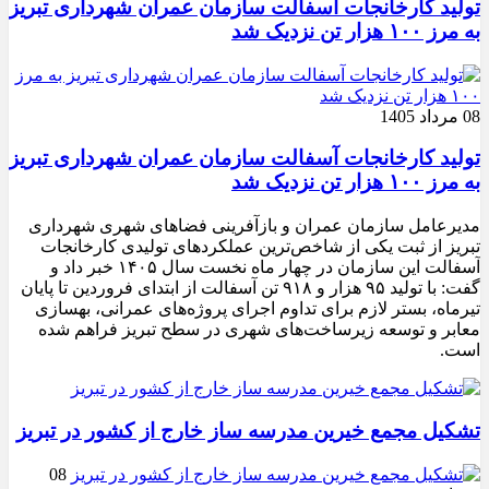
تولید کارخانجات آسفالت سازمان عمران شهرداری تبریز
به مرز ۱۰۰ هزار تن نزدیک شد
08 مرداد 1405
تولید کارخانجات آسفالت سازمان عمران شهرداری تبریز
به مرز ۱۰۰ هزار تن نزدیک شد
مدیرعامل سازمان عمران و بازآفرینی فضاهای شهری شهرداری
تبریز از ثبت یکی از شاخص‌ترین عملکردهای تولیدی کارخانجات
آسفالت این سازمان در چهار ماه نخست سال ۱۴۰۵ خبر داد و
گفت: با تولید ۹۵ هزار و ۹۱۸ تن آسفالت از ابتدای فروردین تا پایان
تیرماه، بستر لازم برای تداوم اجرای پروژه‌های عمرانی، بهسازی
معابر و توسعه زیرساخت‌های شهری در سطح تبریز فراهم شده
است.
تشکیل مجمع خیرین مدرسه ‌ساز خارج از کشور در تبریز
08