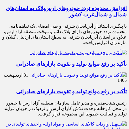
افزایش محدوده تردد خودروهای ارس‌پلاک به استان‌های
شمال و شمال‌غرب کشور
با پیگیری استاندار آذربایجان شرقی و طی امضای یک تفاهم‌نامه،
محدوده تردد خودروهای دارای پلاک دائم و موقت منطقه آزاد ارس،
علاوه بر استان آذربایجان شرقی به سطح استان‌های اردبیل، گیلان و
مازندران افزایش یافت.
تأکید بر رفع موانع تولید و تقویت بازارهای صادراتی
31 اردیبهشت
1405
تأکید بر رفع موانع تولید و تقویت بازارهای صادراتی
رئیس هیئت‌مدیره و مدیرعامل سازمان منطقه آزاد ارس با حضور
در محل کارخانه وحدت تلاش کارای ارس از نزدیک در جریان فرآیند
تولید و فعالیت خطوط این مجموعه قرار گرفت.