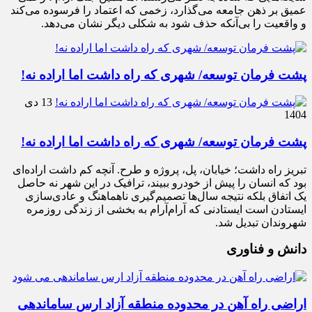
عمیق بر ذهن جامعه می‌گذارد، زخمی که اعتماد را فرسوده می‌کند
و واقعیت را بی‌آنکه حذف شود به شکلی دیگر نشان می‌دهد.
پشت فرمان توسعه/ شهری که راه داشت اما اراده نه!
13 دی
1404
پشت فرمان توسعه/ شهری که راه داشت اما اراده نه!
تبریز راه داشت؛ خیابان، پل، پروژه و طرح. آنچه کم داشت اراده‌ای
بود که انسان را پیش از خودرو ببیند، ترافیک در این شهر نه حاصل
یک اتفاق بلکه نتیجه سال‌ها تصمیم‌گیری ناهماهنگ و عادی‌سازی
ایستادن است ایستادنی که آرام‌آرام به بخشی از زندگی روزمره
شهروندان تبدیل شد.
دانش و فناوری
اراضی راه آهن در محدوده منطقه آزاد ارس ساماندهی