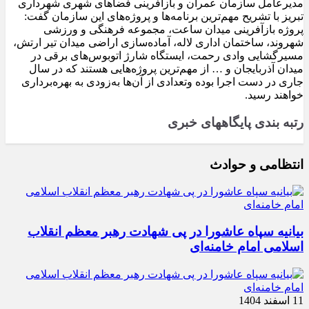
مدیرعامل سازمان عمران و بازآفرینی فضاهای شهری شهرداری
تبریز با تشریح مهم‌ترین برنامه‌ها و پروژه‌های این سازمان گفت:
پروژه بازآفرینی میدان ساعت، مجموعه فرهنگی و ورزشی
شهروند، ساختمان اداری لاله، آماده‌سازی اراضی میدان تیر ارتش،
مسیرگشایی وادی رحمت، ایستگاه شارژ اتوبوس‌های برقی در
میدان آذربایجان و … از مهم‌ترین پروژه‌هایی هستند که در سال
جاری در دست اجرا بوده وتعدادی از آن‌ها به‌زودی به بهره‌برداری
خواهند رسید.
رتبه بندی پایگاههای خبری
انتظامی و حوادث
بیانیه سپاه عاشورا در پی شهادت رهبر معظم انقلاب
اسلامی امام خامنه‌ای
11 اسفند 1404