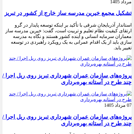
مرداد 1405
تشکیل مجمع خیرین مدرسه ‌ساز خارج از کشور در تبریز
استاندار آذربایجان شرقی با تأکید بر اینکه توسعه پایدار در گرو
ارتقای کیفیت نظام تعلیم و تربیت است، گفت: خیرین مدرسه ‌ساز
معماران سرمایه انسانی و آینده کشور هستند و نگاه به مدرسه‌
سازی باید از یک اقدام عمرانی به یک رویکرد راهبردی در توسعه
تغییر یابد.
پروژه‌های سازمان عمران شهرداری تبریز روی ریل اجرا /
چند طرح در آستانه بهره‌برداری
07 مرداد 1405
پروژه‌های سازمان عمران شهرداری تبریز روی ریل اجرا /
چند طرح در آستانه بهره‌برداری