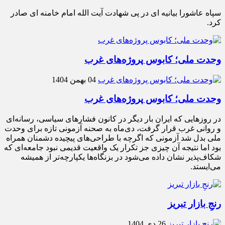
سپاه عاشورا بیانیه ای در پی شهادت آیت الله امام خامنه ای صادر
کرد.
وحدت ملی؛ کابوس پروژه‌های غرب
04 بهمن 1404
وحدت ملی؛ کابوس پروژه‌های غرب
در روزهایی که ایران بار دیگر در کانون فشارهای سیاسی، رسانه‌ای
و روانی غرب قرار گرفت، دی‌ماه به صحنه آزمونی تازه برای وحدت
ملی بدل شد آزمونی که اگرچه با طراحی‌های پیچیده دشمنان همراه
بود اما نتیجه آن چیزی جز تکرار یک واقعیت قدیمی نبود جامعه‌ای که
شکاف‌پذیر نشان داده می‌شود در بزنگاه‌ها یکپارچه‌تر از همیشه
می‌ایستد.
رنجِ بازار تبریز
26 دی 1404