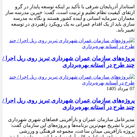
استاندار آذربایجان شرقی با تأکید بر اینکه توسعه پایدار در گرو
ارتقای کیفیت نظام تعلیم و تربیت است، گفت: خیرین مدرسه ‌ساز
معماران سرمایه انسانی و آینده کشور هستند و نگاه به مدرسه‌
سازی باید از یک اقدام عمرانی به یک رویکرد راهبردی در توسعه
تغییر یابد.
پروژه‌های سازمان عمران شهرداری تبریز روی ریل اجرا /
چند طرح در آستانه بهره‌برداری
07 مرداد 1405
پروژه‌های سازمان عمران شهرداری تبریز روی ریل اجرا /
چند طرح در آستانه بهره‌برداری
مدیرعامل سازمان عمران و بازآفرینی فضاهای شهری شهرداری
تبریز با تشریح مهم‌ترین برنامه‌ها و پروژه‌های این سازمان گفت:
پروژه بازآفرینی میدان ساعت، مجموعه فرهنگی و ورزشی
شهروند، ساختمان اداری لاله، آماده‌سازی اراضی میدان تیر ارتش،