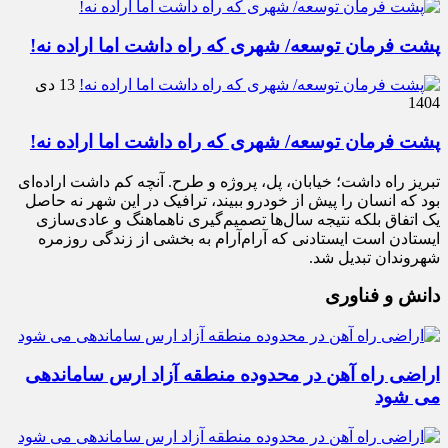
پشت فرمان توسعه/ شهری که راه داشت اما اراده نه!
13 دی
1404
پشت فرمان توسعه/ شهری که راه داشت اما اراده نه!
تبریز راه داشت؛ خیابان، پل، پروژه و طرح. آنچه کم داشت اراده‌ای
بود که انسان را پیش از خودرو ببیند، ترافیک در این شهر نه حاصل
یک اتفاق بلکه نتیجه سال‌ها تصمیم‌گیری ناهماهنگ و عادی‌سازی
ایستادن است ایستادنی که آرام‌آرام به بخشی از زندگی روزمره
شهروندان تبدیل شد.
دانش و فناوری
اراضی راه آهن در محدوده منطقه آزاد ارس ساماندهی
می شود