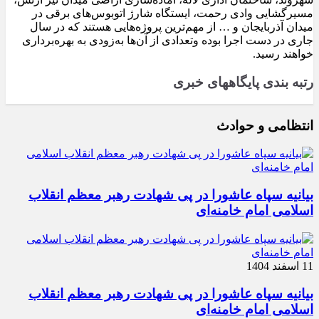
مسیرگشایی وادی رحمت، ایستگاه شارژ اتوبوس‌های برقی در
میدان آذربایجان و … از مهم‌ترین پروژه‌هایی هستند که در سال
جاری در دست اجرا بوده وتعدادی از آن‌ها به‌زودی به بهره‌برداری
خواهند رسید.
رتبه بندی پایگاههای خبری
انتظامی و حوادث
بیانیه سپاه عاشورا در پی شهادت رهبر معظم انقلاب
اسلامی امام خامنه‌ای
11 اسفند 1404
بیانیه سپاه عاشورا در پی شهادت رهبر معظم انقلاب
اسلامی امام خامنه‌ای