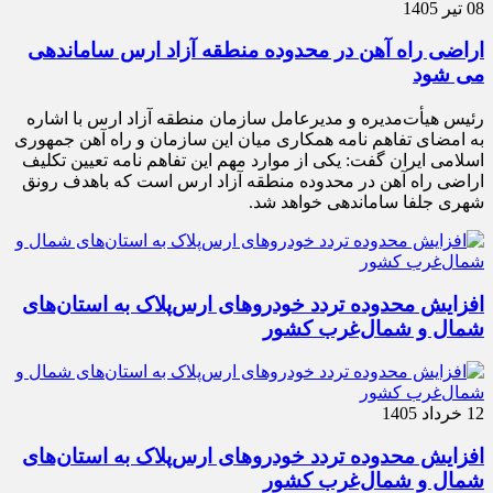
08 تیر 1405
اراضی راه آهن در محدوده منطقه آزاد ارس ساماندهی
می شود
رئیس هیأت‌مدیره و مدیرعامل سازمان منطقه آزاد ارس با اشاره
به امضای تفاهم نامه همکاری میان این سازمان و راه آهن جمهوری
اسلامی ایران گفت: یکی از موارد مهم این تفاهم نامه تعیین تکلیف
اراضی راه آهن در محدوده منطقه آزاد ارس است که باهدف رونق
شهری جلفا ساماندهی خواهد شد.
افزایش محدوده تردد خودروهای ارس‌پلاک به استان‌های
شمال و شمال‌غرب کشور
12 خرداد 1405
افزایش محدوده تردد خودروهای ارس‌پلاک به استان‌های
شمال و شمال‌غرب کشور