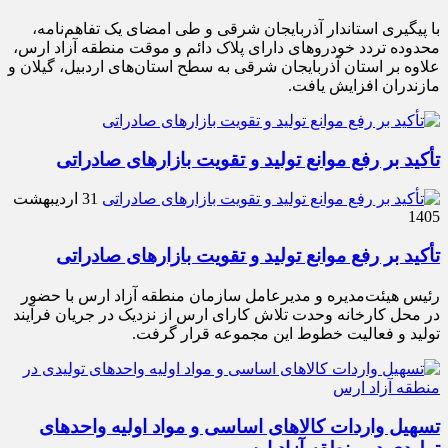
با پیگیری استاندار آذربایجان شرقی و طی امضای یک تفاهم‌نامه،
محدوده تردد خودروهای دارای پلاک دائم و موقت منطقه آزاد ارس،
علاوه بر استان آذربایجان شرقی به سطح استان‌های اردبیل، گیلان و
مازندران افزایش یافت.
تأکید بر رفع موانع تولید و تقویت بازارهای صادراتی
31 اردیبهشت
1405
تأکید بر رفع موانع تولید و تقویت بازارهای صادراتی
رئیس هیئت‌مدیره و مدیرعامل سازمان منطقه آزاد ارس با حضور
در محل کارخانه وحدت تلاش کارای ارس از نزدیک در جریان فرآیند
تولید و فعالیت خطوط این مجموعه قرار گرفت.
تسهیل واردات کالاهای اساسی و مواد اولیه واحدهای