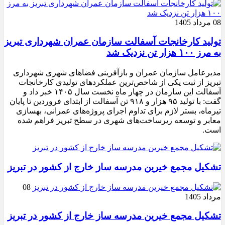
08 مرداد 1405
تولید کارخانجات آسفالت سازمان عمران شهرداری تبریز
به مرز ۱۰۰ هزار تن نزدیک شد
مدیرعامل سازمان عمران و بازآفرینی فضاهای شهری شهرداری
تبریز از ثبت یکی از شاخص‌ترین عملکردهای تولیدی کارخانجات
آسفالت این سازمان در چهار ماه نخست سال ۱۴۰۵ خبر داد و
گفت: با تولید ۹۵ هزار و ۹۱۸ تن آسفالت از ابتدای فروردین تا پایان
تیرماه، بستر لازم برای تداوم اجرای پروژه‌های عمرانی، بهسازی
معابر و توسعه زیرساخت‌های شهری در سطح تبریز فراهم شده
است.
تشکیل مجمع خیرین مدرسه ‌ساز خارج از کشور در تبریز
08
مرداد 1405
تشکیل مجمع خیرین مدرسه ‌ساز خارج از کشور در تبریز