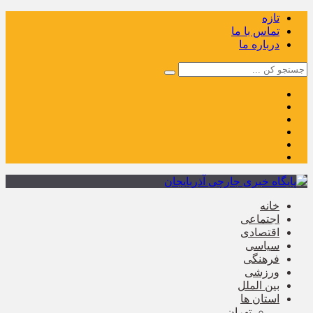
تازه
تماس با ما
درباره ما
خانه
اجتماعی
اقتصادی
سیاسی
فرهنگی
ورزشی
بین الملل
استان ها
تهران