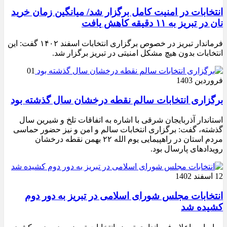
انتخابات در امنیت کامل برگزار شد/ میانگین زمان خرید
نان در تبریز به ۱۱ دقیقه کاهش یافت
فرماندار تبریز در خصوص برگزاری انتخابات اسفند ۱۴۰۲ گفت: این
انتخابات بدون هیچ مشکل امنیتی در تبریز برگزار شد.
01
فروردین 1403
برگزاری انتخابات سالم نقطه درخشان سال گذشته بود
استاندار آذربایجان شرقی با اشاره به اتفاقات تلخ و شیرین سال
گذشته، گفت: برگزاری انتخابات سالم و امن و نیز حضور حماسی
مردم استان در راهپیمایی یوم الله ۲۲ بهمن نقطه درخشان
رویدادهای پارسال بود.
12 اسفند 1402
انتخابات مجلس شورای اسلامی در تبریز به دور دوم
کشیده شد