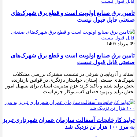
تامین برق صنایع اولویت است و قطع برق شهرک‌های
صنعتی قابل قبول نیست
09 مرداد 1405
تامین برق صنایع اولویت است و قطع برق شهرک‌های
صنعتی قابل قبول نیست
استاندار آذربایجان شرقی در نشست مشترک بررسی مشکلات
شهرک‌های صنعتی استان، خواستار بازنگری در قوانین بازدارنده
بخش تولید شده و تأکید کرد: عزم مدیریت استان برای تسهیل امور
بخش تولید و بهبود فضای کسب‌وکار جزم است.
تولید کارخانجات آسفالت سازمان عمران شهرداری تبریز
به مرز ۱۰۰ هزار تن نزدیک شد