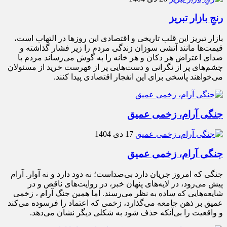
رنجِ بازار تبریز
بازار تبریز این قلب تاریخی و اقتصادی این روزها در التهاب است،
قیمت‌ها مانند آتشی سوزان زندگی مردم را زیر فشار گذاشته و
صدای اعتراض هر دکان و هر خانه را به گوش می‌رساند مردم با
چشم‌های پر از نگرانی و دست‌هایی پر از فهرست خرید از مسئولان
می‌خواهند پاسخی برای این انفجار اقتصادی پیدا کنند.
جنگی آرام، زخمی عمیق
17 دی 1404
جنگی آرام، زخمی عمیق
جنگی که امروز جریان دارد بی‌صداست؛ نه دود دارد و نه آوار. آرام
پیش می‌رود، در لایه‌های پنهان خبر، در روایت‌های ناقص و در
شایعه‌هایی که ساده به نظر می‌رسند. اما همین جنگ آرام ، زخمی
عمیق بر ذهن جامعه می‌گذارد، زخمی که اعتماد را فرسوده می‌کند
و واقعیت را بی‌آنکه حذف شود به شکلی دیگر نشان می‌دهد.