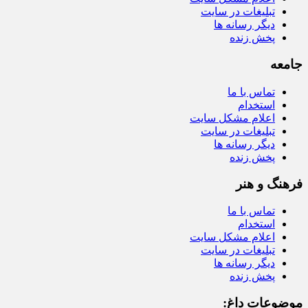
تبلیغات در سایت
دیگر رسانه ها
پخش زنده
جامعه
تماس با ما
استخدام
اعلام مشکل سایت
تبلیغات در سایت
دیگر رسانه ها
پخش زنده
فرهنگ و هنر
تماس با ما
استخدام
اعلام مشکل سایت
تبلیغات در سایت
دیگر رسانه ها
پخش زنده
موضوعات داغ: