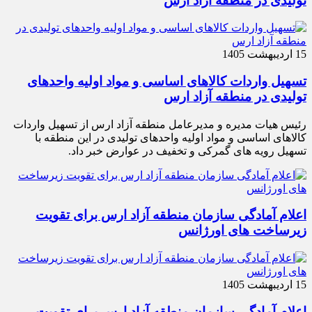
تولیدی در منطقه آزاد ارس
15 اردیبهشت 1405
تسهیل واردات کالاهای اساسی و مواد اولیه واحدهای
تولیدی در منطقه آزاد ارس
رئیس هیات مدیره و مدیرعامل منطقه آزاد ارس از تسهیل واردات
کالاهای اساسی و مواد اولیه واحدهای تولیدی در این منطقه با
تسهیل رویه های گمرکی و تخفیف در عوارض خبر داد.
اعلام آمادگی سازمان منطقه آزاد ارس برای تقویت
زیرساخت‌ های اورژانس
15 اردیبهشت 1405
اعلام آمادگی سازمان منطقه آزاد ارس برای تقویت