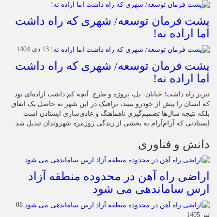
پشت فرمان توسعه/ شهری که راه داشت
اما اراده نه!
13 دی 1404
پشت فرمان توسعه/ شهری که راه داشت
اما اراده نه!
تبریز راه داشت؛ خیابان، پل، پروژه و طرح. آنچه کم داشت اراده‌ای بود
که انسان را پیش از خودرو ببیند، ترافیک در این شهر نه حاصل یک اتفاق
بلکه نتیجه سال‌ها تصمیم‌گیری ناهماهنگ و عادی‌سازی ایستادن است
ایستادنی که آرام‌آرام به بخشی از زندگی روزمره شهروندان تبدیل شد.
دانش و فناوری
اراضی راه آهن در محدوده منطقه آزاد
ارس ساماندهی می شود
08
تیر 1405