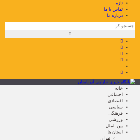
تازه
تماس با ما
درباره ما
خانه
اجتماعی
اقتصادی
سیاسی
فرهنگی
ورزشی
بین الملل
استان ها
تهران