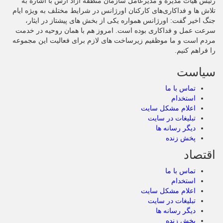
رئیس هیأت‌ مدیره و مدیرعامل سازمان منطقه آزاد ارس با اشاره به
تلاش‌ ها و فداکاری‌های کارکنان اورژانس در شرایط مختلف به‌ ویژه ایام
جنگ اخیر گفت: اورژانس همواره یکی از بخش‌ های پیشتاز در ایثار،
سرعت‌ عمل و فداکاری بوده است. امروز هم با همان روحیه در خدمت
مردم است و ما موظفیم زیرساخت‌ های لازم برای فعالیت این مجموعه
را فراهم کنیم.
سیاست
تماس با ما
استخدام
اعلام مشکل سایت
تبلیغات در سایت
دیگر رسانه ها
پخش زنده
اقتصاد
تماس با ما
استخدام
اعلام مشکل سایت
تبلیغات در سایت
دیگر رسانه ها
پخش زنده