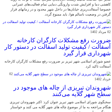
کاهشی دما و افزایش شدت وارونگی دمایی تمام فعالیت‌های عمرانی
خصوصا آسفالت‌ریزی خیابان‌ها در داخل شهر محدود و در زمانهای قرار
گرفتن در وضعیت ناسالم هوا، باید ممنوع گردد.
02 مرداد 1402
ضرورت رفع مشکلات کارگران کارخانه
آسفالت / کیفیت تولید اسفالت در دستور کار
شهرداری قرار گیرد
عضو شورای اسلامی شهر تبریز بر ضرورت رفع مشکلات کارگران کارخانه
آسفالت تاکید کرد.
02
خرداد 1402
شهروندان تبریزی از چاله های موجود در
سطح شهر گلایه می‌کنند
سخنگوی شورای اسلامی شهر تبریز عنوان کرد: اکثر شهروندان تبریزی
هنگام مراجعه به ما از موضوع چاله های شهر گلایه می کنند و خواستار