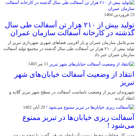
23 فروردین 1404
تولید بیش از ۲۱۰ هزار تن آسفالت طی سال
گذشته در کارخانه آسفالت سازمان عمران
مدیرعامل سازمان عمران و باز آفرینی فضاهای شهری شهرداری تبریز از
تولید بیش از ۲۱۰ هزار تن آسفالت طی سال گذشته در مجتمع تولید آسفالت
سازمان عمران خبر داد.
11 تیر 1403
انتقاد از وضعیت آسفالت خیابان‌های شهر
تبریز
شهروندان تبریز از وضعیت نامناسب آسفالت در سطح شهر تبریز گلایه و
انتقاد کردند.
29 آبان 1402
آسفالت‌ ریزی خیابان‌ها در تبریز ممنوع
می‌شود !
مدیر کل حفاظت محیط زیست آذربایجان شرقی گفت: با توجه به روند