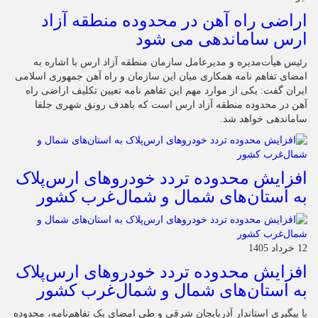
اراضی راه آهن در محدوده منطقه آزاد
ارس ساماندهی می شود
رئیس هیأت‌مدیره و مدیرعامل سازمان منطقه آزاد ارس با اشاره به
امضای تفاهم نامه همکاری میان این سازمان و راه آهن جمهوری اسلامی
ایران گفت: یکی از موارد مهم این تفاهم نامه تعیین تکلیف اراضی راه
آهن در محدوده منطقه آزاد ارس است که باهدف رونق شهری جلفا
ساماندهی خواهد شد.
افزایش محدوده تردد خودروهای ارس‌پلاک
به استان‌های شمال و شمال‌غرب کشور
12 خرداد 1405
افزایش محدوده تردد خودروهای ارس‌پلاک
به استان‌های شمال و شمال‌غرب کشور
با پیگیری استاندار آذربایجان شرقی و طی امضای یک تفاهم‌نامه، محدوده