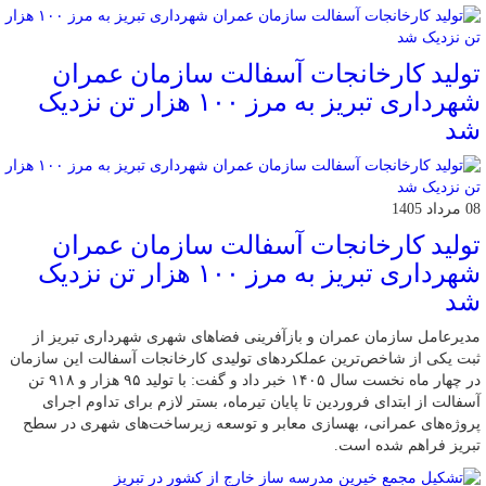
تولید کارخانجات آسفالت سازمان عمران
شهرداری تبریز به مرز ۱۰۰ هزار تن نزدیک
شد
08 مرداد 1405
تولید کارخانجات آسفالت سازمان عمران
شهرداری تبریز به مرز ۱۰۰ هزار تن نزدیک
شد
مدیرعامل سازمان عمران و بازآفرینی فضاهای شهری شهرداری تبریز از
ثبت یکی از شاخص‌ترین عملکردهای تولیدی کارخانجات آسفالت این سازمان
در چهار ماه نخست سال ۱۴۰۵ خبر داد و گفت: با تولید ۹۵ هزار و ۹۱۸ تن
آسفالت از ابتدای فروردین تا پایان تیرماه، بستر لازم برای تداوم اجرای
پروژه‌های عمرانی، بهسازی معابر و توسعه زیرساخت‌های شهری در سطح
تبریز فراهم شده است.