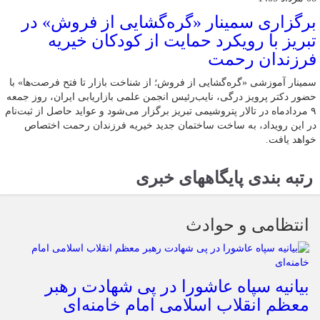
برگزاری سمینار «گره‌گشایی از فروش» در
تبریز با رویکرد حمایت از کودکان خیریه
فرزندان رحمت
سمینار آموزشی «گره‌گشایی از فروش؛ از شناخت بازار تا فتح فرصت‌ها» با
حضور دکتر پرویز درگی، نایب‌رئیس انجمن علمی بازاریابی ایران، روز جمعه
۹ مردادماه در تالار پتروشیمی تبریز برگزار می‌شود و عواید حاصل از ثبت‌نام
در این رویداد، به ساخت ساختمان جدید خیریه فرزندان رحمت اختصاص
خواهد یافت.
رتبه بندی پایگاههای خبری
انتظامی و حوادث
بیانیه سپاه عاشورا در پی شهادت رهبر
معظم انقلاب اسلامی امام خامنه‌ای