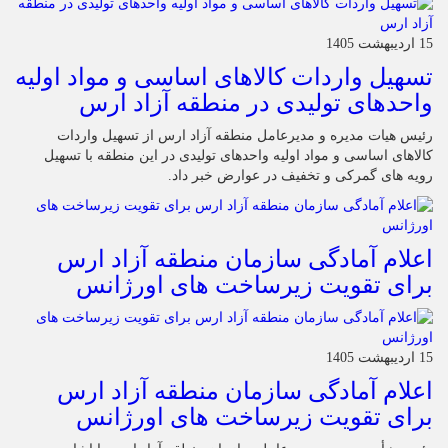
15 اردیبهشت 1405
تسهیل واردات کالاهای اساسی و مواد اولیه
واحدهای تولیدی در منطقه آزاد ارس
رئیس هیات مدیره و مدیرعامل منطقه آزاد ارس از تسهیل واردات
کالاهای اساسی و مواد اولیه واحدهای تولیدی در این منطقه با تسهیل
رویه های گمرکی و تخفیف در عوارض خبر داد.
اعلام آمادگی سازمان منطقه آزاد ارس
برای تقویت زیرساخت‌ های اورژانس
15 اردیبهشت 1405
اعلام آمادگی سازمان منطقه آزاد ارس
برای تقویت زیرساخت‌ های اورژانس