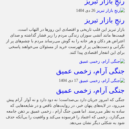
رنجِ بازار تبریز
26 دی 1404
رنجِ بازار تبریز
بازار تبریز این قلب تاریخی و اقتصادی این روزها در التهاب است،
قیمت‌ها مانند آتشی سوزان زندگی مردم را زیر فشار گذاشته و صدای
اعتراض هر دکان و هر خانه را به گوش می‌رساند مردم با چشم‌های پر از
نگرانی و دست‌هایی پر از فهرست خرید از مسئولان می‌خواهند پاسخی
برای این انفجار اقتصادی پیدا کنند.
جنگی آرام، زخمی عمیق
17 دی 1404
جنگی آرام، زخمی عمیق
جنگی که امروز جریان دارد بی‌صداست؛ نه دود دارد و نه آوار. آرام پیش
می‌رود، در لایه‌های پنهان خبر، در روایت‌های ناقص و در شایعه‌هایی که
ساده به نظر می‌رسند. اما همین جنگ آرام ، زخمی عمیق بر ذهن جامعه
می‌گذارد، زخمی که اعتماد را فرسوده می‌کند و واقعیت را بی‌آنکه حذف
شود به شکلی دیگر نشان می‌دهد.