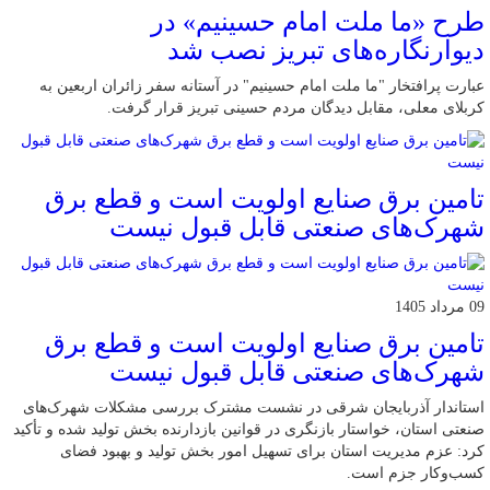
طرح «ما ملت امام حسینیم» در
دیوارنگاره‌های تبریز نصب شد
عبارت پرافتخار "ما ملت امام حسینیم" در آستانه سفر زائران اربعین به
کربلای معلی، مقابل دیدگان مردم حسینی تبریز قرار گرفت.
تامین برق صنایع اولویت است و قطع برق
شهرک‌های صنعتی قابل قبول نیست
09 مرداد 1405
تامین برق صنایع اولویت است و قطع برق
شهرک‌های صنعتی قابل قبول نیست
استاندار آذربایجان شرقی در نشست مشترک بررسی مشکلات شهرک‌های
صنعتی استان، خواستار بازنگری در قوانین بازدارنده بخش تولید شده و تأکید
کرد: عزم مدیریت استان برای تسهیل امور بخش تولید و بهبود فضای
کسب‌وکار جزم است.