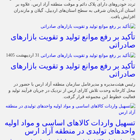
تردد خودروهای دارای پلاک دائم و موقت منطقه آزاد ارس، علاوه بر
استان آذربایجان شرقی به سطح استان‌های اردبیل، گیلان و مازندران
افزایش یافت.
تأکید بر رفع موانع تولید و تقویت بازارهای
صادراتی
31 اردیبهشت 1405
تأکید بر رفع موانع تولید و تقویت بازارهای
صادراتی
رئیس هیئت‌مدیره و مدیرعامل سازمان منطقه آزاد ارس با حضور در
محل کارخانه وحدت تلاش کارای ارس از نزدیک در جریان فرآیند تولید و
فعالیت خطوط این مجموعه قرار گرفت.
تسهیل واردات کالاهای اساسی و مواد اولیه
واحدهای تولیدی در منطقه آزاد ارس