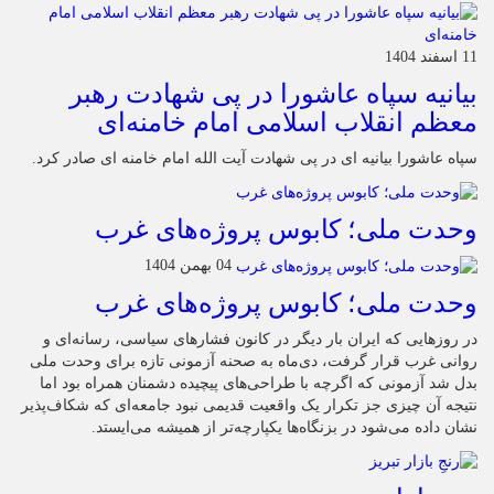
11 اسفند 1404
بیانیه سپاه عاشورا در پی شهادت رهبر
معظم انقلاب اسلامی امام خامنه‌ای
سپاه عاشورا بیانیه ای در پی شهادت آیت الله امام خامنه ای صادر کرد.
وحدت ملی؛ کابوس پروژه‌های غرب
04 بهمن 1404
وحدت ملی؛ کابوس پروژه‌های غرب
در روزهایی که ایران بار دیگر در کانون فشارهای سیاسی، رسانه‌ای و
روانی غرب قرار گرفت، دی‌ماه به صحنه آزمونی تازه برای وحدت ملی
بدل شد آزمونی که اگرچه با طراحی‌های پیچیده دشمنان همراه بود اما
نتیجه آن چیزی جز تکرار یک واقعیت قدیمی نبود جامعه‌ای که شکاف‌پذیر
نشان داده می‌شود در بزنگاه‌ها یکپارچه‌تر از همیشه می‌ایستد.