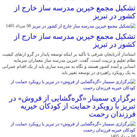
تشکیل مجمع خیرین مدرسه ‌ساز خارج از
کشور در تبریز
08 مرداد 1405
تشکیل مجمع خیرین مدرسه ‌ساز خارج از
کشور در تبریز
استاندار آذربایجان شرقی با تأکید بر اینکه توسعه پایدار در گرو ارتقای کیفیت
نظام تعلیم و تربیت است، گفت: خیرین مدرسه ‌ساز معماران سرمایه
انسانی و آینده کشور هستند و نگاه به مدرسه‌ سازی باید از یک اقدام عمرانی
به یک رویکرد راهبردی در توسعه تغییر یابد.
برگزاری سمینار «گره‌گشایی از فروش» در
تبریز با رویکرد حمایت از کودکان خیریه
فرزندان رحمت
08 مرداد 1405