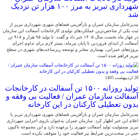
شهرداری تبریز به مرز ۱۰۰ هزار تن نزدیک
شد
مدیرعامل سازمان عمران و بازآفرینی فضاهای شهری شهرداری تبریز از
ثبت یکی از شاخص‌ترین عملکردهای تولیدی کارخانجات آسفالت این سازمان
در چهار ماه نخست سال ۱۴۰۵ خبر داد و گفت: با تولید ۹۵ هزار و ۹۱۸ تن
آسفالت از ابتدای فروردین تا پایان تیرماه، بستر لازم برای تداوم اجرای
پروژه‌های عمرانی، بهسازی معابر و توسعه زیرساخت‌های شهری در سطح
تبریز فراهم شده است.
28 اردیبهشت 1405
تولید روزانه ۱۵۰۰ تن آسفالت در کارخانجات
آسفالت سازمان عمران / فعالیت بی وفقه و
بدون تعطیلی کارکنان در این کارخانه
مدیرعامل سازمان عمران و بازآفرینی فضاهای شهری شهرداری تبریز با
اعلام این خبر اظهار کرد: سازمان عمران به‌عنوان بازوی اجرایی شهرداری
تبریز مسئولیت تولید آسفالت شهری را برعهده دارد و این مجموعه تاکنون
حتی در سخت‌ترین شرایط نیز فعالیت خود را متوقف نکرده است.