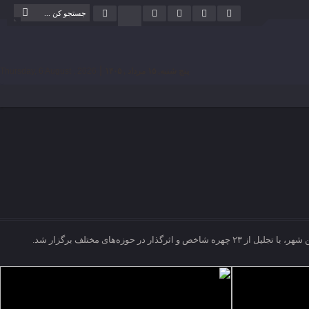
|
پنج شنبه, ۱۵ مرداد , ۱۴۰۵
Thursday, 6 August , 2026