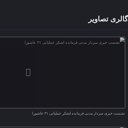
گالری تصاویر
نشست خبری سردار مدنی فرمانده لشکر عملیاتی ۳۱ عاشورا