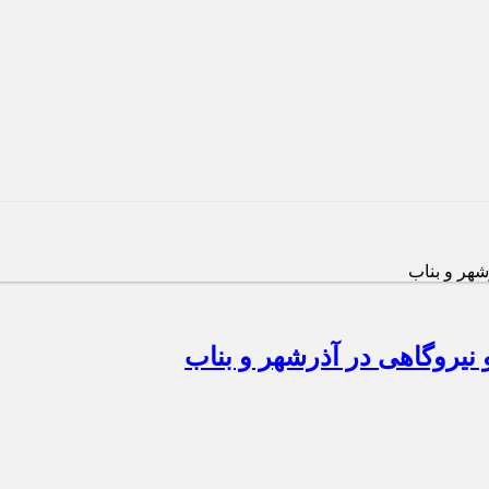
شهر و بناب
نیروگاهی در آذرشهر و بناب