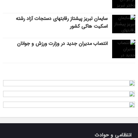
سایمان تبریز پیشتاز رقابتهای دستجات آزاد رشته
اسکیت هاکی کشور
انتصاب مدیران جدید در وزارت ورزش و جوانان
انتظامی و حوادث