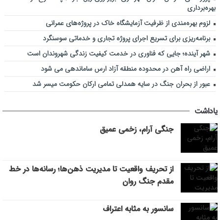
بهره‌برداری
لزوم بهره‌مندی از ظرفیت آزمایشگاه خاک در پروژه‌های عمرانی
برنامه‌ریزی برای تسریع اجرای پروژه تجاری و خدماتی سوسنگرد
شهر آینده؛ جایی که فناوری در خدمت کیفیت زندگی شهروندان است
اراضی راه آهن در محدوده منطقه آزاد ارس ساماندهی می شود
عبور از بحران جنگ در سایه همدلی تمامی ارکان حکومت میسر شد
یاداشت
جنگی آرام، زخمی عمیق
از تحریف واقعیت تا مدیریت ذهن‌ها؛ رسانه‌ها در خط
مقدم جنگ روان
سانسور به مثابه اعتراف