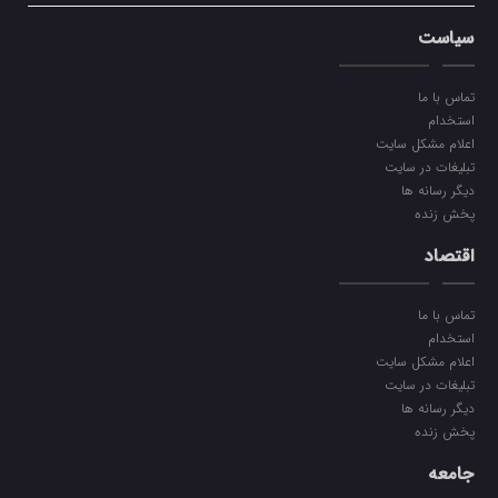
سیاست
تماس با ما
استخدام
اعلام مشکل سایت
تبلیغات در سایت
دیگر رسانه ها
پخش زنده
اقتصاد
تماس با ما
استخدام
اعلام مشکل سایت
تبلیغات در سایت
دیگر رسانه ها
پخش زنده
جامعه