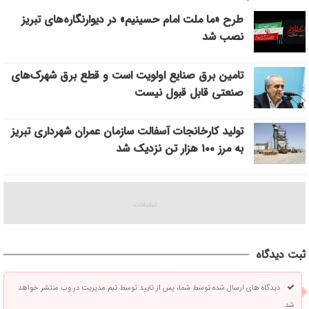
طرح «ما ملت امام حسینیم» در دیوارنگاره‌های تبریز
نصب شد
تامین برق صنایع اولویت است و قطع برق شهرک‌های
صنعتی قابل قبول نیست
تولید کارخانجات آسفالت سازمان عمران شهرداری تبریز
به مرز ۱۰۰ هزار تن نزدیک شد
ثبت دیدگاه
دیدگاه های ارسال شده توسط شما، پس از تایید توسط تیم مدیریت در وب منتشر خواهد
شد.