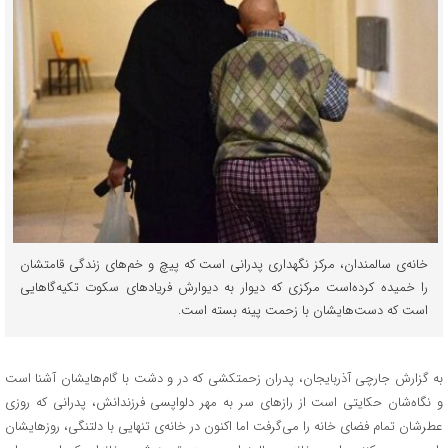
خانه‌ی سالمندان، مرکز نگهداری پدرانی است که پیچ و خم‌های زندگی قامتشان
را خمیده کرده‌است مرکزی که دیوار به دیوارش فریادهای سکوت تکیه‌گاهایی
است که دست‌هایشان با زحمت پینه بسته است.
به گزارش جارچی آذربایجان، پدران زحمتکشی که در و دشت با گام‌هایشان آشنا است
و نگاه‌شان حکایتی است از رازهای سر به مهر دلواپسی فرزندانش، پدرانی که روزی
عطرشان تمام فضای خانه را می‌گرفت اما اکنون در خانه‌ی تنهایی با دلتنگی، روزهایشان