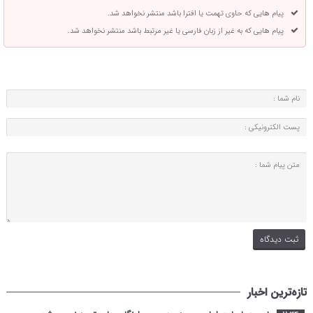
پیام هایی که حاوی تهمت یا افترا باشد منتشر نخواهد شد.
پیام هایی که به غیر از زبان فارسی یا غیر مرتبط باشد منتشر نخواهد شد.
تازه‌ترین اخبار