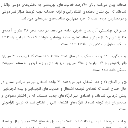
صحاف بیان می‌کند: بالای ۹۰درصد فعالیت‌های بهزیستی به بخش‌های دولتی واگذار
شده‌اند که این نشان دهنده‌ی اشتغالزایی و ارائه خدمات بهینه توسط مراکز غیر دولتی
و در دسترس مردم است که جزء مهم‌ترین فعالیت‌های بهزیستی می‌باشد.
مدیر کل بهزیستی آذربایجان شرقی ادامه می‌دهد: در دهه فجر ۳۸ عنوان آماده‌ی
افتتاح داریم که از مراکز و فعالیت‌های جدید رونمایی خواهد شد، که در این راستا ۹۳
مسکن معلول و مددجو نیز افتتاح شده است.
او می‌گوید: ۴۲۱ واحد مسکونی در سال ۱۴۰۱ افتتاح شده‌است که قریب به ۲۱ میلیارد
وام‌ بلاعوض و ۱۲ میلیارد و ۳۵۰ میلیون نیز به عنوان وام قرض الحسنه، تسهیلات
مسکن داده شده است.
وی از افتتاح ۷۱ واحد اشتغال خبر می‌دهد: ۷۱ واحد اشتغال نیز در سراسر استان در
حال افتتاح است که تعدادی توسعه اشتغال و حمایت‌های کارفرمایی و بیمه کارفرمایی،
پیش فرمایی شده‌اند و تعدادی نیز کارگاه‌های جدید هستند که در اختیار معلولان و
مددجویان قرار گرفته شده تا کارگاه‌های اشتغال زایی را افتتاح کنند که نوعی کارآفرینی
است.
او ادامه می‌دهد: در سال ۱۴۰۱ تعداد ۵۰۶۰ نفر معلول به مبلغ ۲۷۵ میلیارد ریال و تعداد