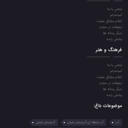
تماس با ما
استخدام
اعلام مشکل سایت
تبلیغات در سایت
دیگر رسانه ها
پخش زنده
فرهنگ و هنر
تماس با ما
استخدام
اعلام مشکل سایت
تبلیغات در سایت
دیگر رسانه ها
پخش زنده
موضوعات داغ:
آب
آب منطقه ای آذربایجان شرقی
آذربایجان شرقی