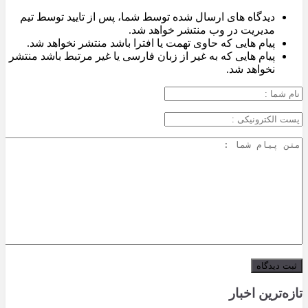
دیدگاه های ارسال شده توسط شما، پس از تایید توسط تیم
مدیریت در وب منتشر خواهد شد.
پیام هایی که حاوی تهمت یا افترا باشد منتشر نخواهد شد.
پیام هایی که به غیر از زبان فارسی یا غیر مرتبط باشد منتشر
نخواهد شد.
تازه‌ترین اخبار