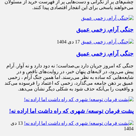
چشم‌های پر از نگرانی و دست‌هایی پر از فهرست خرید از مسئولان
می‌خواهند پاسخی برای این انفجار اقتصادی پیدا کنند.
جنگی آرام، زخمی عمیق
17 دی 1404
جنگی آرام، زخمی عمیق
جنگی که امروز جریان دارد بی‌صداست؛ نه دود دارد و نه آوار. آرام
پیش می‌رود، در لایه‌های پنهان خبر، در روایت‌های ناقص و در
شایعه‌هایی که ساده به نظر می‌رسند. اما همین جنگ آرام ، زخمی
عمیق بر ذهن جامعه می‌گذارد، زخمی که اعتماد را فرسوده می‌کند
و واقعیت را بی‌آنکه حذف شود به شکلی دیگر نشان می‌دهد.
پشت فرمان توسعه/ شهری که راه داشت اما اراده نه!
13 دی
1404