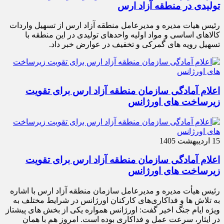
تولیدی در منطقه آزاد ارس
رئیس هیات مدیره و مدیرعامل منطقه آزاد ارس از تسهیل واردات
کالاهای اساسی و مواد اولیه واحدهای تولیدی در این منطقه با
تسهیل رویه های گمرکی و تخفیف در عوارض خبر داد.
اعلام آمادگی سازمان منطقه آزاد ارس برای تقویت
زیرساخت‌ های اورژانس
15 اردیبهشت 1405
اعلام آمادگی سازمان منطقه آزاد ارس برای تقویت
زیرساخت‌ های اورژانس
رئیس هیأت‌ مدیره و مدیرعامل سازمان منطقه آزاد ارس با اشاره
به تلاش‌ ها و فداکاری‌های کارکنان اورژانس در شرایط مختلف به‌
ویژه ایام جنگ اخیر گفت: اورژانس همواره یکی از بخش‌ های پیشتاز
در ایثار، سرعت‌ عمل و فداکاری بوده است. امروز هم با همان