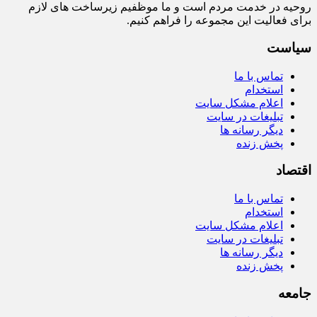
روحیه در خدمت مردم است و ما موظفیم زیرساخت‌ های لازم
برای فعالیت این مجموعه را فراهم کنیم.
سیاست
تماس با ما
استخدام
اعلام مشکل سایت
تبلیغات در سایت
دیگر رسانه ها
پخش زنده
اقتصاد
تماس با ما
استخدام
اعلام مشکل سایت
تبلیغات در سایت
دیگر رسانه ها
پخش زنده
جامعه