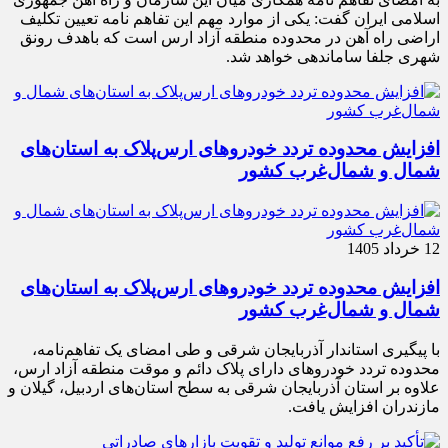
اسلامی ایران گفت: یکی از موارد مهم این تفاهم نامه تعیین تکلیف
اراضی راه آهن در محدوده منطقه آزاد ارس است که باهدف رونق
شهری جلفا ساماندهی خواهد شد.
افزایش محدوده تردد خودروهای ارس‌پلاک به استان‌های
شمال و شمال‌غرب کشور
12 خرداد 1405
افزایش محدوده تردد خودروهای ارس‌پلاک به استان‌های
شمال و شمال‌غرب کشور
با پیگیری استاندار آذربایجان شرقی و طی امضای یک تفاهم‌نامه،
محدوده تردد خودروهای دارای پلاک دائم و موقت منطقه آزاد ارس،
علاوه بر استان آذربایجان شرقی به سطح استان‌های اردبیل، گیلان و
مازندران افزایش یافت.