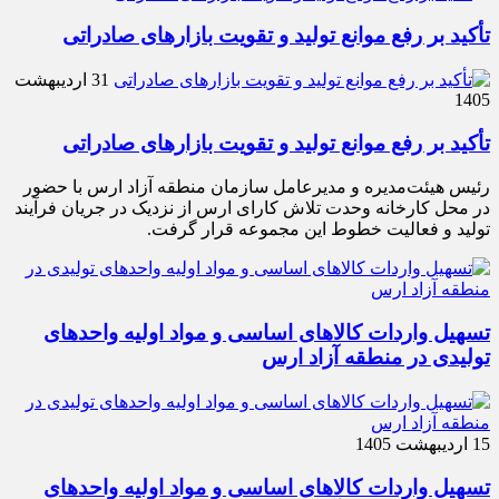
تأکید بر رفع موانع تولید و تقویت بازارهای صادراتی
31 اردیبهشت
1405
تأکید بر رفع موانع تولید و تقویت بازارهای صادراتی
رئیس هیئت‌مدیره و مدیرعامل سازمان منطقه آزاد ارس با حضور
در محل کارخانه وحدت تلاش کارای ارس از نزدیک در جریان فرآیند
تولید و فعالیت خطوط این مجموعه قرار گرفت.
تسهیل واردات کالاهای اساسی و مواد اولیه واحدهای
تولیدی در منطقه آزاد ارس
15 اردیبهشت 1405
تسهیل واردات کالاهای اساسی و مواد اولیه واحدهای