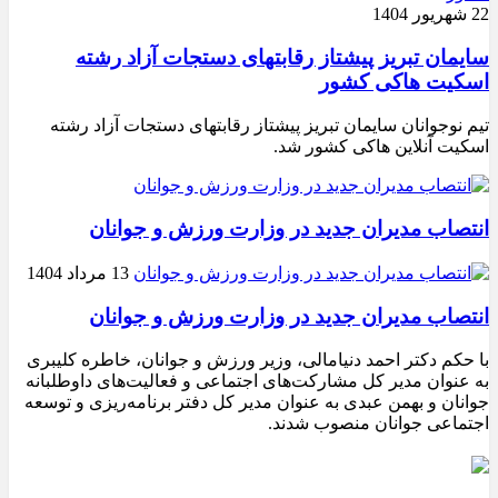
22 شهریور 1404
سایمان تبریز پیشتاز رقابتهای دستجات آزاد رشته
اسکیت هاکی کشور
تیم نوجوانان سایمان تبریز پیشتاز رقابتهای دستجات آزاد رشته
اسکیت آنلاین هاکی کشور شد.
انتصاب مدیران جدید در وزارت ورزش و جوانان
13 مرداد 1404
انتصاب مدیران جدید در وزارت ورزش و جوانان
با حکم دکتر احمد دنیامالی، وزیر ورزش و جوانان، خاطره کلیبری
به عنوان مدیر کل مشارکت‌های اجتماعی و فعالیت‌های داوطلبانه
جوانان و بهمن عبدی به عنوان مدیر کل دفتر برنامه‌ریزی و توسعه
اجتماعی جوانان منصوب شدند.