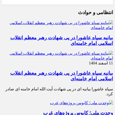
انتظامی و حوادث
بیانیه سپاه عاشورا در پی شهادت رهبر معظم انقلاب
اسلامی امام خامنه‌ای
11 اسفند 1404
بیانیه سپاه عاشورا در پی شهادت رهبر معظم انقلاب
اسلامی امام خامنه‌ای
سپاه عاشورا بیانیه ای در پی شهادت آیت الله امام خامنه ای صادر
کرد.
وحدت ملی؛ کابوس پروژه‌های غرب