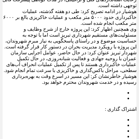
توجهی داشته است.
هوشیار در ادامه تصریح کرد: طی دو هفته گذشته، عملیات
خاکبرداری حدود ۵۰۰۰ متر مکعب و عملیات خاکریزی بالغ بر ۶۰۰۰
متر مکعب انجام شده است.
وی همچنین اظهار کرد: این پروژه خارج از شرح وظایف و
مسئولیت‌های مستقیم شهرداری تبریز است اما با توجه به
حساسیت موضوع و در راستای پاسخگویی به نیاز مبرم شهروندان،
این پروژه با رویکرد مدیریت بحران در دستور کار قرار گرفته است.
شهردار تبریز عنوان کرد: در حال حاضر، عوامل اجرایی سازمان
عمران با روحیه جهادی و فعالیت شبانه‌روزی، در حال تکمیل
عملیات خاکبرداری هستند تا پس از تکمیل عملیات انحراف آب‌های
سطحی، مراحل باکس‌گذاری و خاکریزی با سرعت تمام انجام شود.
هوشیار خاطرنشان کر: این مسیر در اسرع وقت به بهره‌برداری
رسیده و در خدمت شهروندان محترم خواهد بود.
اشتراک گذاری :