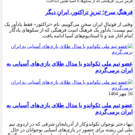
قرمزِ تبریز؛ فرهنگی که از سکوها تا آسیا طنین انداخت؛
فرهنگِ سرخ؛ تبریزِ تراکتور، ایرانِ دیگر
وقتی از فوتبال ایران سخن می‌گوییم، نام «تراکتور» فقط یادآور یک
تیم نیست؛ یادآور یک فرهنگ است فرهنگی که از سکوهای یادگار
امام آغاز شد و تا استادیوم‌های آسیا ادامه یافت.
عضو تیم ملی تکواندو با مدال طلای بازی‌های آسیایی به
ایران برمی‌گردم
16 مهر 1404
عضو تیم ملی تکواندو با مدال طلای بازی‌های آسیایی به
ایران برمی‌گردم
تنها دختر نوجوان تکواندوکار از آذربایجان شرقی که در اردوی تیم
ملی این رشته برای حضور در بازی‌های آسیایی نوجوانان در حال