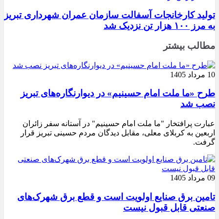
تولید کارخانجات آسفالت سازمان عمران شهرداری تبریز
به مرز ۱۰۰ هزار تن نزدیک شد
مطالب بیشتر
10 مرداد 1405
طرح «ما ملت امام حسینیم» در دیوارنگاره‌های تبریز
نصب شد
عبارت پرافتخار "ما ملت امام حسینیم" در آستانه سفر زائران
اربعین به کربلای معلی، مقابل دیدگان مردم حسینی تبریز قرار
گرفت.
09 مرداد 1405
تامین برق صنایع اولویت است و قطع برق شهرک‌های
صنعتی قابل قبول نیست