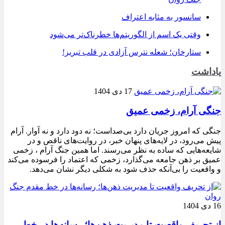
سانسور به مثابه اعتراف
وقتی یک اسم از الگوریتم‌ها خطرناک‌تر می‌شود
ستارخان؛ شعله نترس آزادی در قلب تبریز!
یاداشت
17 دی 1404
جنگی آرام، زخمی عمیق
جنگی که امروز جریان دارد بی‌صداست؛ نه دود دارد و نه آوار. آرام
پیش می‌رود، در لایه‌های پنهان خبر، در روایت‌های ناقص و در
شایعه‌هایی که ساده به نظر می‌رسند. اما همین جنگ آرام ، زخمی
عمیق بر ذهن جامعه می‌گذارد، زخمی که اعتماد را فرسوده می‌کند
و واقعیت را بی‌آنکه حذف شود به شکلی دیگر نشان می‌دهد.
16 دی 1404
از تحریف واقعیت تا مدیریت ذهن‌ها؛ رسانه‌ها در خط