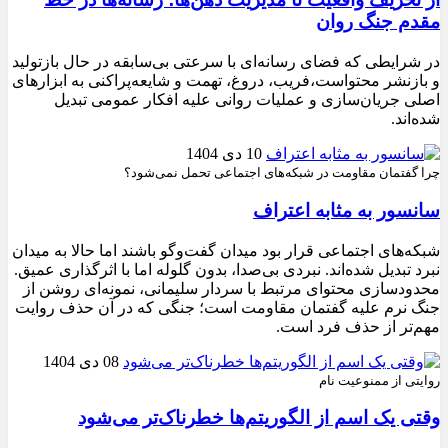
مقدم جنگ روان
در شرایطی که فضای رسانه‌ای با سرعتی بی‌سابقه در حال بازتولید
و بازنشر محتواست،فریب، دروغ، تهمت و شایعه‌پراکنی به ابزارهای
اصلی جریان‌سازی و عملیات روانی علیه افکار عمومی تبدیل
شده‌اند.
10 دی 1404
چرا گفتمان مقاومت در شبکه‌های اجتماعی تحمل نمی‌شود؟
سانسور به مثابه اعتراف
شبکه‌های اجتماعی قرار بود میدان گفت‌وگو باشند اما حالا به میدان
نبرد تبدیل شده‌اند. نبردی بی‌صدا، بدون گلوله اما با اثرگذاری عمیق.
محدودسازی محتوای مرتبط با سردار سلیمانی، نمونه‌ای روشن از
جنگ نرم علیه گفتمان مقاومت است؛ جنگی که در آن حذف روایت
مهم‌تر از حذف فرد است.
08 دی 1404
روایتی از ممنوعیت نام
وقتی یک اسم از الگوریتم‌ها خطرناک‌تر می‌شود