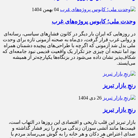
04 بهمن 1404
وحدت ملی؛ کابوس پروژه‌های غرب
در روزهایی که ایران بار دیگر در کانون فشارهای سیاسی، رسانه‌ای
و روانی غرب قرار گرفت، دی‌ماه به صحنه آزمونی تازه برای وحدت
ملی بدل شد آزمونی که اگرچه با طراحی‌های پیچیده دشمنان همراه
بود اما نتیجه آن چیزی جز تکرار یک واقعیت قدیمی نبود جامعه‌ای که
شکاف‌پذیر نشان داده می‌شود در بزنگاه‌ها یکپارچه‌تر از همیشه
می‌ایستد.
رنجِ بازار تبریز
26 دی 1404
رنجِ بازار تبریز
بازار تبریز این قلب تاریخی و اقتصادی این روزها در التهاب است،
قیمت‌ها مانند آتشی سوزان زندگی مردم را زیر فشار گذاشته و
صدای اعتراض هر دکان و هر خانه را به گوش می‌رساند مردم با