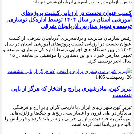
رئیس سازمان مدیریت و برنامه‌ریزی آذربایجان شرقی خبر داد:
کسب عنوان نخست در ارزیابی کیفیت پروژه‌های
آموزشی استان در سال ۱۴۰۴ توسط اداره‌کل نوسازی،
توسعه و تجهیز مدارس آذربایجان شرقی
رئیس سازمان مدیریت و برنامه‌ریزی آذربایجان شرقی، از کسب
عنوان نخست در ارزیابی کیفیت پروژه‌های آموزشی استان در سال
۱۴۰۴ در بین دستگاه های اجرایی توسط اداره کل نوسازی، توسعه و
تجهیز مدارس خبر داد و این دستاورد را موفقیتی بی‌سابقه در ۱۵
سال اخیر توصیف کرد.
26 اردیبهشت 1405
تبریز کهن، مادرشهری پرارج و افتخار که هرگز از پایی
ننشست
تبریز کهن شهر زیبای ایران، با تاریخی گران و پر ارج و فرهنگی
ماندگار در طی قرون و اعصار بسی رنج‌ها و جنگ‌ها و زلزله‌هایی
سهمگین به خود دیده و از پی خرابی باز سر بلند کرده و فرزنانش را
بالیده و در یادها ثبت کرده است.