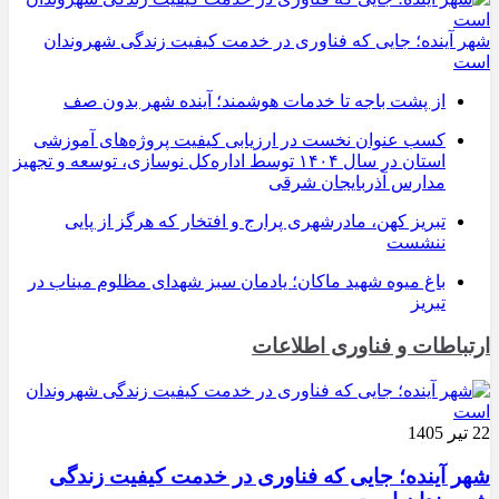
شهر آینده؛ جایی که فناوری در خدمت کیفیت زندگی شهروندان
است
از پشت باجه تا خدمات هوشمند؛ آینده شهر بدون صف
کسب عنوان نخست در ارزیابی کیفیت پروژه‌های آموزشی
استان در سال ۱۴۰۴ توسط اداره‌کل نوسازی، توسعه و تجهیز
مدارس آذربایجان شرقی
تبریز کهن، مادرشهری پرارج و افتخار که هرگز از پایی
ننشست
باغ میوه شهید ماکان؛ یادمان سبز شهدای مظلوم میناب در
تبریز
ارتباطات و فناوری اطلاعات
22 تیر 1405
شهر آینده؛ جایی که فناوری در خدمت کیفیت زندگی