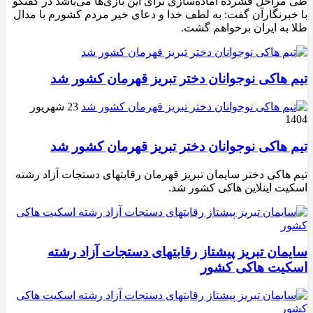
طی مراحل فشرده آماده‌سازی برای این بازی‌ها می‌باشد در گفتگو
با خبرنگارآن گفت: به لطف خدا و دعای خیر مردم کشورم با مدال
طلا به ایران برخواهم گشت.
تیم هاکی نوجوانان دختر تبریز قهرمان کشور شد
23 شهریور
1404
تیم هاکی نوجوانان دختر تبریز قهرمان کشور شد
تیم هاکی دختر سایمان تبریز قهرمان رقابتهای دستجات آزاد رشته
اسکیت اینلاین هاکی کشور شد.
سایمان تبریز پیشتاز رقابتهای دستجات آزاد رشته
اسکیت هاکی کشور