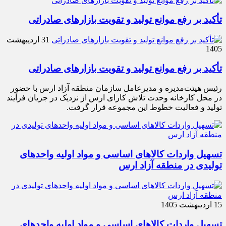
تأکید بر رفع موانع تولید و تقویت بازارهای صادراتی
31 اردیبهشت
1405
تأکید بر رفع موانع تولید و تقویت بازارهای صادراتی
رئیس هیئت‌مدیره و مدیرعامل سازمان منطقه آزاد ارس با حضور
در محل کارخانه وحدت تلاش کارای ارس از نزدیک در جریان فرآیند
تولید و فعالیت خطوط این مجموعه قرار گرفت.
تسهیل واردات کالاهای اساسی و مواد اولیه واحدهای
تولیدی در منطقه آزاد ارس
15 اردیبهشت 1405
تسهیل واردات کالاهای اساسی و مواد اولیه واحدهای