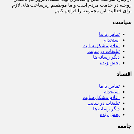
روحیه در خدمت مردم است و ما موظفیم زیرساخت‌ های لازم
برای فعالیت این مجموعه را فراهم کنیم.
سیاست
تماس با ما
استخدام
اعلام مشکل سایت
تبلیغات در سایت
دیگر رسانه ها
پخش زنده
اقتصاد
تماس با ما
استخدام
اعلام مشکل سایت
تبلیغات در سایت
دیگر رسانه ها
پخش زنده
جامعه