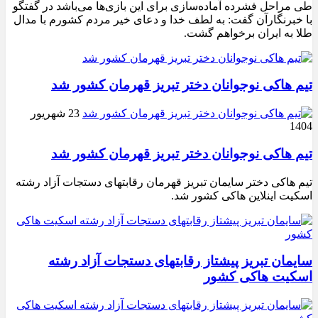
طی مراحل فشرده آماده‌سازی برای این بازی‌ها می‌باشد در گفتگو
با خبرنگارآن گفت: به لطف خدا و دعای خیر مردم کشورم با مدال
طلا به ایران برخواهم گشت.
تیم هاکی نوجوانان دختر تبریز قهرمان کشور شد
23 شهریور
1404
تیم هاکی نوجوانان دختر تبریز قهرمان کشور شد
تیم هاکی دختر سایمان تبریز قهرمان رقابتهای دستجات آزاد رشته
اسکیت اینلاین هاکی کشور شد.
سایمان تبریز پیشتاز رقابتهای دستجات آزاد رشته
اسکیت هاکی کشور