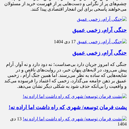
چشم‌های پر از نگرانی و دست‌هایی پر از فهرست خرید از مسئولان
می‌خواهند پاسخی برای این انفجار اقتصادی پیدا کنند.
جنگی آرام، زخمی عمیق
17 دی 1404
جنگی آرام، زخمی عمیق
جنگی که امروز جریان دارد بی‌صداست؛ نه دود دارد و نه آوار. آرام
پیش می‌رود، در لایه‌های پنهان خبر، در روایت‌های ناقص و در
شایعه‌هایی که ساده به نظر می‌رسند. اما همین جنگ آرام ، زخمی
عمیق بر ذهن جامعه می‌گذارد، زخمی که اعتماد را فرسوده می‌کند
و واقعیت را بی‌آنکه حذف شود به شکلی دیگر نشان می‌دهد.
پشت فرمان توسعه/ شهری که راه داشت اما اراده نه!
13 دی
1404