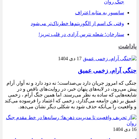
جنگ روان
سانسور به مثابه اعتراف
وقتی یک اسم از الگوریتم‌ها خطرناک‌تر می‌شود
ستارخان؛ شعله نترس آزادی در قلب تبریز!
یاداشت
17 دی 1404
جنگی آرام، زخمی عمیق
جنگی که امروز جریان دارد بی‌صداست؛ نه دود دارد و نه آوار. آرام
پیش می‌رود، در لایه‌های پنهان خبر، در روایت‌های ناقص و در
شایعه‌هایی که ساده به نظر می‌رسند. اما همین جنگ آرام ، زخمی
عمیق بر ذهن جامعه می‌گذارد، زخمی که اعتماد را فرسوده می‌کند
و واقعیت را بی‌آنکه حذف شود به شکلی دیگر نشان می‌دهد.
16 دی 1404