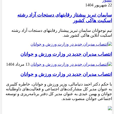
22 شهریور 1404
سایمان تبریز پیشتاز رقابتهای دستجات آزاد رشته
اسکیت هاکی کشور
تیم نوجوانان سایمان تبریز پیشتاز رقابتهای دستجات آزاد رشته
اسکیت آنلاین هاکی کشور شد.
انتصاب مدیران جدید در وزارت ورزش و جوانان
13 مرداد 1404
انتصاب مدیران جدید در وزارت ورزش و جوانان
با حکم دکتر احمد دنیامالی، وزیر ورزش و جوانان، خاطره کلیبری
به عنوان مدیر کل مشارکت‌های اجتماعی و فعالیت‌های داوطلبانه
جوانان و بهمن عبدی به عنوان مدیر کل دفتر برنامه‌ریزی و توسعه
اجتماعی جوانان منصوب شدند.