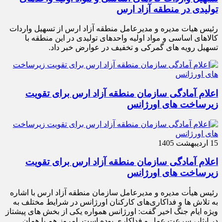
تولیدی در منطقه آزاد ارس
رئیس هیات مدیره و مدیرعامل منطقه آزاد ارس از تسهیل واردات
کالاهای اساسی و مواد اولیه واحدهای تولیدی در این منطقه با
تسهیل رویه های گمرکی و تخفیف در عوارض خبر داد.
اعلام آمادگی سازمان منطقه آزاد ارس برای تقویت
زیرساخت‌ های اورژانس
15 اردیبهشت 1405
اعلام آمادگی سازمان منطقه آزاد ارس برای تقویت
زیرساخت‌ های اورژانس
رئیس هیأت‌ مدیره و مدیرعامل سازمان منطقه آزاد ارس با اشاره
به تلاش‌ ها و فداکاری‌های کارکنان اورژانس در شرایط مختلف به‌
ویژه ایام جنگ اخیر گفت: اورژانس همواره یکی از بخش‌ های پیشتاز
در ایثار، سرعت‌ عمل و فداکاری بوده است. امروز هم با همان