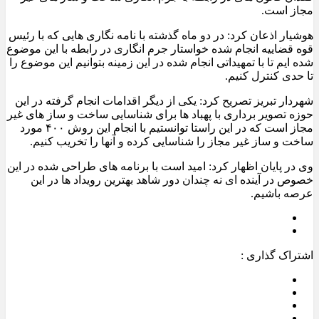
مجاز است.
هوشیار اذعان کرد: در دو ماه گذشته با نامه نگاری هایی که با رئیس
قوه قضاییه انجام شده خواستار جرم انگاری در رابطه با این موضوع
شده ایم تا با تمهیداتی انجام شده در این زمینه بتوانیم این موضوع را
تا حدی کنترل کنیم.
شهردار تبریز تصریح کرد: یکی از دیگر اقدامات انجام گرفته در این
حوزه تصویر برداری با پهباد ها برای شناسایی ساخت و ساز های غیر
مجاز است که در این راستا توانستیم با انجام این روش ۴۰۰ مورد
ساخت و ساز غیر مجاز را شناسایی کرده و آنها را تخریب کنیم.
وی در پایان اظهار کرد: امید است با برنامه های طراحی شده در این
خصوص در آینده ای نه چندان دور شاهد بهترین رویداد ها در این
عرصه باشیم.
اشتراک گذاری :