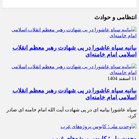
انتظامی و حوادث
بیانیه سپاه عاشورا در پی شهادت رهبر معظم انقلاب
اسلامی امام خامنه‌ای
11 اسفند 1404
بیانیه سپاه عاشورا در پی شهادت رهبر معظم انقلاب
اسلامی امام خامنه‌ای
سپاه عاشورا بیانیه ای در پی شهادت آیت الله امام خامنه ای صادر
کرد.
وحدت ملی؛ کابوس پروژه‌های غرب