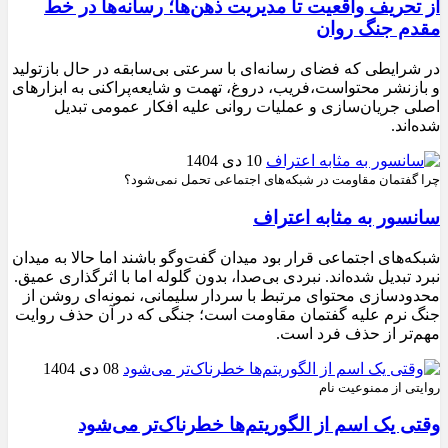
از تحریف واقعیت تا مدیریت ذهن‌ها؛ رسانه‌ها در خط
مقدم جنگ روان
در شرایطی که فضای رسانه‌ای با سرعتی بی‌سابقه در حال بازتولید
و بازنشر محتواست،فریب، دروغ، تهمت و شایعه‌پراکنی به ابزارهای
اصلی جریان‌سازی و عملیات روانی علیه افکار عمومی تبدیل
شده‌اند.
10 دی 1404
چرا گفتمان مقاومت در شبکه‌های اجتماعی تحمل نمی‌شود؟
سانسور به مثابه اعتراف
شبکه‌های اجتماعی قرار بود میدان گفت‌وگو باشند اما حالا به میدان
نبرد تبدیل شده‌اند. نبردی بی‌صدا، بدون گلوله اما با اثرگذاری عمیق.
محدودسازی محتوای مرتبط با سردار سلیمانی، نمونه‌ای روشن از
جنگ نرم علیه گفتمان مقاومت است؛ جنگی که در آن حذف روایت
مهم‌تر از حذف فرد است.
08 دی 1404
روایتی از ممنوعیت نام
وقتی یک اسم از الگوریتم‌ها خطرناک‌تر می‌شود