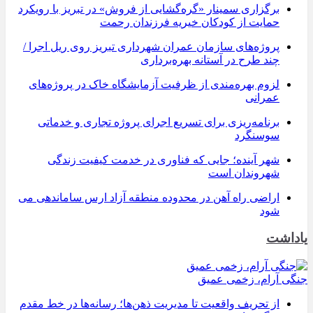
برگزاری سمینار «گره‌گشایی از فروش» در تبریز با رویکرد
حمایت از کودکان خیریه فرزندان رحمت
پروژه‌های سازمان عمران شهرداری تبریز روی ریل اجرا /
چند طرح در آستانه بهره‌برداری
لزوم بهره‌مندی از ظرفیت آزمایشگاه خاک در پروژه‌های
عمرانی
برنامه‌ریزی برای تسریع اجرای پروژه تجاری و خدماتی
سوسنگرد
شهر آینده؛ جایی که فناوری در خدمت کیفیت زندگی
شهروندان است
اراضی راه آهن در محدوده منطقه آزاد ارس ساماندهی می
شود
یاداشت
جنگی آرام، زخمی عمیق
از تحریف واقعیت تا مدیریت ذهن‌ها؛ رسانه‌ها در خط مقدم