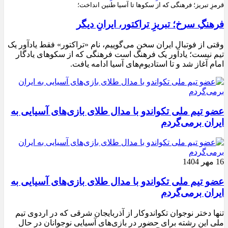
قرمزِ تبریز؛ فرهنگی که از سکوها تا آسیا طنین انداخت؛
فرهنگِ سرخ؛ تبریزِ تراکتور، ایرانِ دیگر
وقتی از فوتبال ایران سخن می‌گوییم، نام «تراکتور» فقط یادآور یک
تیم نیست؛ یادآور یک فرهنگ است فرهنگی که از سکوهای یادگار
امام آغاز شد و تا استادیوم‌های آسیا ادامه یافت.
عضو تیم ملی تکواندو با مدال طلای بازی‌های آسیایی به
ایران برمی‌گردم
16 مهر 1404
عضو تیم ملی تکواندو با مدال طلای بازی‌های آسیایی به
ایران برمی‌گردم
تنها دختر نوجوان تکواندوکار از آذربایجان شرقی که در اردوی تیم
ملی این رشته برای حضور در بازی‌های آسیایی نوجوانان در حال