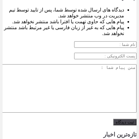
دیدگاه های ارسال شده توسط شما، پس از تایید توسط تیم
مدیریت در وب منتشر خواهد شد.
پیام هایی که حاوی تهمت یا افترا باشد منتشر نخواهد شد.
پیام هایی که به غیر از زبان فارسی یا غیر مرتبط باشد منتشر
نخواهد شد.
تازه‌ترین اخبار