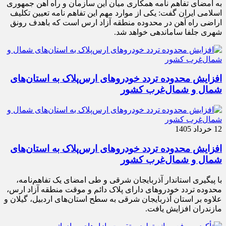
به امضای تفاهم نامه همکاری میان این سازمان و راه آهن جمهوری
اسلامی ایران گفت: یکی از موارد مهم این تفاهم نامه تعیین تکلیف
اراضی راه آهن در محدوده منطقه آزاد ارس است که باهدف رونق
شهری جلفا ساماندهی خواهد شد.
افزایش محدوده تردد خودروهای ارس‌پلاک به استان‌های
شمال و شمال‌غرب کشور
12 خرداد 1405
افزایش محدوده تردد خودروهای ارس‌پلاک به استان‌های
شمال و شمال‌غرب کشور
با پیگیری استاندار آذربایجان شرقی و طی امضای یک تفاهم‌نامه،
محدوده تردد خودروهای دارای پلاک دائم و موقت منطقه آزاد ارس،
علاوه بر استان آذربایجان شرقی به سطح استان‌های اردبیل، گیلان و
مازندران افزایش یافت.