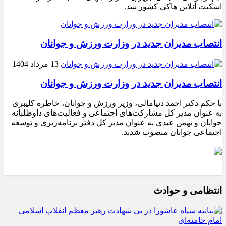
اسکیت آنلاین هاکی کشور شد.
انتصاب مدیران جدید در وزارت ورزش و جوانان
13 مرداد 1404
انتصاب مدیران جدید در وزارت ورزش و جوانان
با حکم دکتر احمد دنیامالی، وزیر ورزش و جوانان، خاطره کلیبری
به عنوان مدیر کل مشارکت‌های اجتماعی و فعالیت‌های داوطلبانه
جوانان و بهمن عبدی به عنوان مدیر کل دفتر برنامه‌ریزی و توسعه
اجتماعی جوانان منصوب شدند.
انتظامی و حوادث