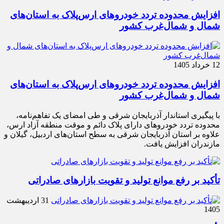
افزایش محدوده تردد خودروهای ارس‌پلاک به استان‌های
شمال و شمال‌غرب کشور
12 خرداد 1405
افزایش محدوده تردد خودروهای ارس‌پلاک به استان‌های
شمال و شمال‌غرب کشور
با پیگیری استاندار آذربایجان شرقی و طی امضای یک تفاهم‌نامه،
محدوده تردد خودروهای دارای پلاک دائم و موقت منطقه آزاد ارس،
علاوه بر استان آذربایجان شرقی به سطح استان‌های اردبیل، گیلان و
مازندران افزایش یافت.
تأکید بر رفع موانع تولید و تقویت بازارهای صادراتی
31 اردیبهشت
1405