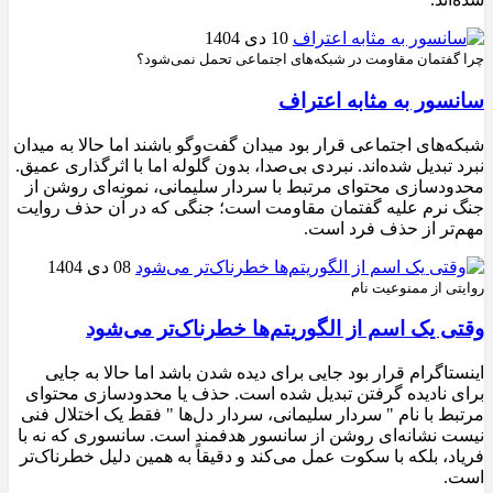
10 دی 1404
چرا گفتمان مقاومت در شبکه‌های اجتماعی تحمل نمی‌شود؟
سانسور به مثابه اعتراف
شبکه‌های اجتماعی قرار بود میدان گفت‌وگو باشند اما حالا به میدان
نبرد تبدیل شده‌اند. نبردی بی‌صدا، بدون گلوله اما با اثرگذاری عمیق.
محدودسازی محتوای مرتبط با سردار سلیمانی، نمونه‌ای روشن از
جنگ نرم علیه گفتمان مقاومت است؛ جنگی که در آن حذف روایت
مهم‌تر از حذف فرد است.
08 دی 1404
روایتی از ممنوعیت نام
وقتی یک اسم از الگوریتم‌ها خطرناک‌تر می‌شود
اینستاگرام قرار بود جایی برای دیده شدن باشد اما حالا به جایی
برای نادیده گرفتن تبدیل شده است. حذف یا محدودسازی محتوای
مرتبط با نام " سردار سلیمانی، سردار دل‌ها " فقط یک اختلال فنی
نیست نشانه‌ای روشن از سانسور هدفمند است. سانسوری که نه با
فریاد، بلکه با سکوت عمل می‌کند و دقیقاً به همین دلیل خطرناک‌تر
است.