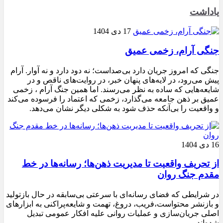
یاداشت
17 دی 1404
جنگی آرام، زخمی عمیق
جنگی که امروز جریان دارد بی‌صداست؛ نه دود دارد و نه آوار. آرام
پیش می‌رود، در لایه‌های پنهان خبر، در روایت‌های ناقص و در
شایعه‌هایی که ساده به نظر می‌رسند. اما همین جنگ آرام ، زخمی
عمیق بر ذهن جامعه می‌گذارد، زخمی که اعتماد را فرسوده می‌کند
و واقعیت را بی‌آنکه حذف شود به شکلی دیگر نشان می‌دهد.
16 دی 1404
از تحریف واقعیت تا مدیریت ذهن‌ها؛ رسانه‌ها در خط
مقدم جنگ روان
در شرایطی که فضای رسانه‌ای با سرعتی بی‌سابقه در حال بازتولید
و بازنشر محتواست،فریب، دروغ، تهمت و شایعه‌پراکنی به ابزارهای
اصلی جریان‌سازی و عملیات روانی علیه افکار عمومی تبدیل
شده‌اند.