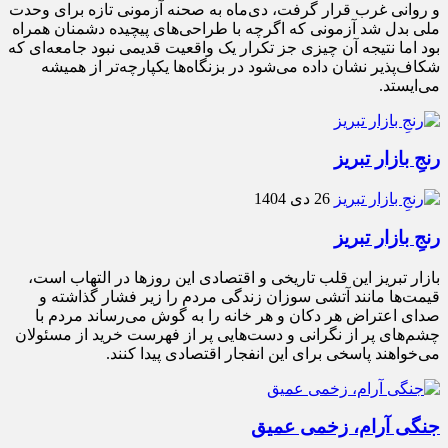
و روانی غرب قرار گرفت، دی‌ماه به صحنه آزمونی تازه برای وحدت
ملی بدل شد آزمونی که اگرچه با طراحی‌های پیچیده دشمنان همراه
بود اما نتیجه آن چیزی جز تکرار یک واقعیت قدیمی نبود جامعه‌ای که
شکاف‌پذیر نشان داده می‌شود در بزنگاه‌ها یکپارچه‌تر از همیشه
می‌ایستد.
رنجِ بازار تبریز
26 دی 1404
رنجِ بازار تبریز
بازار تبریز این قلب تاریخی و اقتصادی این روزها در التهاب است،
قیمت‌ها مانند آتشی سوزان زندگی مردم را زیر فشار گذاشته و
صدای اعتراض هر دکان و هر خانه را به گوش می‌رساند مردم با
چشم‌های پر از نگرانی و دست‌هایی پر از فهرست خرید از مسئولان
می‌خواهند پاسخی برای این انفجار اقتصادی پیدا کنند.
جنگی آرام، زخمی عمیق