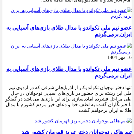
عضو تیم ملی تکواندو با مدال طلای بازی‌های آسیایی به
ایران برمی‌گردم
16 مهر 1404
عضو تیم ملی تکواندو با مدال طلای بازی‌های آسیایی به
ایران برمی‌گردم
تنها دختر نوجوان تکواندوکار از آذربایجان شرقی که در اردوی تیم
ملی این رشته برای حضور در بازی‌های آسیایی نوجوانان در حال
طی مراحل فشرده آماده‌سازی برای این بازی‌ها می‌باشد در گفتگو
با خبرنگارآن گفت: به لطف خدا و دعای خیر مردم کشورم با مدال
طلا به ایران برخواهم گشت.
تیم هاکی نوجوانان دختر تبریز قهرمان کشور شد