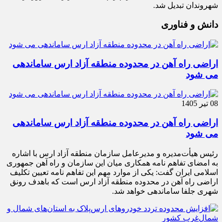
شهروندان تبدیل شد.
دانش و فناوری
اراضی راه آهن در محدوده منطقه آزاد ارس ساماندهی
می شود
08 تیر 1405
اراضی راه آهن در محدوده منطقه آزاد ارس ساماندهی
می شود
رئیس هیأت‌مدیره و مدیرعامل سازمان منطقه آزاد ارس با اشاره
به امضای تفاهم نامه همکاری میان این سازمان و راه آهن جمهوری
اسلامی ایران گفت: یکی از موارد مهم این تفاهم نامه تعیین تکلیف
اراضی راه آهن در محدوده منطقه آزاد ارس است که باهدف رونق
شهری جلفا ساماندهی خواهد شد.