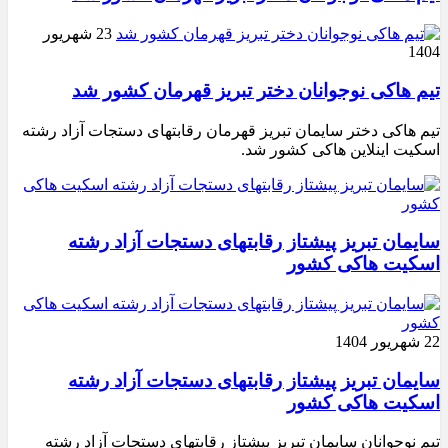
23 شهریور
1404
تیم هاکی نوجوانان دختر تبریز قهرمان کشور شد
تیم هاکی دختر سایمان تبریز قهرمان رقابتهای دستجات آزاد رشته
اسکیت اینلاین هاکی کشور شد.
سایمان تبریز پیشتاز رقابتهای دستجات آزاد رشته
اسکیت هاکی کشور
22 شهریور 1404
سایمان تبریز پیشتاز رقابتهای دستجات آزاد رشته
اسکیت هاکی کشور
تیم نوجوانان سایمان تبریز پیشتاز رقابتهای دستجات آزاد رشته