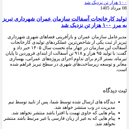
08 مرداد 1405
تولید کارخانجات آسفالت سازمان عمران شهرداری تبریز
به مرز ۱۰۰ هزار تن نزدیک شد
مدیرعامل سازمان عمران و بازآفرینی فضاهای شهری شهرداری
تبریز از ثبت یکی از شاخص‌ترین عملکردهای تولیدی کارخانجات
آسفالت این سازمان در چهار ماه نخست سال ۱۴۰۵ خبر داد و
گفت: با تولید ۹۵ هزار و ۹۱۸ تن آسفالت از ابتدای فروردین تا پایان
تیرماه، بستر لازم برای تداوم اجرای پروژه‌های عمرانی، بهسازی
معابر و توسعه زیرساخت‌های شهری در سطح تبریز فراهم شده
است.
ثبت دیدگاه
دیدگاه های ارسال شده توسط شما، پس از تایید توسط تیم
مدیریت در وب منتشر خواهد شد.
پیام هایی که حاوی تهمت یا افترا باشد منتشر نخواهد شد.
پیام هایی که به غیر از زبان فارسی یا غیر مرتبط باشد منتشر
نخواهد شد.