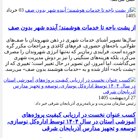
03 خرداد
1405
از پشت باجه تا خدمات هوشمند؛ آینده شهر بدون صف
سال‌ها تصویر آشنای خدمات شهری در ذهن شهروندان با صف‌های
طولانی، باجه‌های حضوری، فرم‌های کاغذی و مراجعات مکرر گره
خورده است. فرآیندی زمان‌بر که نه‌تنها انرژی شهروندان را مصرف
می‌کرد، بلکه هزینه‌های سنگینی را نیز بر دوش مدیریت شهری
می‌گذاشت. اما امروز، این تصویر در حال تغییر است؛ تغییری که از
«پشت باجه» آغاز شده و به «خدمات هوشمند بدون صف» می‌رسد.
27 اردیبهشت 1405
رئیس سازمان مدیریت و برنامه‌ریزی آذربایجان شرقی خبر داد:
کسب عنوان نخست در ارزیابی کیفیت پروژه‌های
آموزشی استان در سال ۱۴۰۴ توسط اداره‌کل نوسازی،
توسعه و تجهیز مدارس آذربایجان شرقی