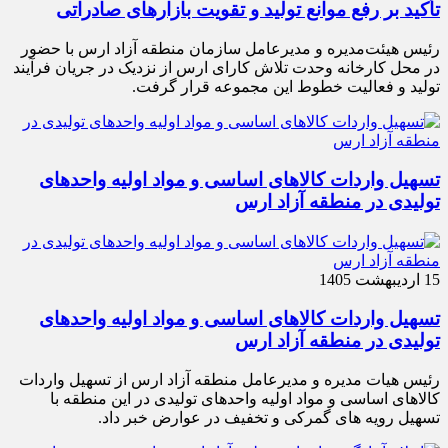
تأکید بر رفع موانع تولید و تقویت بازارهای صادراتی
رئیس هیئت‌مدیره و مدیرعامل سازمان منطقه آزاد ارس با حضور
در محل کارخانه وحدت تلاش کارای ارس از نزدیک در جریان فرآیند
تولید و فعالیت خطوط این مجموعه قرار گرفت.
تسهیل واردات کالاهای اساسی و مواد اولیه واحدهای
تولیدی در منطقه آزاد ارس
15 اردیبهشت 1405
تسهیل واردات کالاهای اساسی و مواد اولیه واحدهای
تولیدی در منطقه آزاد ارس
رئیس هیات مدیره و مدیرعامل منطقه آزاد ارس از تسهیل واردات
کالاهای اساسی و مواد اولیه واحدهای تولیدی در این منطقه با
تسهیل رویه های گمرکی و تخفیف در عوارض خبر داد.