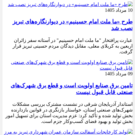
10 مرداد 1405
طرح «ما ملت امام حسینیم» در دیوارنگاره‌های تبریز
نصب شد
عبارت پرافتخار "ما ملت امام حسینیم" در آستانه سفر زائران
اربعین به کربلای معلی، مقابل دیدگان مردم حسینی تبریز قرار
گرفت.
09 مرداد 1405
تامین برق صنایع اولویت است و قطع برق شهرک‌های
صنعتی قابل قبول نیست
استاندار آذربایجان شرقی در نشست مشترک بررسی مشکلات
شهرک‌های صنعتی استان، خواستار بازنگری در قوانین بازدارنده
بخش تولید شده و تأکید کرد: عزم مدیریت استان برای تسهیل امور
بخش تولید و بهبود فضای کسب‌وکار جزم است.