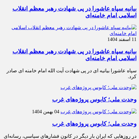
بیانیه سپاه عاشورا در پی شهادت رهبر معظم انقلاب
اسلامی امام خامنه‌ای
11 اسفند 1404
بیانیه سپاه عاشورا در پی شهادت رهبر معظم انقلاب
اسلامی امام خامنه‌ای
سپاه عاشورا بیانیه ای در پی شهادت آیت الله امام خامنه ای صادر
کرد.
وحدت ملی؛ کابوس پروژه‌های غرب
04 بهمن 1404
وحدت ملی؛ کابوس پروژه‌های غرب
در روزهایی که ایران بار دیگر در کانون فشارهای سیاسی، رسانه‌ای