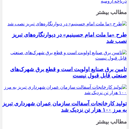
دریاچه ارومیه
مطالب بیشتر
طرح «ما ملت امام حسینیم» در دیوارنگاره‌های تبریز
نصب شد
تامین برق صنایع اولویت است و قطع برق شهرک‌های
صنعتی قابل قبول نیست
تولید کارخانجات آسفالت سازمان عمران شهرداری تبریز
به مرز ۱۰۰ هزار تن نزدیک شد
مطالب بیشتر