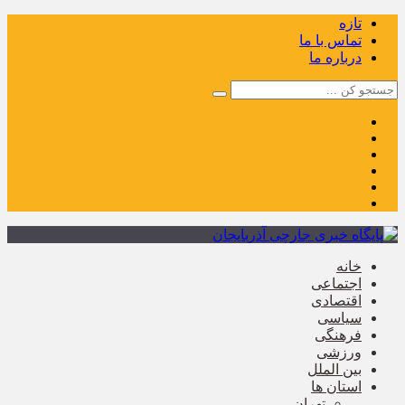
تازه
تماس با ما
درباره ما
خانه
اجتماعی
اقتصادی
سیاسی
فرهنگی
ورزشی
بین الملل
استان ها
تهران