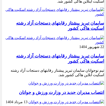
اسکیت اینلاین هاکی کشور شد.
سایمان تبریز پیشتاز رقابتهای دستجات آزاد رشته
اسکیت هاکی کشور
22 شهریور 1404
سایمان تبریز پیشتاز رقابتهای دستجات آزاد رشته
اسکیت هاکی کشور
تیم نوجوانان سایمان تبریز پیشتاز رقابتهای دستجات آزاد رشته
اسکیت آنلاین هاکی کشور شد.
انتصاب مدیران جدید در وزارت ورزش و جوانان
13 مرداد 1404