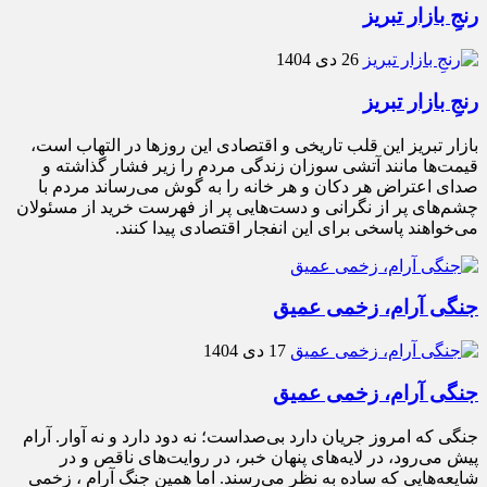
رنجِ بازار تبریز
26 دی 1404
رنجِ بازار تبریز
بازار تبریز این قلب تاریخی و اقتصادی این روزها در التهاب است،
قیمت‌ها مانند آتشی سوزان زندگی مردم را زیر فشار گذاشته و
صدای اعتراض هر دکان و هر خانه را به گوش می‌رساند مردم با
چشم‌های پر از نگرانی و دست‌هایی پر از فهرست خرید از مسئولان
می‌خواهند پاسخی برای این انفجار اقتصادی پیدا کنند.
جنگی آرام، زخمی عمیق
17 دی 1404
جنگی آرام، زخمی عمیق
جنگی که امروز جریان دارد بی‌صداست؛ نه دود دارد و نه آوار. آرام
پیش می‌رود، در لایه‌های پنهان خبر، در روایت‌های ناقص و در
شایعه‌هایی که ساده به نظر می‌رسند. اما همین جنگ آرام ، زخمی