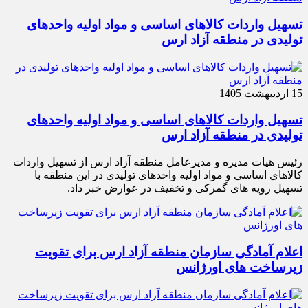
تسهیل واردات کالاهای اساسی و مواد اولیه واحدهای
تولیدی در منطقه آزاد ارس
15 اردیبهشت 1405
تسهیل واردات کالاهای اساسی و مواد اولیه واحدهای
تولیدی در منطقه آزاد ارس
رئیس هیات مدیره و مدیرعامل منطقه آزاد ارس از تسهیل واردات
کالاهای اساسی و مواد اولیه واحدهای تولیدی در این منطقه با
تسهیل رویه های گمرکی و تخفیف در عوارض خبر داد.
اعلام آمادگی سازمان منطقه آزاد ارس برای تقویت
زیرساخت‌ های اورژانس