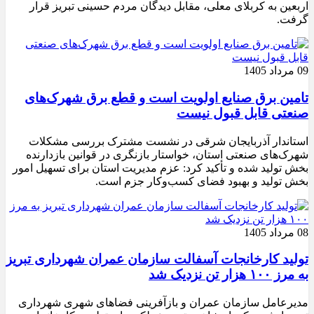
اربعین به کربلای معلی، مقابل دیدگان مردم حسینی تبریز قرار
گرفت.
09 مرداد 1405
تامین برق صنایع اولویت است و قطع برق شهرک‌های
صنعتی قابل قبول نیست
استاندار آذربایجان شرقی در نشست مشترک بررسی مشکلات
شهرک‌های صنعتی استان، خواستار بازنگری در قوانین بازدارنده
بخش تولید شده و تأکید کرد: عزم مدیریت استان برای تسهیل امور
بخش تولید و بهبود فضای کسب‌وکار جزم است.
08 مرداد 1405
تولید کارخانجات آسفالت سازمان عمران شهرداری تبریز
به مرز ۱۰۰ هزار تن نزدیک شد
مدیرعامل سازمان عمران و بازآفرینی فضاهای شهری شهرداری