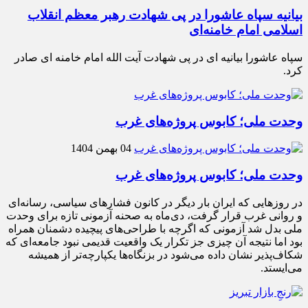
بیانیه سپاه عاشورا در پی شهادت رهبر معظم انقلاب
اسلامی امام خامنه‌ای
سپاه عاشورا بیانیه ای در پی شهادت آیت الله امام خامنه ای صادر
کرد.
وحدت ملی؛ کابوس پروژه‌های غرب
04 بهمن 1404
وحدت ملی؛ کابوس پروژه‌های غرب
در روزهایی که ایران بار دیگر در کانون فشارهای سیاسی، رسانه‌ای
و روانی غرب قرار گرفت، دی‌ماه به صحنه آزمونی تازه برای وحدت
ملی بدل شد آزمونی که اگرچه با طراحی‌های پیچیده دشمنان همراه
بود اما نتیجه آن چیزی جز تکرار یک واقعیت قدیمی نبود جامعه‌ای که
شکاف‌پذیر نشان داده می‌شود در بزنگاه‌ها یکپارچه‌تر از همیشه
می‌ایستد.