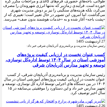
طولانی، باجه‌های حضوری، فرم‌های کاغذی و مراجعات مکرر گره
خورده است. فرآیندی زمان‌بر که نه‌تنها انرژی شهروندان را مصرف
می‌کرد، بلکه هزینه‌های سنگینی را نیز بر دوش مدیریت شهری
می‌گذاشت. اما امروز، این تصویر در حال تغییر است؛ تغییری که از
«پشت باجه» آغاز شده و به «خدمات هوشمند بدون صف» می‌رسد.
27 اردیبهشت 1405
رئیس سازمان مدیریت و برنامه‌ریزی آذربایجان شرقی خبر داد:
کسب عنوان نخست در ارزیابی کیفیت پروژه‌های
آموزشی استان در سال ۱۴۰۴ توسط اداره‌کل نوسازی،
توسعه و تجهیز مدارس آذربایجان شرقی
رئیس سازمان مدیریت و برنامه‌ریزی آذربایجان شرقی، از کسب
عنوان نخست در ارزیابی کیفیت پروژه‌های آموزشی استان در سال
۱۴۰۴ در بین دستگاه های اجرایی توسط اداره کل نوسازی، توسعه و
تجهیز مدارس خبر داد و این دستاورد را موفقیتی بی‌سابقه در ۱۵
سال اخیر توصیف کرد.
26 اردیبهشت 1405