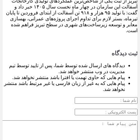
تبریز از ثبت یکی از شاخص‌ترین عملکردهای تولیدی کارخانجات
آسفالت این سازمان در چهار ماه نخست سال ۱۴۰۵ خبر داد و
گفت: با تولید ۹۵ هزار و ۹۱۸ تن آسفالت از ابتدای فروردین تا پایان
تیرماه، بستر لازم برای تداوم اجرای پروژه‌های عمرانی، بهسازی
معابر و توسعه زیرساخت‌های شهری در سطح تبریز فراهم شده
است.
ثبت دیدگاه
دیدگاه های ارسال شده توسط شما، پس از تایید توسط تیم
مدیریت در وب منتشر خواهد شد.
پیام هایی که حاوی تهمت یا افترا باشد منتشر نخواهد شد.
پیام هایی که به غیر از زبان فارسی یا غیر مرتبط باشد منتشر
نخواهد شد.