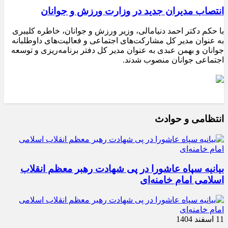
انتصاب مدیران جدید در وزارت ورزش و جوانان
با حکم دکتر احمد دنیامالی، وزیر ورزش و جوانان، خاطره کلیبری
به عنوان مدیر کل مشارکت‌های اجتماعی و فعالیت‌های داوطلبانه
جوانان و بهمن عبدی به عنوان مدیر کل دفتر برنامه‌ریزی و توسعه
اجتماعی جوانان منصوب شدند.
انتظامی و حوادث
بیانیه سپاه عاشورا در پی شهادت رهبر معظم انقلاب
اسلامی امام خامنه‌ای
11 اسفند 1404