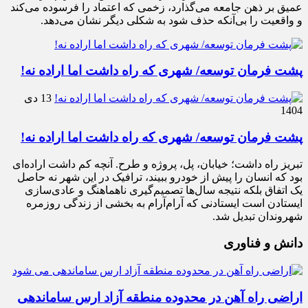
عمیق بر ذهن جامعه می‌گذارد، زخمی که اعتماد را فرسوده می‌کند
و واقعیت را بی‌آنکه حذف شود به شکلی دیگر نشان می‌دهد.
پشت فرمان توسعه/ شهری که راه داشت اما اراده نه!
13 دی
1404
پشت فرمان توسعه/ شهری که راه داشت اما اراده نه!
تبریز راه داشت؛ خیابان، پل، پروژه و طرح. آنچه کم داشت اراده‌ای
بود که انسان را پیش از خودرو ببیند، ترافیک در این شهر نه حاصل
یک اتفاق بلکه نتیجه سال‌ها تصمیم‌گیری ناهماهنگ و عادی‌سازی
ایستادن است ایستادنی که آرام‌آرام به بخشی از زندگی روزمره
شهروندان تبدیل شد.
دانش و فناوری
اراضی راه آهن در محدوده منطقه آزاد ارس ساماندهی