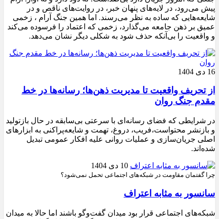
پیش می‌رود، در لایه‌های پنهان خبر، در روایت‌های ناقص و در
شایعه‌هایی که ساده به نظر می‌رسند. اما همین جنگ آرام ، زخمی
عمیق بر ذهن جامعه می‌گذارد، زخمی که اعتماد را فرسوده می‌کند
و واقعیت را بی‌آنکه حذف شود به شکلی دیگر نشان می‌دهد.
16 دی 1404
از تحریف واقعیت تا مدیریت ذهن‌ها؛ رسانه‌ها در خط
مقدم جنگ روان
در شرایطی که فضای رسانه‌ای با سرعتی بی‌سابقه در حال بازتولید
و بازنشر محتواست،فریب، دروغ، تهمت و شایعه‌پراکنی به ابزارهای
اصلی جریان‌سازی و عملیات روانی علیه افکار عمومی تبدیل
شده‌اند.
10 دی 1404
چرا گفتمان مقاومت در شبکه‌های اجتماعی تحمل نمی‌شود؟
سانسور به مثابه اعتراف
شبکه‌های اجتماعی قرار بود میدان گفت‌وگو باشند اما حالا به میدان