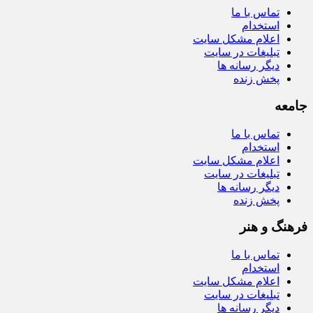
تماس با ما
استخدام
اعلام مشکل سایت
تبلیغات در سایت
دیگر رسانه ها
پخش زنده
جامعه
تماس با ما
استخدام
اعلام مشکل سایت
تبلیغات در سایت
دیگر رسانه ها
پخش زنده
فرهنگ و هنر
تماس با ما
استخدام
اعلام مشکل سایت
تبلیغات در سایت
دیگر رسانه ها