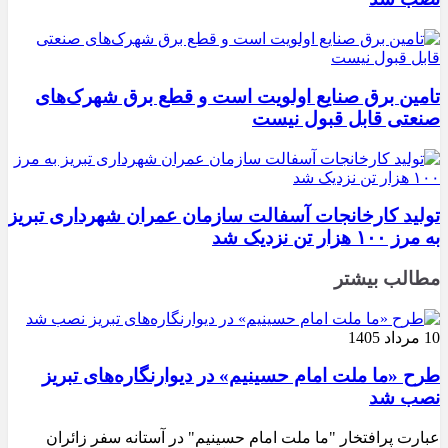
تامین برق صنایع اولویت است و قطع برق شهرک‌های
صنعتی قابل قبول نیست
تولید کارخانجات آسفالت سازمان عمران شهرداری تبریز
به مرز ۱۰۰ هزار تن نزدیک شد
مطالب بیشتر
10 مرداد 1405
طرح «ما ملت امام حسینیم» در دیوارنگاره‌های تبریز
نصب شد
عبارت پرافتخار "ما ملت امام حسینیم" در آستانه سفر زائران