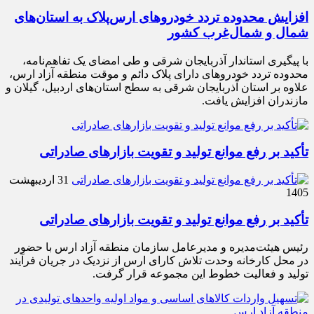
افزایش محدوده تردد خودروهای ارس‌پلاک به استان‌های
شمال و شمال‌غرب کشور
با پیگیری استاندار آذربایجان شرقی و طی امضای یک تفاهم‌نامه،
محدوده تردد خودروهای دارای پلاک دائم و موقت منطقه آزاد ارس،
علاوه بر استان آذربایجان شرقی به سطح استان‌های اردبیل، گیلان و
مازندران افزایش یافت.
تأکید بر رفع موانع تولید و تقویت بازارهای صادراتی
31 اردیبهشت
1405
تأکید بر رفع موانع تولید و تقویت بازارهای صادراتی
رئیس هیئت‌مدیره و مدیرعامل سازمان منطقه آزاد ارس با حضور
در محل کارخانه وحدت تلاش کارای ارس از نزدیک در جریان فرآیند
تولید و فعالیت خطوط این مجموعه قرار گرفت.