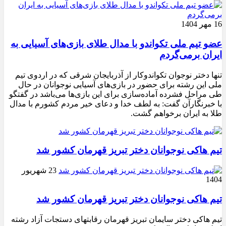
16 مهر 1404
عضو تیم ملی تکواندو با مدال طلای بازی‌های آسیایی به
ایران برمی‌گردم
تنها دختر نوجوان تکواندوکار از آذربایجان شرقی که در اردوی تیم
ملی این رشته برای حضور در بازی‌های آسیایی نوجوانان در حال
طی مراحل فشرده آماده‌سازی برای این بازی‌ها می‌باشد در گفتگو
با خبرنگارآن گفت: به لطف خدا و دعای خیر مردم کشورم با مدال
طلا به ایران برخواهم گشت.
تیم هاکی نوجوانان دختر تبریز قهرمان کشور شد
23 شهریور
1404
تیم هاکی نوجوانان دختر تبریز قهرمان کشور شد
تیم هاکی دختر سایمان تبریز قهرمان رقابتهای دستجات آزاد رشته