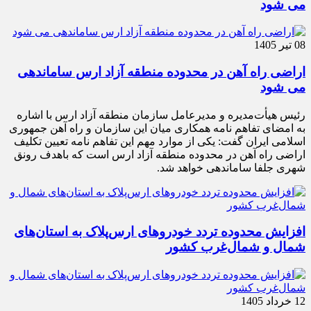
می شود
08 تیر 1405
اراضی راه آهن در محدوده منطقه آزاد ارس ساماندهی
می شود
رئیس هیأت‌مدیره و مدیرعامل سازمان منطقه آزاد ارس با اشاره
به امضای تفاهم نامه همکاری میان این سازمان و راه آهن جمهوری
اسلامی ایران گفت: یکی از موارد مهم این تفاهم نامه تعیین تکلیف
اراضی راه آهن در محدوده منطقه آزاد ارس است که باهدف رونق
شهری جلفا ساماندهی خواهد شد.
افزایش محدوده تردد خودروهای ارس‌پلاک به استان‌های
شمال و شمال‌غرب کشور
12 خرداد 1405