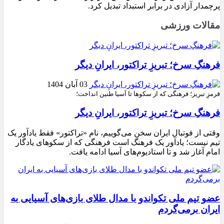
پرچمدار آزادی در برابر استبداد تبدیل کرد.
مقالات ورزشی
فرهنگِ سرخ؛ تبریزِ تراکتور، ایرانِ دیگر
03 آبان 1404
قرمزِ تبریز؛ فرهنگی که از سکوها تا آسیا طنین انداخت؛
فرهنگِ سرخ؛ تبریزِ تراکتور، ایرانِ دیگر
وقتی از فوتبال ایران سخن می‌گوییم، نام «تراکتور» فقط یادآور یک
تیم نیست؛ یادآور یک فرهنگ است فرهنگی که از سکوهای یادگار
امام آغاز شد و تا استادیوم‌های آسیا ادامه یافت.
عضو تیم ملی تکواندو با مدال طلای بازی‌های آسیایی به
ایران برمی‌گردم