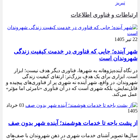
تبریز
ارتباطات و فناوری اطلاعات
22 تیر 1405
شهر آینده؛ جایی که فناوری در خدمت کیفیت زندگی
شهروندان است
در نگاه آینده‌پژوهانه به شهرها، فناوری دیگر هدف نیست؛ ابزار
است. ابزاری برای یک هدف بزرگ‌تر: ارتقای کیفیت زندگی
شهروندان. در واقع، شهر آینده نه شهری پر از فناوری‌های پیچیده و
قابل‌نمایش، بلکه شهری است که در آن فناوری «نامرئی اما مؤثر»
عمل می‌کند.
03 خرداد
1405
از پشت باجه تا خدمات هوشمند؛ آینده شهر بدون صف
سال‌ها تصویر آشنای خدمات شهری در ذهن شهروندان با صف‌های