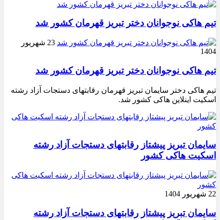
تیم هاکی نوجوانان دختر تبریز قهرمان کشور شد
23 شهریور
1404
تیم هاکی نوجوانان دختر تبریز قهرمان کشور شد
تیم هاکی دختر سایمان تبریز قهرمان رقابتهای دستجات آزاد رشته
اسکیت اینلاین هاکی کشور شد.
سایمان تبریز پیشتاز رقابتهای دستجات آزاد رشته
اسکیت هاکی کشور
22 شهریور 1404
سایمان تبریز پیشتاز رقابتهای دستجات آزاد رشته