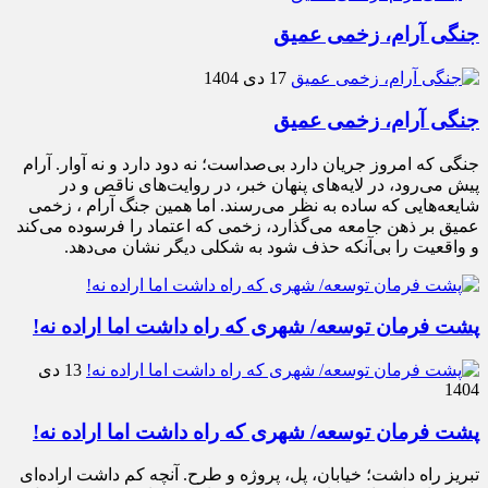
جنگی آرام، زخمی عمیق
17 دی 1404
جنگی آرام، زخمی عمیق
جنگی که امروز جریان دارد بی‌صداست؛ نه دود دارد و نه آوار. آرام
پیش می‌رود، در لایه‌های پنهان خبر، در روایت‌های ناقص و در
شایعه‌هایی که ساده به نظر می‌رسند. اما همین جنگ آرام ، زخمی
عمیق بر ذهن جامعه می‌گذارد، زخمی که اعتماد را فرسوده می‌کند
و واقعیت را بی‌آنکه حذف شود به شکلی دیگر نشان می‌دهد.
پشت فرمان توسعه/ شهری که راه داشت اما اراده نه!
13 دی
1404
پشت فرمان توسعه/ شهری که راه داشت اما اراده نه!
تبریز راه داشت؛ خیابان، پل، پروژه و طرح. آنچه کم داشت اراده‌ای