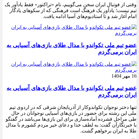
وقتی از فوتبال ایران سخن می‌گوییم، نام «تراکتور» فقط یادآور یک
تیم نیست؛ یادآور یک فرهنگ است فرهنگی که از سکوهای یادگار
امام آغاز شد و تا استادیوم‌های آسیا ادامه یافت.
عضو تیم ملی تکواندو با مدال طلای بازی‌های آسیایی به
ایران برمی‌گردم
16 مهر 1404
عضو تیم ملی تکواندو با مدال طلای بازی‌های آسیایی به
ایران برمی‌گردم
تنها دختر نوجوان تکواندوکار از آذربایجان شرقی که در اردوی تیم
ملی این رشته برای حضور در بازی‌های آسیایی نوجوانان در حال
طی مراحل فشرده آماده‌سازی برای این بازی‌ها می‌باشد در گفتگو
با خبرنگارآن گفت: به لطف خدا و دعای خیر مردم کشورم با مدال
طلا به ایران برخواهم گشت.