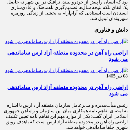
بود که انسان را پیش از خودرو ببیند، ترافیک در این شهر نه حاصل
یک اتفاق بلکه نتیجه سال‌ها تصمیم‌گیری ناهماهنگ و عادی‌سازی
ایستادن است ایستادنی که آرام‌آرام به بخشی از زندگی روزمره
شهروندان تبدیل شد.
دانش و فناوری
اراضی راه آهن در محدوده منطقه آزاد ارس ساماندهی
می شود
08 تیر 1405
اراضی راه آهن در محدوده منطقه آزاد ارس ساماندهی
می شود
رئیس هیأت‌مدیره و مدیرعامل سازمان منطقه آزاد ارس با اشاره
به امضای تفاهم نامه همکاری میان این سازمان و راه آهن جمهوری
اسلامی ایران گفت: یکی از موارد مهم این تفاهم نامه تعیین تکلیف
اراضی راه آهن در محدوده منطقه آزاد ارس است که باهدف رونق
شهری جلفا ساماندهی خواهد شد.