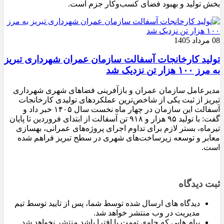
بخش تولید و بهبود فضای کسب‌وکار جزم است.
08 مرداد 1405
تولید کارخانجات آسفالت سازمان عمران شهرداری تبریز
به مرز ۱۰۰ هزار تن نزدیک شد
مدیرعامل سازمان عمران و بازآفرینی فضاهای شهری شهرداری
تبریز از ثبت یکی از شاخص‌ترین عملکردهای تولیدی کارخانجات
آسفالت این سازمان در چهار ماه نخست سال ۱۴۰۵ خبر داد و
گفت: با تولید ۹۵ هزار و ۹۱۸ تن آسفالت از ابتدای فروردین تا پایان
تیرماه، بستر لازم برای تداوم اجرای پروژه‌های عمرانی، بهسازی
معابر و توسعه زیرساخت‌های شهری در سطح تبریز فراهم شده
است.
ثبت دیدگاه
دیدگاه های ارسال شده توسط شما، پس از تایید توسط تیم
مدیریت در وب منتشر خواهد شد.
پیام هایی که حاوی تهمت یا افترا باشد منتشر نخواهد شد.