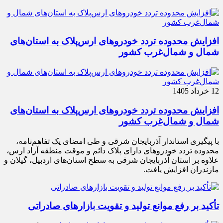
افزایش محدوده تردد خودروهای ارس‌پلاک به استان‌های
شمال و شمال‌غرب کشور
12 خرداد 1405
افزایش محدوده تردد خودروهای ارس‌پلاک به استان‌های
شمال و شمال‌غرب کشور
با پیگیری استاندار آذربایجان شرقی و طی امضای یک تفاهم‌نامه،
محدوده تردد خودروهای دارای پلاک دائم و موقت منطقه آزاد ارس،
علاوه بر استان آذربایجان شرقی به سطح استان‌های اردبیل، گیلان و
مازندران افزایش یافت.
تأکید بر رفع موانع تولید و تقویت بازارهای صادراتی