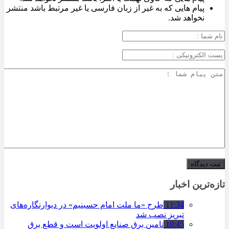
پیام هایی که به غیر از زبان فارسی یا غیر مرتبط باشد منتشر
نخواهد شد.
تازه‌ترین اخبار
11:34
طرح «ما ملت امام حسینیم» در دیوارنگاره‌های
تبریز نصب شد
10:45
تامین برق صنایع اولویت است و قطع برق