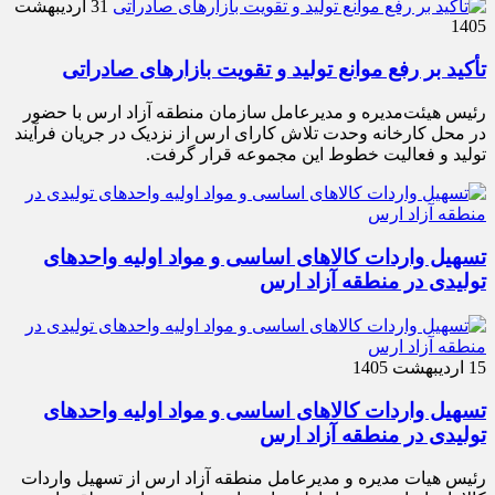
31 اردیبهشت
1405
تأکید بر رفع موانع تولید و تقویت بازارهای صادراتی
رئیس هیئت‌مدیره و مدیرعامل سازمان منطقه آزاد ارس با حضور
در محل کارخانه وحدت تلاش کارای ارس از نزدیک در جریان فرآیند
تولید و فعالیت خطوط این مجموعه قرار گرفت.
تسهیل واردات کالاهای اساسی و مواد اولیه واحدهای
تولیدی در منطقه آزاد ارس
15 اردیبهشت 1405
تسهیل واردات کالاهای اساسی و مواد اولیه واحدهای
تولیدی در منطقه آزاد ارس
رئیس هیات مدیره و مدیرعامل منطقه آزاد ارس از تسهیل واردات