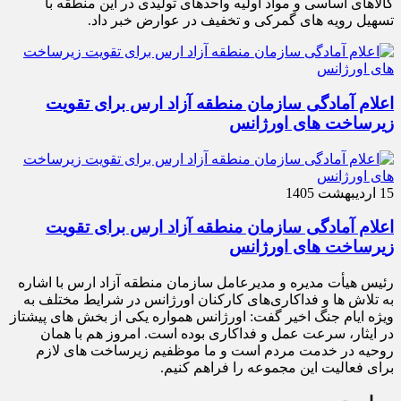
کالاهای اساسی و مواد اولیه واحدهای تولیدی در این منطقه با
تسهیل رویه های گمرکی و تخفیف در عوارض خبر داد.
اعلام آمادگی سازمان منطقه آزاد ارس برای تقویت
زیرساخت‌ های اورژانس
15 اردیبهشت 1405
اعلام آمادگی سازمان منطقه آزاد ارس برای تقویت
زیرساخت‌ های اورژانس
رئیس هیأت‌ مدیره و مدیرعامل سازمان منطقه آزاد ارس با اشاره
به تلاش‌ ها و فداکاری‌های کارکنان اورژانس در شرایط مختلف به‌
ویژه ایام جنگ اخیر گفت: اورژانس همواره یکی از بخش‌ های پیشتاز
در ایثار، سرعت‌ عمل و فداکاری بوده است. امروز هم با همان
روحیه در خدمت مردم است و ما موظفیم زیرساخت‌ های لازم
برای فعالیت این مجموعه را فراهم کنیم.