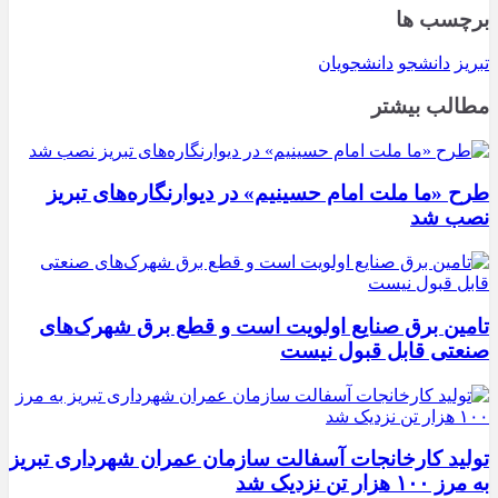
برچسب ها
تبریز
دانشجو
دانشجویان
مطالب بیشتر
طرح «ما ملت امام حسینیم» در دیوارنگاره‌های تبریز
نصب شد
تامین برق صنایع اولویت است و قطع برق شهرک‌های
صنعتی قابل قبول نیست
تولید کارخانجات آسفالت سازمان عمران شهرداری تبریز
به مرز ۱۰۰ هزار تن نزدیک شد