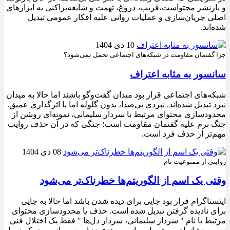
و بازنشر محتواست،فریب، دروغ، تهمت و شایعه‌پراکنی به ابزارهای
اصلی جریان‌سازی و عملیات روانی علیه افکار عمومی تبدیل
شده‌اند.
10 دی 1404
چرا گفتمان مقاومت در شبکه‌های اجتماعی تحمل نمی‌شود؟
سانسور به مثابه اعتراف
شبکه‌های اجتماعی قرار بود میدان گفت‌وگو باشند اما حالا به میدان
نبرد تبدیل شده‌اند. نبردی بی‌صدا، بدون گلوله اما با اثرگذاری عمیق.
محدودسازی محتوای مرتبط با سردار سلیمانی، نمونه‌ای روشن از
جنگ نرم علیه گفتمان مقاومت است؛ جنگی که در آن حذف روایت
مهم‌تر از حذف فرد است.
08 دی 1404
روایتی از ممنوعیت نام
وقتی یک اسم از الگوریتم‌ها خطرناک‌تر می‌شود
اینستاگرام قرار بود جایی برای دیده شدن باشد اما حالا به جایی
برای نادیده گرفتن تبدیل شده است. حذف یا محدودسازی محتوای
مرتبط با نام " سردار سلیمانی، سردار دل‌ها " فقط یک اختلال فنی