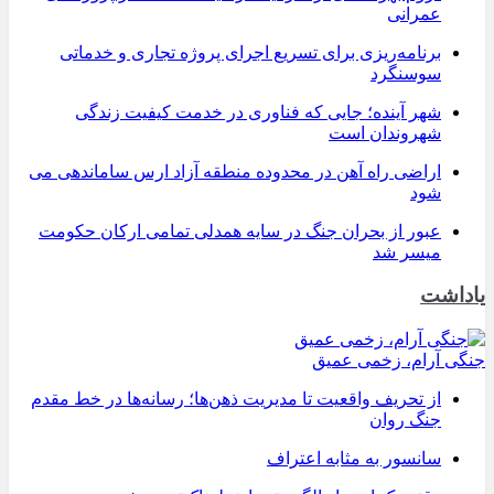
عمرانی
برنامه‌ریزی برای تسریع اجرای پروژه تجاری و خدماتی
سوسنگرد
شهر آینده؛ جایی که فناوری در خدمت کیفیت زندگی
شهروندان است
اراضی راه آهن در محدوده منطقه آزاد ارس ساماندهی می
شود
عبور از بحران جنگ در سایه همدلی تمامی ارکان حکومت
میسر شد
یاداشت
جنگی آرام، زخمی عمیق
از تحریف واقعیت تا مدیریت ذهن‌ها؛ رسانه‌ها در خط مقدم
جنگ روان
سانسور به مثابه اعتراف