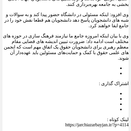
بخشی به جامعه بهره‌برداری کنند.
وی افزود: اینکه مسئولی در دانشگاه حضور پیدا کند و به سوالات و
شبه های دانشجویان پاسخ دهد دانشجویان هم قطعا نقش خود را در
جامع ایفا خواهند کرد.
وی با بیان اینکه امروزه جامع ما نیازمند فرهنگ سازی در حوزه های
مختلف است ادامه داد: ضرورت تبیین اندیشه های قضایی مقام
معظم رهبری برای دانشجویان حقوق یک اتفاق مهم است که انجمن
های علمی حقوق با کمک و حمایت‌های مسئولین باید عهده‌دار آن
شوند.
اشتراک گذاری :
لینک کوتاه :
https://jarchiazarbayjan.ir/?p=4114