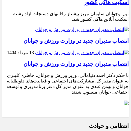
اسکیت هاکی کشور
تیم نوجوانان سایمان تبریز پیشتاز رقابتهای دستجات آزاد رشته
اسکیت آنلاین هاکی کشور شد.
انتصاب مدیران جدید در وزارت ورزش و جوانان
13 مرداد 1404
انتصاب مدیران جدید در وزارت ورزش و جوانان
با حکم دکتر احمد دنیامالی، وزیر ورزش و جوانان، خاطره کلیبری
به عنوان مدیر کل مشارکت‌های اجتماعی و فعالیت‌های داوطلبانه
جوانان و بهمن عبدی به عنوان مدیر کل دفتر برنامه‌ریزی و توسعه
اجتماعی جوانان منصوب شدند.
انتظامی و حوادث