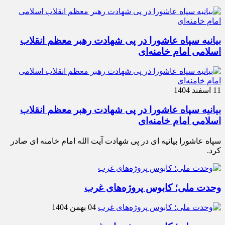
بیانیه سپاه عاشورا در پی شهادت رهبر معظم انقلاب
اسلامی امام خامنه‌ای
11 اسفند 1404
بیانیه سپاه عاشورا در پی شهادت رهبر معظم انقلاب
اسلامی امام خامنه‌ای
سپاه عاشورا بیانیه ای در پی شهادت آیت الله امام خامنه ای صادر
کرد.
وحدت ملی؛ کابوس پروژه‌های غرب
04 بهمن 1404