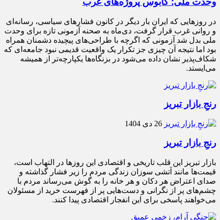
وحدت ملی؛ کابوس پروژه‌های غرب
در روزهایی که ایران بار دیگر در کانون فشارهای سیاسی، رسانه‌ای
و روانی غرب قرار گرفت، دی‌ماه به صحنه آزمونی تازه برای وحدت
ملی بدل شد آزمونی که اگرچه با طراحی‌های پیچیده دشمنان همراه
بود اما نتیجه آن چیزی جز تکرار یک واقعیت قدیمی نبود جامعه‌ای که
شکاف‌پذیر نشان داده می‌شود در بزنگاه‌ها یکپارچه‌تر از همیشه
می‌ایستد.
رنجِ بازار تبریز
26 دی 1404
رنجِ بازار تبریز
بازار تبریز این قلب تاریخی و اقتصادی این روزها در التهاب است،
قیمت‌ها مانند آتشی سوزان زندگی مردم را زیر فشار گذاشته و
صدای اعتراض هر دکان و هر خانه را به گوش می‌رساند مردم با
چشم‌های پر از نگرانی و دست‌هایی پر از فهرست خرید از مسئولان
می‌خواهند پاسخی برای این انفجار اقتصادی پیدا کنند.