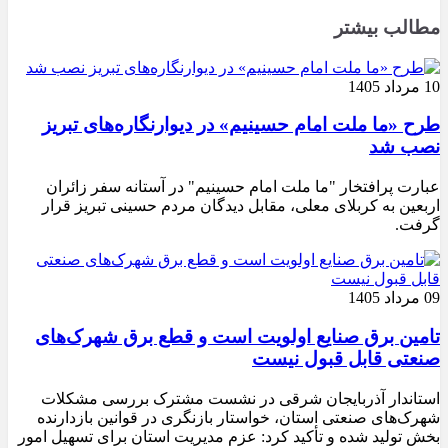
مطالب بیشتر
10 مرداد 1405
طرح «ما ملت امام حسینیم» در دیوارنگاره‌های تبریز
نصب شد
عبارت پرافتخار "ما ملت امام حسینیم" در آستانه سفر زائران
اربعین به کربلای معلی، مقابل دیدگان مردم حسینی تبریز قرار
گرفت.
09 مرداد 1405
تامین برق صنایع اولویت است و قطع برق شهرک‌های
صنعتی قابل قبول نیست
استاندار آذربایجان شرقی در نشست مشترک بررسی مشکلات
شهرک‌های صنعتی استان، خواستار بازنگری در قوانین بازدارنده
بخش تولید شده و تأکید کرد: عزم مدیریت استان برای تسهیل امور