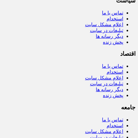
سیاست
تماس با ما
استخدام
اعلام مشکل سایت
تبلیغات در سایت
دیگر رسانه ها
پخش زنده
اقتصاد
تماس با ما
استخدام
اعلام مشکل سایت
تبلیغات در سایت
دیگر رسانه ها
پخش زنده
جامعه
تماس با ما
استخدام
اعلام مشکل سایت
تبلیغات در سایت